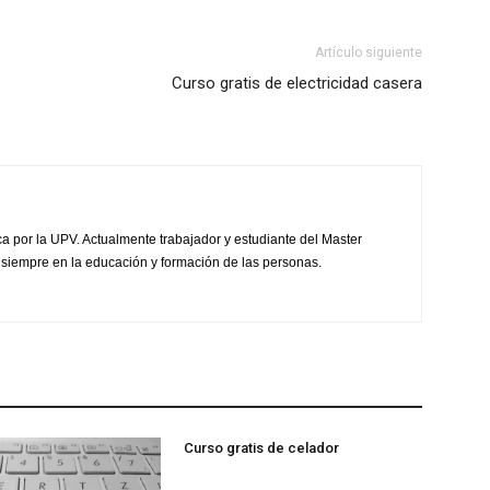
Artículo siguiente
Curso gratis de electricidad casera
ca por la UPV. Actualmente trabajador y estudiante del Master
 siempre en la educación y formación de las personas.
Curso gratis de celador