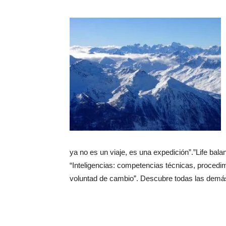
ya no es un viaje, es una expedición”.”Life balan
“Inteligencias: competencias técnicas, procedi
voluntad de cambio”. Descubre todas las demás 