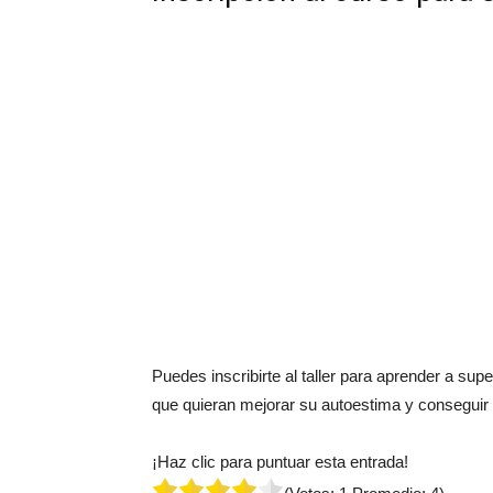
Puedes inscribirte al taller para aprender a sup
que quieran mejorar su autoestima y conseguir 
¡Haz clic para puntuar esta entrada!