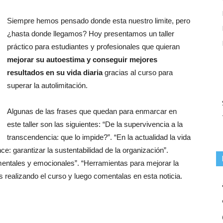
Siempre hemos pensado donde esta nuestro limite, pero
¿hasta donde llegamos? Hoy presentamos un taller
práctico para estudiantes y profesionales que quieran
mejorar su autoestima y conseguir mejores
resultados en su vida diaria
gracias al curso para
superar la autolimitación.
Algunas de las frases que quedan para enmarcar en
este taller son las siguientes: “De la supervivencia a la
transcendencia: que lo impide?”. “En la actualidad la vida
ce: garantizar la sustentabilidad de la organización”.
mentales y emocionales”. “Herramientas para mejorar la
realizando el curso y luego comentalas en esta noticia.