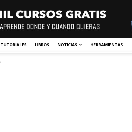
TUTORIALES
LIBROS
NOTICIAS
HERRAMIENTAS
n