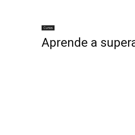
Cursos
Aprende a supera