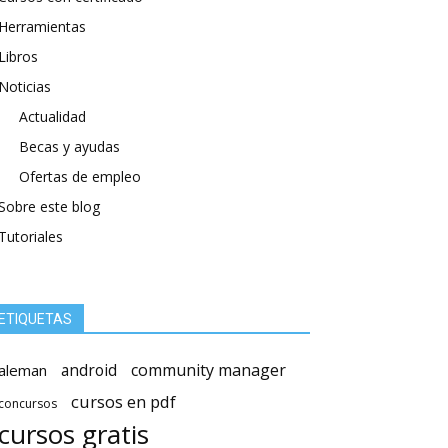
Herramientas
Libros
Noticias
Actualidad
Becas y ayudas
Ofertas de empleo
Sobre este blog
Tutoriales
ETIQUETAS
android
community manager
aleman
cursos en pdf
concursos
cursos gratis