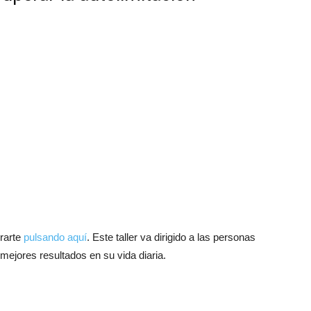
erarte
pulsando aquí
. Este taller va dirigido a las personas
mejores resultados en su vida diaria.