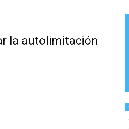
r la autolimitación