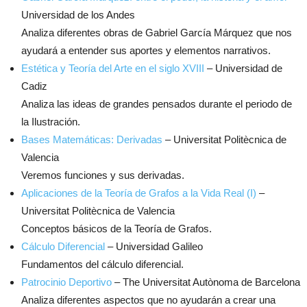
Universidad de los Andes
Analiza diferentes obras de Gabriel García Márquez que nos
ayudará a entender sus aportes y elementos narrativos.
Estética y Teoría del Arte en el siglo XVIII
– Universidad de
Cadiz
Analiza las ideas de grandes pensados durante el periodo de
la Ilustración.
Bases Matemáticas: Derivadas
– Universitat Politècnica de
Valencia
Veremos funciones y sus derivadas.
Aplicaciones de la Teoría de Grafos a la Vida Real (I)
–
Universitat Politècnica de Valencia
Conceptos básicos de la Teoría de Grafos.
Cálculo Diferencial
– Universidad Galileo
Fundamentos del cálculo diferencial.
Patrocinio Deportivo
– The Universitat Autònoma de Barcelona
Analiza diferentes aspectos que no ayudarán a crear una