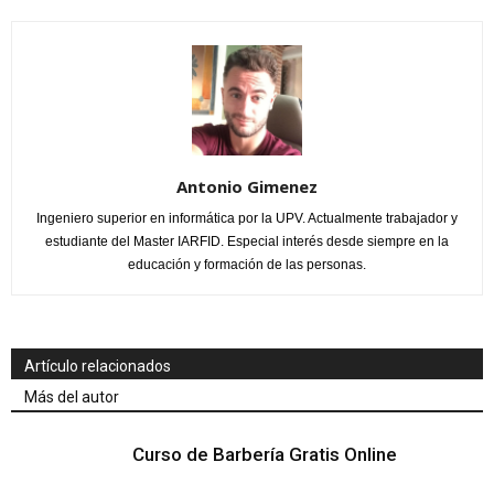
Antonio Gimenez
Ingeniero superior en informática por la UPV. Actualmente trabajador y
estudiante del Master IARFID. Especial interés desde siempre en la
educación y formación de las personas.
Artículo relacionados
Más del autor
Curso de Barbería Gratis Online