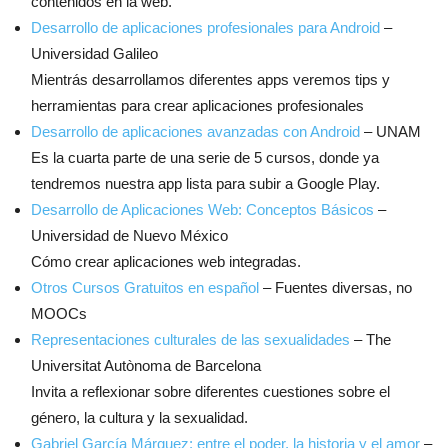
contenidos en la web.
Desarrollo de aplicaciones profesionales para Android
–
Universidad Galileo
Mientrás desarrollamos diferentes apps veremos tips y
herramientas para crear aplicaciones profesionales
Desarrollo de aplicaciones avanzadas con Android
– UNAM
Es la cuarta parte de una serie de 5 cursos, donde ya
tendremos nuestra app lista para subir a Google Play.
Desarrollo de Aplicaciones Web: Conceptos Básicos
–
Universidad de Nuevo México
Cómo crear aplicaciones web integradas.
Otros Cursos Gratuitos en español
– Fuentes diversas, no
MOOCs
Representaciones culturales de las sexualidades
– The
Universitat Autònoma de Barcelona
Invita a reflexionar sobre diferentes cuestiones sobre el
género, la cultura y la sexualidad.
Gabriel García Márquez: entre el poder, la historia y el amor
–