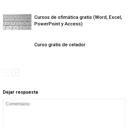
Cursos de ofimática gratis (Word, Excel,
PowerPoint y Access)
Curso gratis de celador
Dejar respuesta