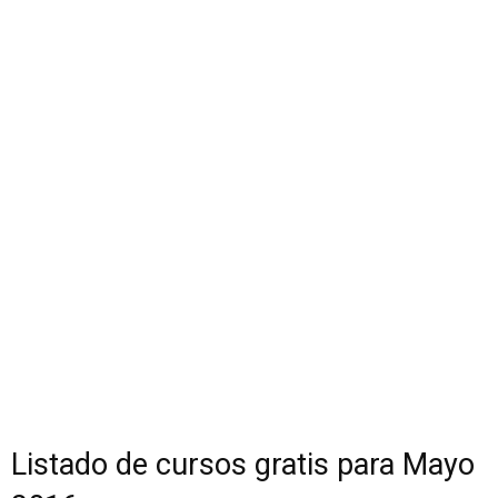
Listado de cursos gratis para Mayo