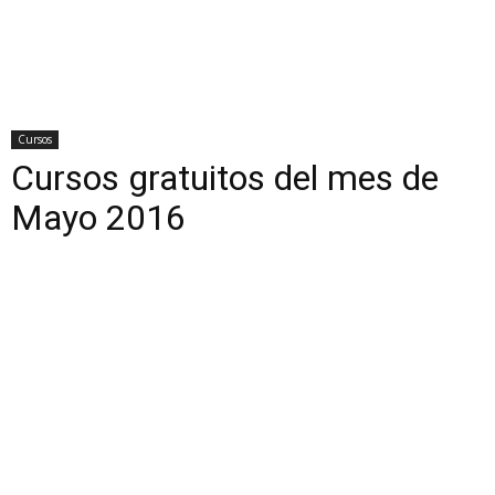
Cursos
Cursos gratuitos del mes de
Mayo 2016