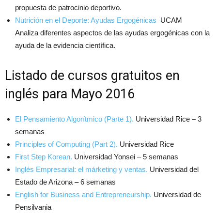
propuesta de patrocinio deportivo.
Nutrición en el Deporte: Ayudas Ergogénicas
UCAM
Analiza diferentes aspectos de las ayudas ergogénicas con la
ayuda de la evidencia científica.
Listado de cursos gratuitos en
inglés para Mayo 2016
El Pensamiento Algorítmico (Parte 1).
Universidad Rice – 3
semanas
Principles of Computing (Part 2).
Universidad Rice
First Step Korean.
Universidad Yonsei – 5 semanas
Inglés Empresarial: el márketing y ventas.
Universidad del
Estado de Arizona – 6 semanas
English for Business and Entrepreneurship.
Universidad de
Pensilvania