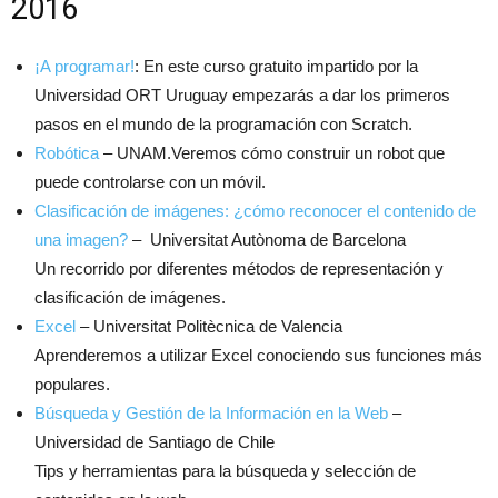
2016
¡A programar!
: En este curso gratuito impartido por la
Universidad ORT Uruguay empezarás a dar los primeros
pasos en el mundo de la programación con Scratch.
Robótica
– UNAM.Veremos cómo construir un robot que
puede controlarse con un móvil.
Clasificación de imágenes: ¿cómo reconocer el contenido de
una imagen?
– Universitat Autònoma de Barcelona
Un recorrido por diferentes métodos de representación y
clasificación de imágenes.
Excel
– Universitat Politècnica de Valencia
Aprenderemos a utilizar Excel conociendo sus funciones más
populares.
Búsqueda y Gestión de la Información en la Web
–
Universidad de Santiago de Chile
Tips y herramientas para la búsqueda y selección de