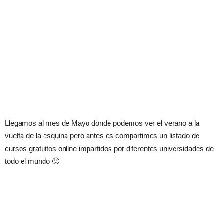
Llegamos al mes de Mayo donde podemos ver el verano a la
vuelta de la esquina pero antes os compartimos un listado de
cursos gratuitos online impartidos por diferentes universidades de
todo el mundo 🙂