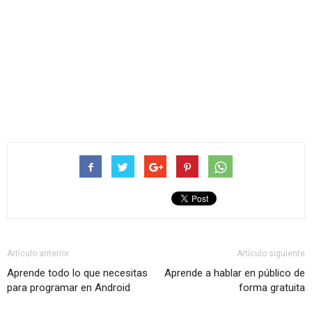
Artículo anterior
Artículo siguiente
Aprende todo lo que necesitas
Aprende a hablar en público de
para programar en Android
forma gratuita