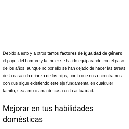
Debido a esto y a otros tantos
factores de igualdad de género
,
el papel del hombre y la mujer se ha ido equiparando con el paso
de los años, aunque no por ello se han dejado de hacer las tareas
de la casa o la crianza de los hijos, por lo que nos encontramos
con que sigue existiendo este eje fundamental en cualquier
familia, sea amo o ama de casa en la actualidad.
Mejorar en tus habilidades
domésticas