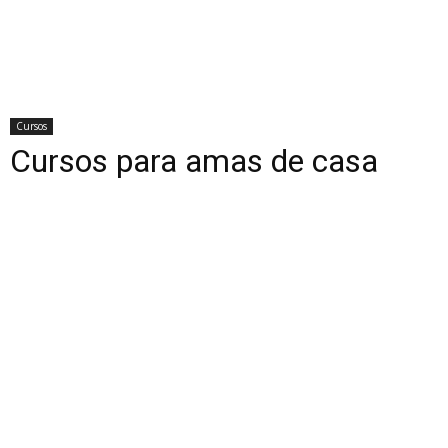
Cursos
Cursos para amas de casa