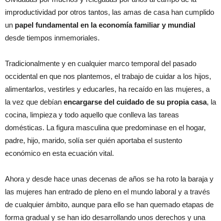
improductividad por otros tantos, las amas de casa han cumplido
un
papel fundamental en la economía familiar y mundial
desde tiempos inmemoriales.
Tradicionalmente y en cualquier marco temporal del pasado
occidental en que nos plantemos, el trabajo de cuidar a los hijos,
alimentarlos, vestirles y educarles, ha recaído en las mujeres, a
la vez que debían
encargarse del cuidado de su propia casa
, la
cocina, limpieza y todo aquello que conlleva las tareas
domésticas. La figura masculina que predominase en el hogar,
padre, hijo, marido, solía ser quién aportaba el sustento
económico en esta ecuación vital.
Ahora y desde hace unas decenas de años se ha roto la baraja y
las mujeres han entrado de pleno en el mundo laboral y a través
de cualquier ámbito, aunque para ello se han quemado etapas de
forma gradual y se han ido desarrollando unos derechos y una