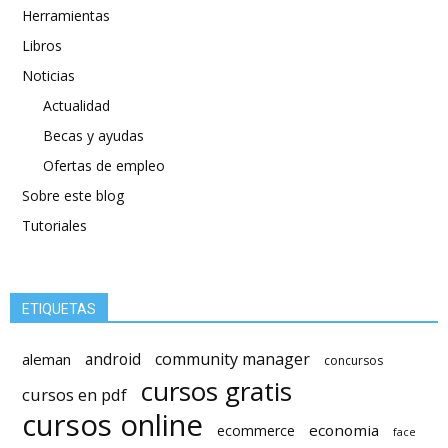
Herramientas
Libros
Noticias
Actualidad
Becas y ayudas
Ofertas de empleo
Sobre este blog
Tutoriales
ETIQUETAS
android
community manager
aleman
concursos
cursos gratis
cursos en pdf
cursos online
economia
ecommerce
face