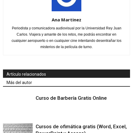
Ana Martinez
Periodista y comunicadora audiovisual por la Universidad Rey Juan
Carlos. Viajera y amante de los retos, me podrás encontrar en
cualquier aeropuerto o en cualquier cine intentando desentrañar los
misterios de la película de turno.
Artículo relacionados
Más del autor
Curso de Barbería Gratis Online
Cursos de ofimática gratis (Word, Excel,