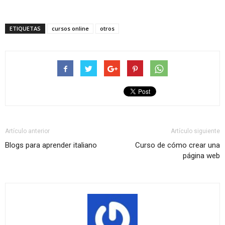
ETIQUETAS
cursos online
otros
Artículo anterior
Artículo siguiente
Blogs para aprender italiano
Curso de cómo crear una
página web