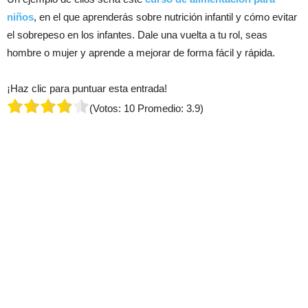
niños
, en el que aprenderás sobre nutrición infantil y cómo evitar
el sobrepeso en los infantes. Dale una vuelta a tu rol, seas
hombre o mujer y aprende a mejorar de forma fácil y rápida.
¡Haz clic para puntuar esta entrada!
(Votos:
10
Promedio:
3.9
)