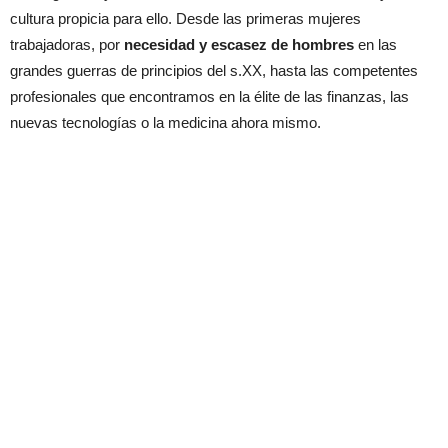
cultura propicia para ello. Desde las primeras mujeres
trabajadoras, por
necesidad y escasez de hombres
en las
grandes guerras de principios del s.XX, hasta las competentes
profesionales que encontramos en la élite de las finanzas, las
nuevas tecnologías o la medicina ahora mismo.