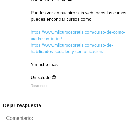
Puedes ver en nuestro sitio web todos los cursos,
puedes encontrar cursos como:
https://www.milcursosgratis.com/curso-de-como-
cuidar-un-bebe/
https://www.milcursosgratis.com/curso-de-
habilidades-sociales-y-comunicacion/
Y mucho más.
Un saludo 😉
Responder
Dejar respuesta