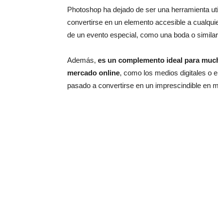
Photoshop ha dejado de ser una herramienta uti
convertirse en un elemento accesible a cualquie
de un evento especial, como una boda o similar,
Además,
es un complemento ideal para much
mercado online
, como los medios digitales o 
pasado a convertirse en un imprescindible en m