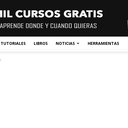
TUTORIALES
LIBROS
NOTICIAS
HERRAMIENTAS
F