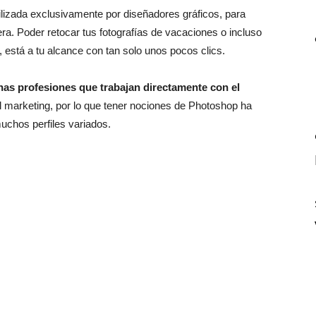
lizada exclusivamente por diseñadores gráficos, para
ra. Poder retocar tus fotografías de vacaciones o incluso
 está a tu alcance con tan solo unos pocos clics.
as profesiones que trabajan directamente con el
el marketing, por lo que tener nociones de Photoshop ha
uchos perfiles variados.