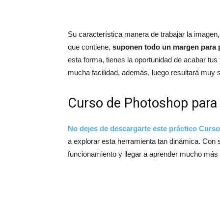
Su característica manera de trabajar la imagen
que contiene,
suponen todo un margen para p
esta forma, tienes la oportunidad de acabar tus
mucha facilidad, además, luego resultará muy se
Curso de Photoshop para 
No dejes de descargarte este práctico Curs
a explorar esta herramienta tan dinámica. Con s
funcionamiento y llegar a aprender mucho más