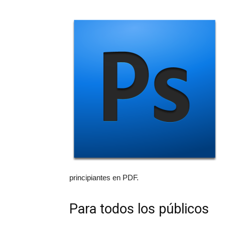
principiantes en PDF.
Para todos los públicos