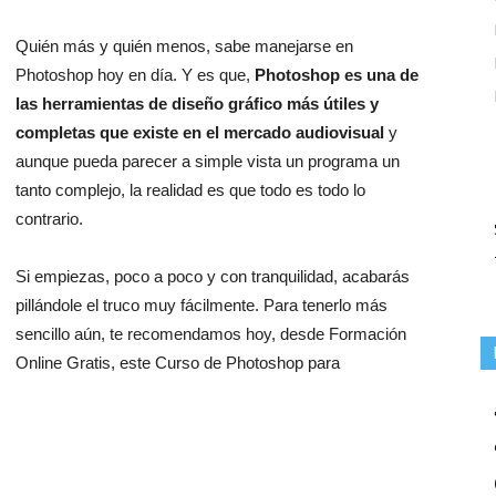
Quién más y quién menos, sabe manejarse en
Photoshop hoy en día. Y es que,
Photoshop es una de
las herramientas de diseño gráfico más útiles y
completas que existe en el mercado audiovisual
y
aunque pueda parecer a simple vista un programa un
tanto complejo, la realidad es que todo es todo lo
contrario.
Si empiezas, poco a poco y con tranquilidad, acabarás
pillándole el truco muy fácilmente. Para tenerlo más
sencillo aún, te recomendamos hoy, desde Formación
Online Gratis, este Curso de Photoshop para