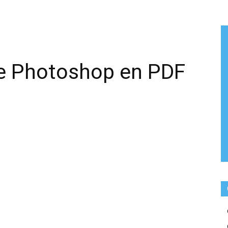
e Photoshop en PDF