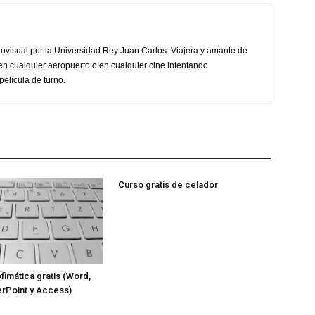
ovisual por la Universidad Rey Juan Carlos. Viajera y amante de
en cualquier aeropuerto o en cualquier cine intentando
película de turno.
Curso gratis de celador
fimática gratis (Word,
rPoint y Access)