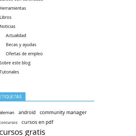
Herramientas
Libros
Noticias
Actualidad
Becas y ayudas
Ofertas de empleo
Sobre este blog
Tutoriales
ETIQUETAS
android
community manager
aleman
cursos en pdf
concursos
cursos gratis