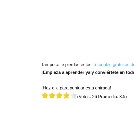
Tampoco te pierdas estos
Tutoriales gratuitos 
¡Empieza a aprender ya y conviértete en tod
¡Haz clic para puntuar esta entrada!
(Votos:
26
Promedio:
3.9
)