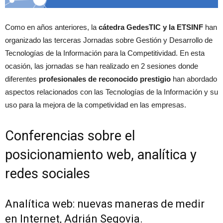
Como en años anteriores, la
cátedra GedesTIC y la ETSINF
han
organizado las terceras Jornadas sobre Gestión y Desarrollo de
Tecnologías de la Información para la Competitividad. En esta
ocasión, las jornadas se han realizado en 2 sesiones donde
diferentes
profesionales de reconocido prestigio
han abordado
aspectos relacionados con las Tecnologías de la Información y su
uso para la mejora de la competividad en las empresas.
Conferencias sobre el
posicionamiento web, analítica y
redes sociales
Analítica web: nuevas maneras de medir
en Internet, Adrián Segovia.