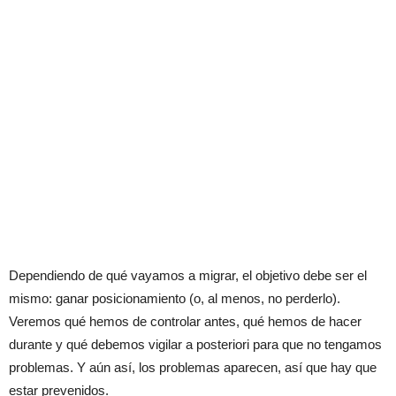
Dependiendo de qué vayamos a migrar, el objetivo debe ser el
mismo: ganar posicionamiento (o, al menos, no perderlo).
Veremos qué hemos de controlar antes, qué hemos de hacer
durante y qué debemos vigilar a posteriori para que no tengamos
problemas. Y aún así, los problemas aparecen, así que hay que
estar prevenidos.