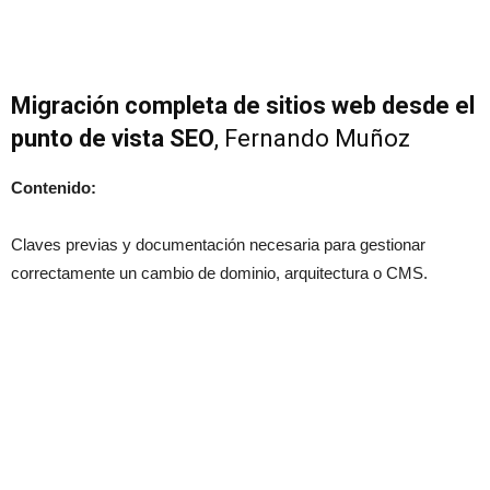
Migración completa de sitios web desde el
punto de vista SEO
, Fernando Muñoz
Contenido:
Claves previas y documentación necesaria para gestionar
correctamente un cambio de dominio, arquitectura o CMS.