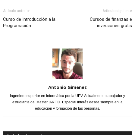
Artículo anterior
Artículo siguiente
Curso de Introducción a la
Cursos de finanzas e
Programación
inversiones gratis
Antonio Gimenez
Ingeniero superior en informática por la UPV. Actualmente trabajador y
estudiante del Master IARFID. Especial interés desde siempre en la
educación y formación de las personas.