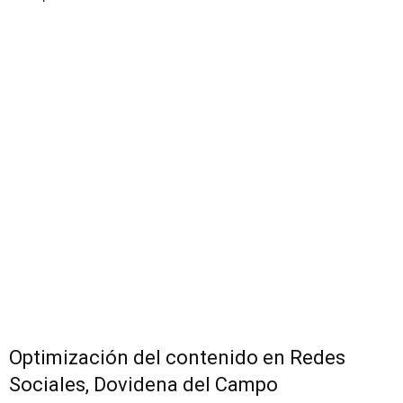
Optimización del contenido en Redes
Sociales, Dovidena del Campo