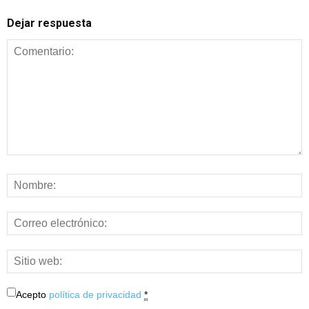
Dejar respuesta
Acepto
política de privacidad
*