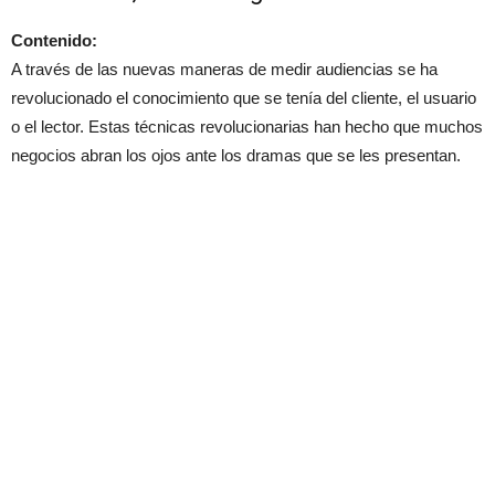
Contenido:
A través de las nuevas maneras de medir audiencias se ha
revolucionado el conocimiento que se tenía del cliente, el usuario
o el lector. Estas técnicas revolucionarias han hecho que muchos
negocios abran los ojos ante los dramas que se les presentan.