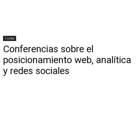
Cursos
Conferencias sobre el
posicionamiento web, analítica
y redes sociales