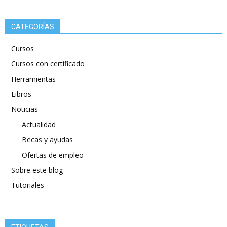
CATEGORÍAS
Cursos
Cursos con certificado
Herramientas
Libros
Noticias
Actualidad
Becas y ayudas
Ofertas de empleo
Sobre este blog
Tutoriales