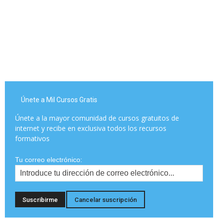
Únete a Mil Cursos Gratis
Únete a la mayor comunidad de cursos gratuitos de
internet y recibe en exclusiva todos los recursos
formativos
Tu correo electrónico: