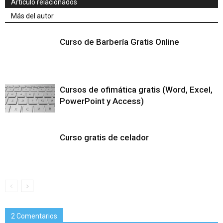
Artículo relacionados
Más del autor
Curso de Barbería Gratis Online
Cursos de ofimática gratis (Word, Excel,
PowerPoint y Access)
Curso gratis de celador
2 Comentarios