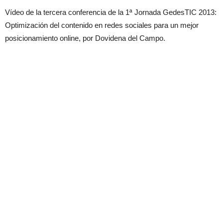
Vídeo de la tercera conferencia de la 1ª Jornada GedesTIC 2013:
Optimización del contenido en redes sociales para un mejor
posicionamiento online, por Dovidena del Campo.