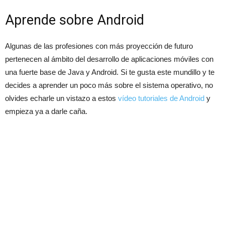
Aprende sobre Android
Algunas de las profesiones con más proyección de futuro
pertenecen al ámbito del desarrollo de aplicaciones móviles con
una fuerte base de Java y Android. Si te gusta este mundillo y te
decides a aprender un poco más sobre el sistema operativo, no
olvides echarle un vistazo a estos
vídeo tutoriales de Android
y
empieza ya a darle caña.