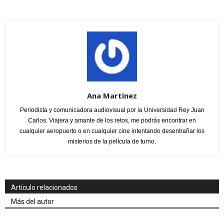
Ana Martinez
Periodista y comunicadora audiovisual por la Universidad Rey Juan
Carlos. Viajera y amante de los retos, me podrás encontrar en
cualquier aeropuerto o en cualquier cine intentando desentrañar los
misterios de la película de turno.
Artículo relacionados
Más del autor