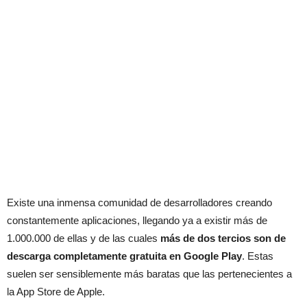
Existe una inmensa comunidad de desarrolladores creando
constantemente aplicaciones, llegando ya a existir más de
1.000.000 de ellas y de las cuales
más de dos tercios son de
descarga completamente gratuita en Google Play
. Estas
suelen ser sensiblemente más baratas que las pertenecientes a
la App Store de Apple.