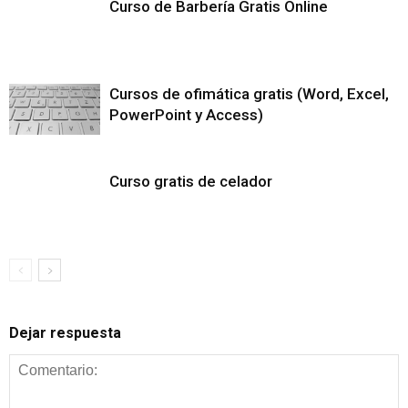
Curso de Barbería Gratis Online
Cursos de ofimática gratis (Word, Excel,
PowerPoint y Access)
Curso gratis de celador
Dejar respuesta