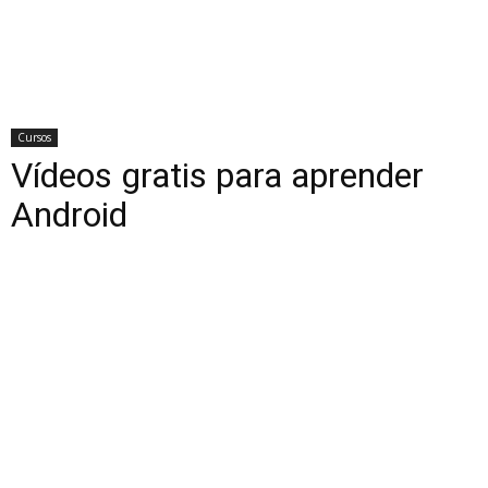
Cursos
Vídeos gratis para aprender
Android