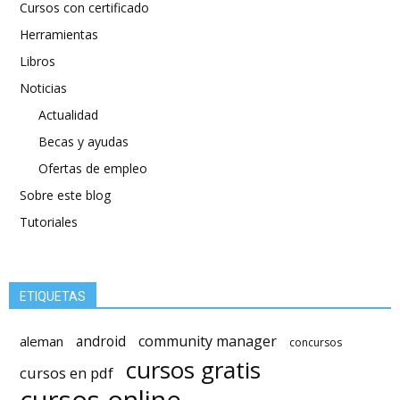
Cursos con certificado
Herramientas
Libros
Noticias
Actualidad
Becas y ayudas
Ofertas de empleo
Sobre este blog
Tutoriales
ETIQUETAS
android
community manager
aleman
concursos
cursos gratis
cursos en pdf