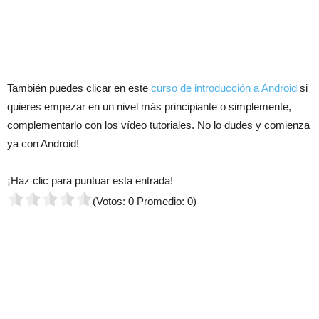
También puedes clicar en este
curso de introducción a Android
si
quieres empezar en un nivel más principiante o simplemente,
complementarlo con los vídeo tutoriales. No lo dudes y comienza
ya con Android!
¡Haz clic para puntuar esta entrada!
(Votos:
0
Promedio:
0
)