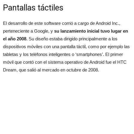
Pantallas táctiles
El desarrollo de este software corrió a cargo de Android Inc.,
perteneciente a Google, y
su lanzamiento inicial tuvo lugar en
el año 2008
. Su diseño estaba dirigido principalmente a los
dispositivos móviles con una pantalla táctil, como por ejemplo las
tabletas y los teléfonos inteligentes o ‘smartphones’. El primer
móvil que contó con el sistema operativo de Android fue el HTC
Dream, que salió al mercado en octubre de 2008.