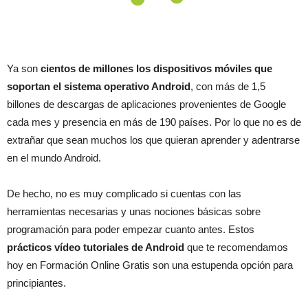
Ya son
cientos de millones los dispositivos móviles que
soportan el sistema operativo Android
, con más de 1,5
billones de descargas de aplicaciones provenientes de Google
cada mes y presencia en más de 190 países. Por lo que no es de
extrañar que sean muchos los que quieran aprender y adentrarse
en el mundo Android.
De hecho, no es muy complicado si cuentas con las
herramientas necesarias y unas nociones básicas sobre
programación para poder empezar cuanto antes. Estos
prácticos vídeo tutoriales de Android
que te recomendamos
hoy en Formación Online Gratis son una estupenda opción para
principiantes.