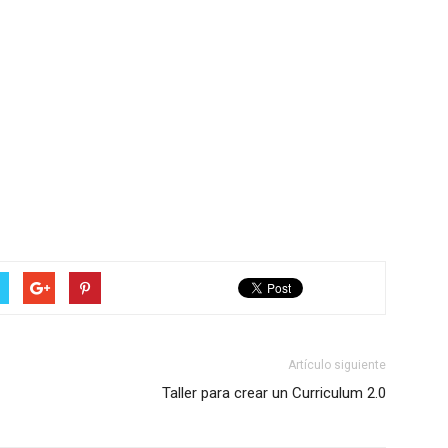
Artículo siguiente
Taller para crear un Curriculum 2.0