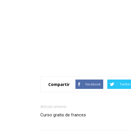
Compartir
Facebook
Twitter
Artículo anterior
Curso gratis de frances