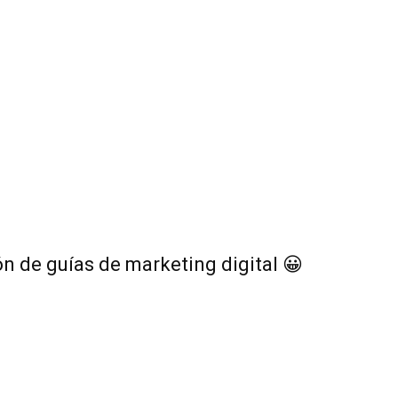
ón de
guías de marketing digital
😀