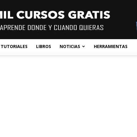
TUTORIALES
LIBROS
NOTICIAS
HERRAMIENTAS