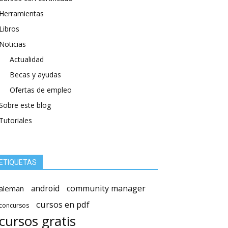
Herramientas
Libros
Noticias
Actualidad
Becas y ayudas
Ofertas de empleo
Sobre este blog
Tutoriales
ETIQUETAS
android
community manager
aleman
cursos en pdf
concursos
cursos gratis