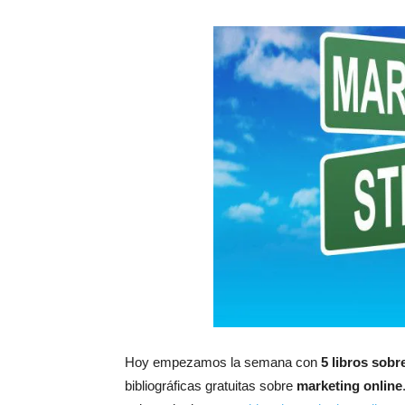
Hoy empezamos la semana con
5 libros sobr
bibliográficas gratuitas sobre
marketing online