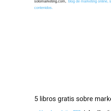
solomarketing.com,
blog de marketing online, 
contenidos.
5 libros gratis sobre mark