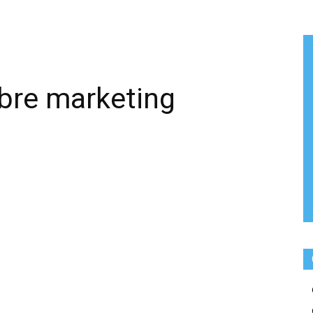
obre marketing