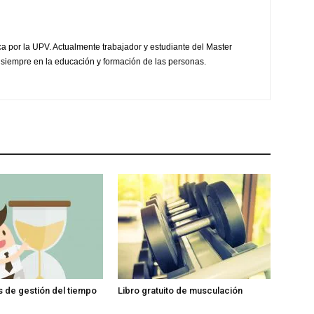
ca por la UPV. Actualmente trabajador y estudiante del Master
 siempre en la educación y formación de las personas.
is de gestión del tiempo
Libro gratuito de musculación