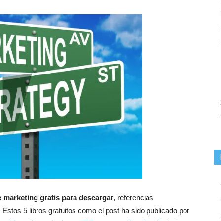
e marketing gratis para descargar
, referencias
. Estos 5 libros gratuitos como el post ha sido publicado por