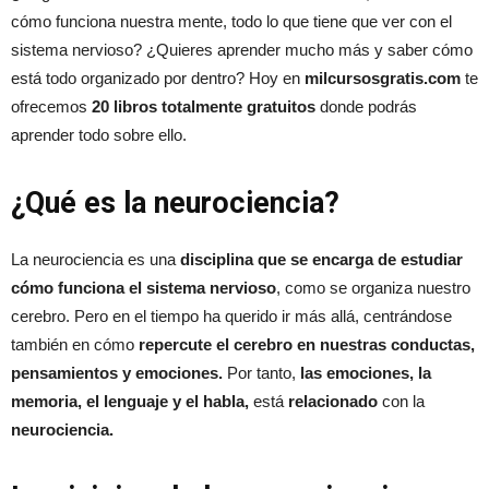
cómo funciona nuestra mente, todo lo que tiene que ver con el
sistema nervioso? ¿Quieres aprender mucho más y saber cómo
está todo organizado por dentro? Hoy en
milcursosgratis.com
te
ofrecemos
20 libros totalmente gratuitos
donde podrás
aprender todo sobre ello.
¿Qué es la neurociencia?
La neurociencia es una
disciplina que se encarga de estudiar
cómo funciona el sistema nervioso
, como se organiza nuestro
cerebro. Pero en el tiempo ha querido ir más allá, centrándose
también en cómo
repercute el cerebro en nuestras conductas,
pensamientos y emociones.
Por tanto,
las emociones, la
memoria, el lenguaje y el habla,
está
relacionado
con la
neurociencia.