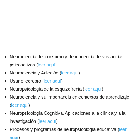
Neurociencia del consumo y dependencia de sustancias
psicoactivas (
leer aquí
)
Neurociencia y Adicción (
leer aquí
)
Usar el cerebro (
leer aquí
)
Neuropsicología de la esquizofrenia (
leer aquí
)
Neurociencia y su importancia en contextos de aprendizaje
(
leer aquí
)
Neuropsicología Cognitiva. Aplicaciones a la clínica y a la
investigación (
leer aquí
)
Procesos y programas de neuropsicología educativa (
leer
aquí
)