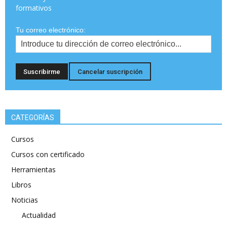
formativos
Tu correo electrónico:
CATEGORÍAS
Cursos
Cursos con certificado
Herramientas
Libros
Noticias
Actualidad