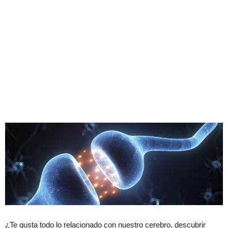
¿Te gusta todo lo relacionado con nuestro cerebro, descubrir