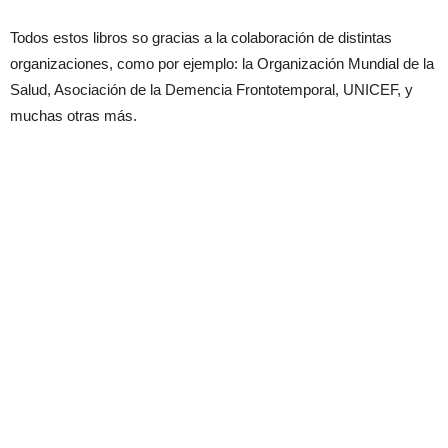
Todos estos libros so gracias a la colaboración de distintas
organizaciones, como por ejemplo: la Organización Mundial de la
Salud, Asociación de la Demencia Frontotemporal, UNICEF, y
muchas otras más.