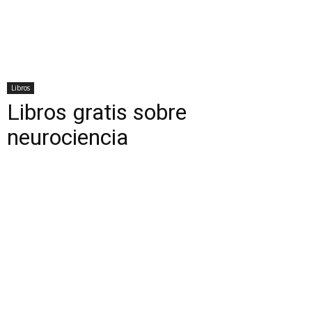
Libros
Libros gratis sobre
neurociencia