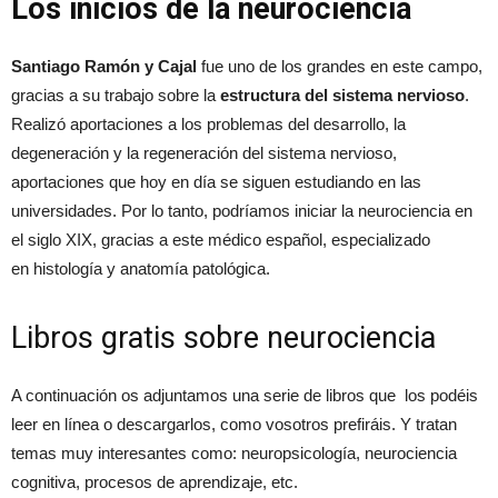
Los inicios de la neurociencia
Santiago Ramón y Cajal
fue uno de los grandes en este campo,
gracias a su trabajo sobre la
estructura del sistema nervioso
.
Realizó aportaciones a los problemas del desarrollo, la
degeneración y la regeneración del sistema nervioso,
aportaciones que hoy en día se siguen estudiando en las
universidades. Por lo tanto, podríamos iniciar la neurociencia en
el siglo XIX, gracias a este médico español, especializado
en histología y anatomía patológica.
Libros gratis sobre neurociencia
A continuación os adjuntamos una serie de libros que los podéis
leer en línea o descargarlos, como vosotros prefiráis. Y tratan
temas muy interesantes como: neuropsicología, neurociencia
cognitiva, procesos de aprendizaje, etc.