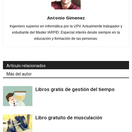
Antonio Gimenez
Ingeniero superior en informática por la UPV. Actualmente trabajador y
estudiante del Master IARFID. Especial interés desde siempre en la
educación y formación de las personas.
Artículo relacionados
Más del autor
Libros gratis de gestión del tiempo
Libro gratuito de musculación