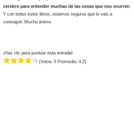
cerebro para entender muchas de las cosas que nos ocurren
.
Y con todos estos libros, estamos seguros que lo vais a
conseguir. Mucho ánimo.
¡Haz clic para puntuar esta entrada!
(Votos:
5
Promedio:
4.2
)