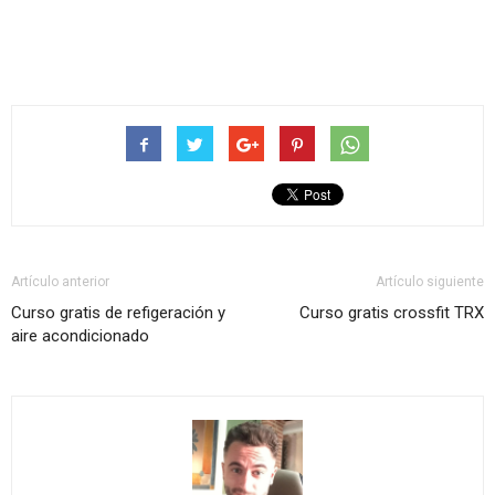
Artículo anterior
Artículo siguiente
Curso gratis de refigeración y
Curso gratis crossfit TRX
aire acondicionado