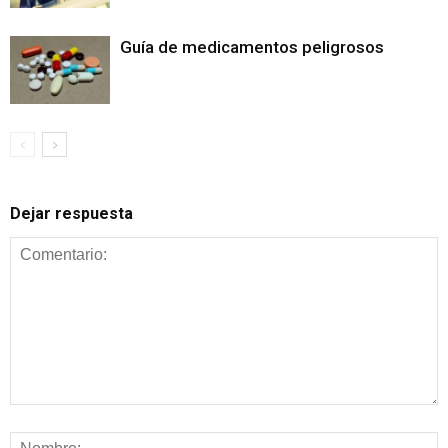
Guía de medicamentos peligrosos
Dejar respuesta