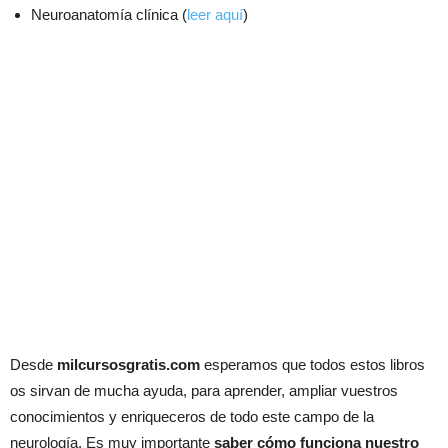
Neuroanatomía clínica (
leer aquí
)
Desde
milcursosgratis.com
esperamos que todos estos libros
os sirvan de mucha ayuda, para aprender, ampliar vuestros
conocimientos y enriqueceros de todo este campo de la
neurología. Es muy importante
saber cómo funciona nuestro