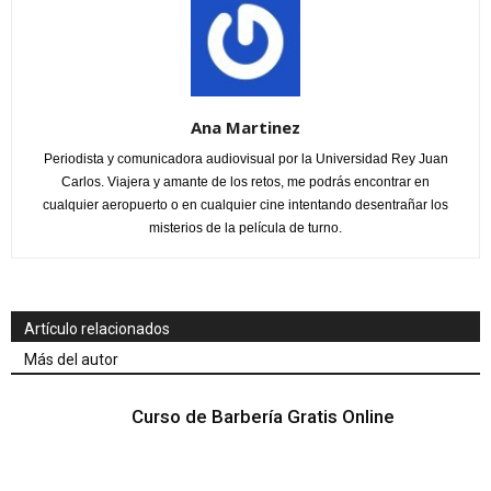
Ana Martinez
Periodista y comunicadora audiovisual por la Universidad Rey Juan
Carlos. Viajera y amante de los retos, me podrás encontrar en
cualquier aeropuerto o en cualquier cine intentando desentrañar los
misterios de la película de turno.
Artículo relacionados
Más del autor
Curso de Barbería Gratis Online