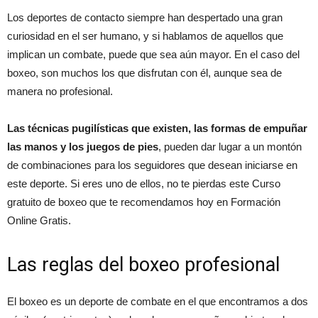
Los deportes de contacto siempre han despertado una gran
curiosidad en el ser humano, y si hablamos de aquellos que
implican un combate, puede que sea aún mayor. En el caso del
boxeo, son muchos los que disfrutan con él, aunque sea de
manera no profesional.
Las técnicas pugilísticas que existen, las formas de empuñar
las manos y los juegos de pies
, pueden dar lugar a un montón
de combinaciones para los seguidores que desean iniciarse en
este deporte. Si eres uno de ellos, no te pierdas este Curso
gratuito de boxeo que te recomendamos hoy en Formación
Online Gratis.
Las reglas del boxeo profesional
El boxeo es un deporte de combate en el que encontramos a dos