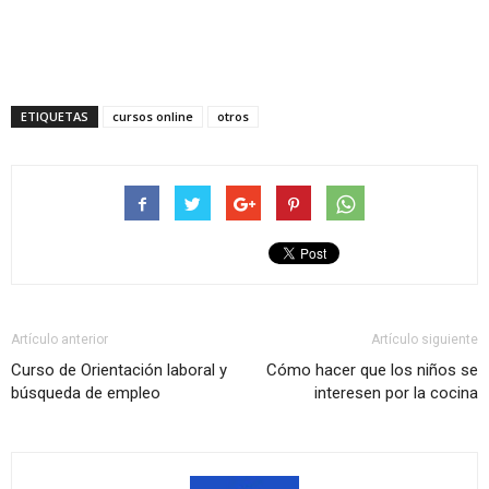
ETIQUETAS
cursos online
otros
Artículo anterior
Artículo siguiente
Curso de Orientación laboral y
Cómo hacer que los niños se
búsqueda de empleo
interesen por la cocina