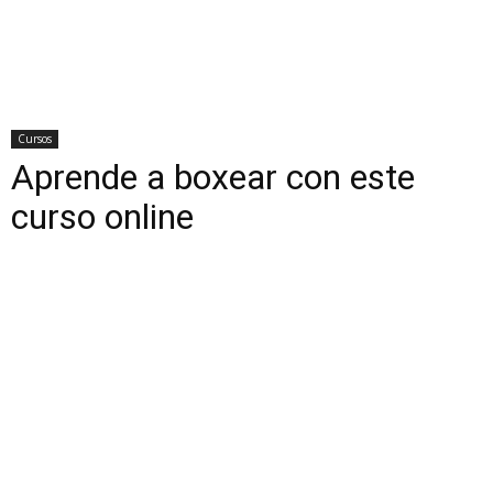
Cursos
Aprende a boxear con este
curso online