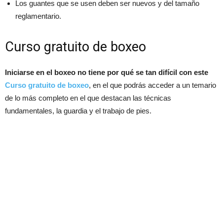
Los guantes que se usen deben ser nuevos y del tamaño
reglamentario.
Curso gratuito de boxeo
Iniciarse en el boxeo no tiene por qué se tan difícil con este
Curso gratuito de boxeo
, en el que podrás acceder a un temario
de lo más completo en el que destacan las técnicas
fundamentales, la guardia y el trabajo de pies.