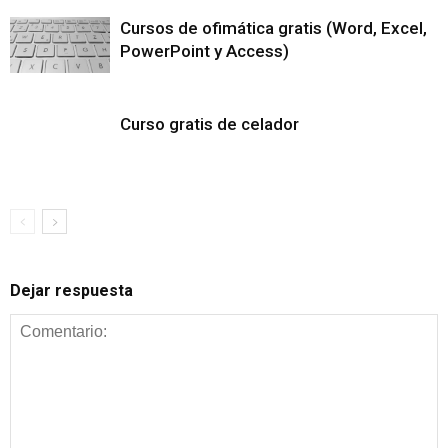
Cursos de ofimática gratis (Word, Excel,
PowerPoint y Access)
Curso gratis de celador
Dejar respuesta