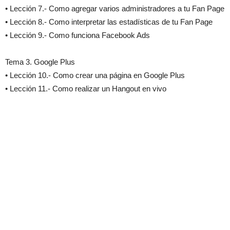
• Lección 7.- Como agregar varios administradores a tu Fan Page
• Lección 8.- Como interpretar las estadísticas de tu Fan Page
• Lección 9.- Como funciona Facebook Ads
Tema 3. Google Plus
• Lección 10.- Como crear una página en Google Plus
• Lección 11.- Como realizar un Hangout en vivo