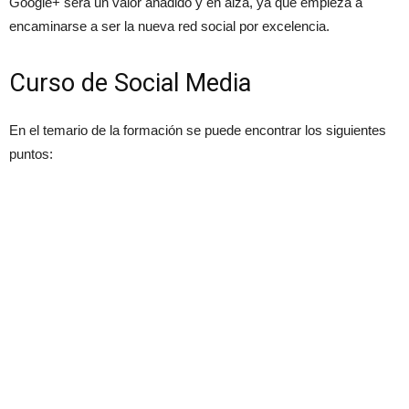
Google+ será un valor añadido y en alza, ya que empieza a
encaminarse a ser la nueva red social por excelencia.
Curso de Social Media
En el temario de la formación se puede encontrar los siguientes
puntos: