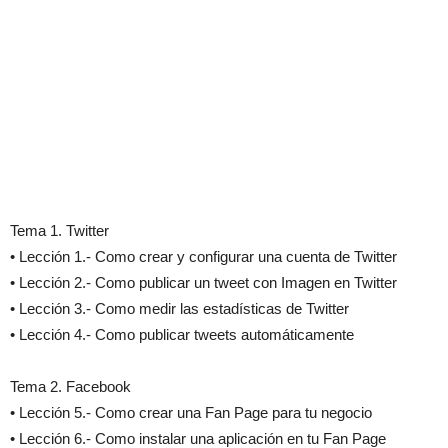
Tema 1. Twitter
• Lección 1.- Como crear y configurar una cuenta de Twitter
• Lección 2.- Como publicar un tweet con Imagen en Twitter
• Lección 3.- Como medir las estadísticas de Twitter
• Lección 4.- Como publicar tweets automáticamente
Tema 2. Facebook
• Lección 5.- Como crear una Fan Page para tu negocio
• Lección 6.- Como instalar una aplicación en tu Fan Page