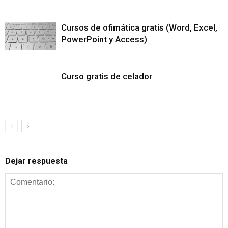
Cursos de ofimática gratis (Word, Excel,
PowerPoint y Access)
Curso gratis de celador
Dejar respuesta