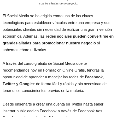
con los clientes de un negocio.
El Social Media se ha erigido como una de las claves
tecnológicas para establecer vínculos entre una empresa y sus
potenciales clientes sin necesidad de realizar una gran inversión
económica. Además, las
redes sociales pueden convertirse en
grandes aliadas para promocionar nuestro negocio
si
sabemos cómo utilizarlas.
A través del curso gratuito de Social Media que te
recomendamos hoy en Formación Online Gratis, tendrás la
oportunidad de aprender a manejar las redes de
Facebook,
Twitter y Google+
de forma fácil y rápida y sin necesidad de
tener unos conocimientos previos en la materia.
Desde enseñarte a crear una cuenta en Twitter hasta saber
insertar publicidad en Facebook a través de Facebook Ads.