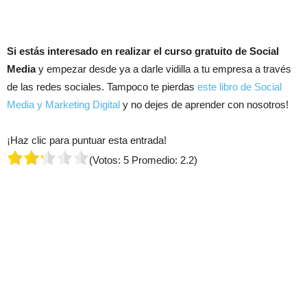
Si estás interesado en realizar el curso gratuito de Social
Media
y empezar desde ya a darle vidilla a tu empresa a través
de las redes sociales. Tampoco te pierdas
este libro de Social
Media y Marketing Digital
y no dejes de aprender con nosotros!
¡Haz clic para puntuar esta entrada!
(Votos:
5
Promedio:
2.2
)