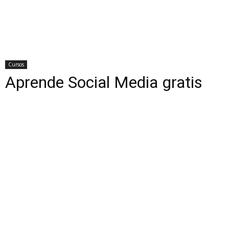
Cursos
Aprende Social Media gratis