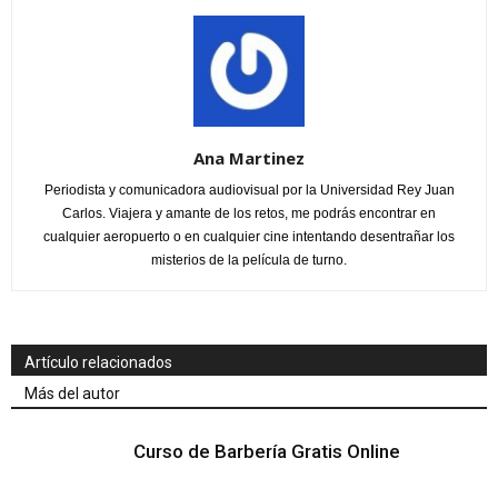
Ana Martinez
Periodista y comunicadora audiovisual por la Universidad Rey Juan
Carlos. Viajera y amante de los retos, me podrás encontrar en
cualquier aeropuerto o en cualquier cine intentando desentrañar los
misterios de la película de turno.
Artículo relacionados
Más del autor
Curso de Barbería Gratis Online