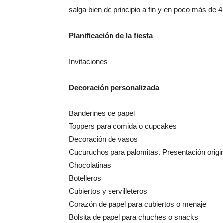
salga bien de principio a fin y en poco más de 
Planificación de la fiesta
Invitaciones
Decoración personalizada
Banderines de papel
Toppers para comida o cupcakes
Decoración de vasos
Cucuruchos para palomitas. Presentación origi
Chocolatinas
Botelleros
Cubiertos y servilleteros
Corazón de papel para cubiertos o menaje
Bolsita de papel para chuches o snacks