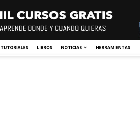
TUTORIALES
LIBROS
NOTICIAS
HERRAMIENTAS