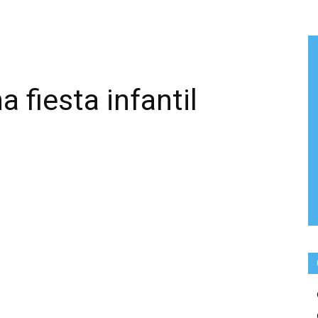
 fiesta infantil