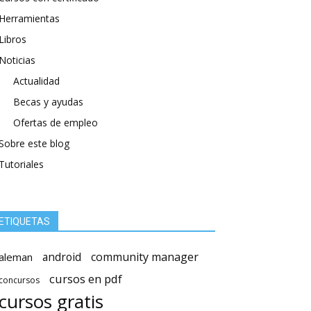
Herramientas
Libros
Noticias
Actualidad
Becas y ayudas
Ofertas de empleo
Sobre este blog
Tutoriales
ETIQUETAS
android
community manager
aleman
cursos en pdf
concursos
cursos gratis