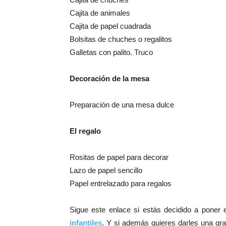
Cajita de animales
Cajita de papel cuadrada
Bolsitas de chuches o regalitos
Galletas con palito. Truco
Decoración de la mesa
Preparación de una mesa dulce
El regalo
Rositas de papel para decorar
Lazo de papel sencillo
Papel entrelazado para regalos
Sigue este enlace si estás decidido a poner e
infantiles
. Y si además quieres darles una gra