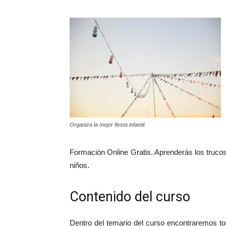
Organiza la mejor fiesta infantil.
Formación Online Gratis. Aprenderás los trucos 
niños.
Contenido del curso
Dentro del temario del curso encontraremos tod