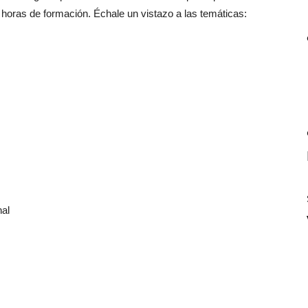
4 horas de formación. Échale un vistazo a las temáticas:
nal