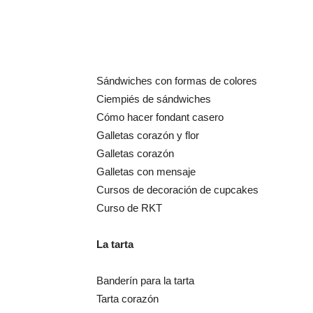
Sándwiches con formas de colores
Ciempiés de sándwiches
Cómo hacer fondant casero
Galletas corazón y flor
Galletas corazón
Galletas con mensaje
Cursos de decoración de cupcakes
Curso de RKT
La tarta
Banderín para la tarta
Tarta corazón