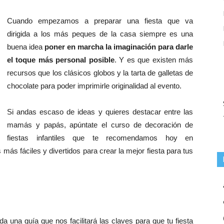
Cuando empezamos a preparar una fiesta que va
dirigida a los más peques de la casa siempre es una
buena idea
poner en marcha la imaginación para darle
el toque más personal posible
. Y es que existen más
recursos que los clásicos globos y la tarta de galletas de
chocolate para poder imprimirle originalidad al evento.
Si andas escaso de ideas y quieres destacar entre las
mamás y papás, apúntate el curso de decoración de
fiestas infantiles que te recomendamos hoy en
más fáciles y divertidos para crear la mejor fiesta para tus
a una guía que nos facilitará las claves para que tu fiesta