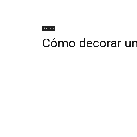
Cursos
Cómo decorar una