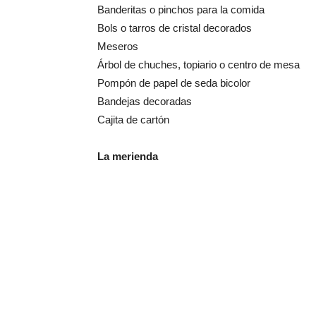
Banderitas o pinchos para la comida
Bols o tarros de cristal decorados
Meseros
Árbol de chuches, topiario o centro de mesa
Pompón de papel de seda bicolor
Bandejas decoradas
Cajita de cartón
La merienda