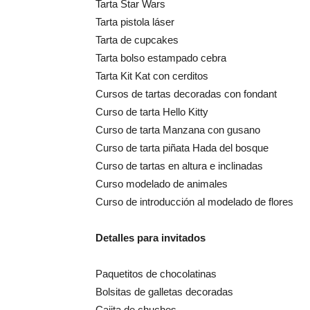
Tarta Star Wars
Tarta pistola láser
Tarta de cupcakes
Tarta bolso estampado cebra
Tarta Kit Kat con cerditos
Cursos de tartas decoradas con fondant
Curso de tarta Hello Kitty
Curso de tarta Manzana con gusano
Curso de tarta piñata Hada del bosque
Curso de tartas en altura e inclinadas
Curso modelado de animales
Curso de introducción al modelado de flores
Detalles para invitados
Paquetitos de chocolatinas
Bolsitas de galletas decoradas
Cajita de chuches