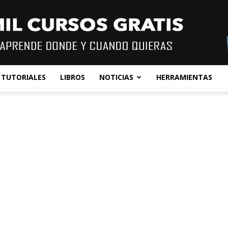
TUTORIALES
LIBROS
NOTICIAS
HERRAMIENTAS