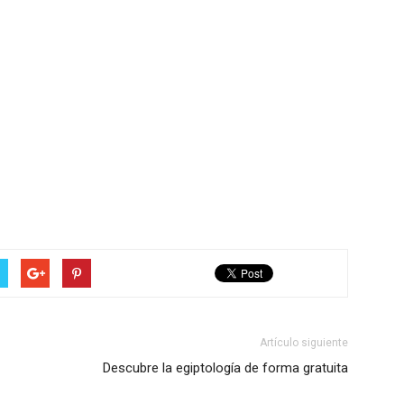
Artículo siguiente
Descubre la egiptología de forma gratuita