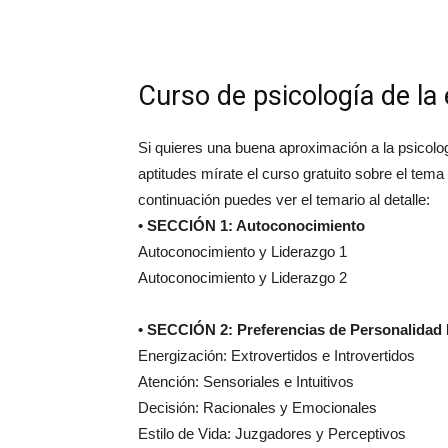
Curso de psicología de la
Si quieres una buena aproximación a la psicolo
aptitudes mírate el curso gratuito sobre el t
continuación puedes ver el temario al detalle:
• SECCIÓN 1: Autoconocimiento
Autoconocimiento y Liderazgo 1
Autoconocimiento y Liderazgo 2
• SECCIÓN 2: Preferencias de Personalidad
Energización: Extrovertidos e Introvertidos
Atención: Sensoriales e Intuitivos
Decisión: Racionales y Emocionales
Estilo de Vida: Juzgadores y Perceptivos