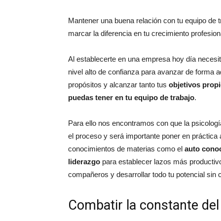
Mantener una buena relación con tu equipo de 
marcar la diferencia en tu crecimiento profesion
Al establecerte en una empresa hoy día necesi
nivel alto de confianza para avanzar de forma 
propósitos y alcanzar tanto tus
objetivos prop
puedas tener en tu equipo de trabajo
.
Para ello nos encontramos con que la psicologí
el proceso y será importante poner en práctica
conocimientos de materias como el
auto conoc
liderazgo
para establecer lazos más productiv
compañeros y desarrollar todo tu potencial sin 
Combatir la constante del