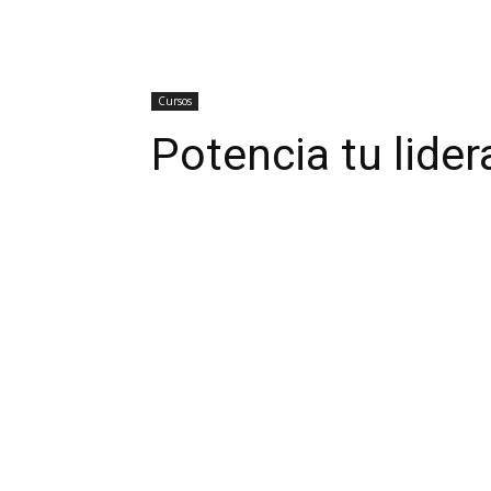
Cursos
Potencia tu lide