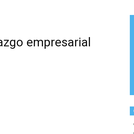
razgo empresarial