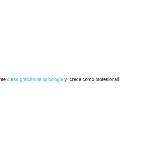
ante
curso gratuito de psicología
y crece como profesional!