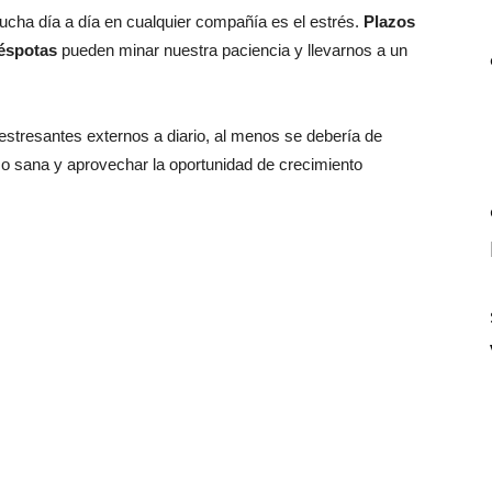
ucha día a día en cualquier compañía es el estrés.
Plazos
déspotas
pueden minar nuestra paciencia y llevarnos a un
estresantes externos a diario, al menos se debería de
o sana y aprovechar la oportunidad de crecimiento