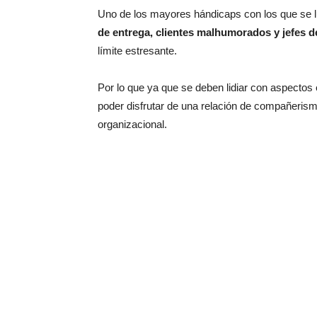
Uno de los mayores hándicaps con los que se l
de entrega, clientes malhumorados y jefes 
límite estresante.
Por lo que ya que se deben lidiar con aspectos 
poder disfrutar de una relación de compañerism
organizacional.