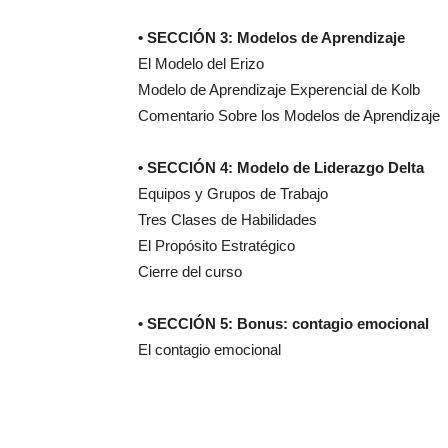
• SECCIÓN 3: Modelos de Aprendizaje
El Modelo del Erizo
Modelo de Aprendizaje Experencial de Kolb
Comentario Sobre los Modelos de Aprendizaje
• SECCIÓN 4: Modelo de Liderazgo Delta
Equipos y Grupos de Trabajo
Tres Clases de Habilidades
El Propósito Estratégico
Cierre del curso
• SECCIÓN 5: Bonus: contagio emocional
El contagio emocional