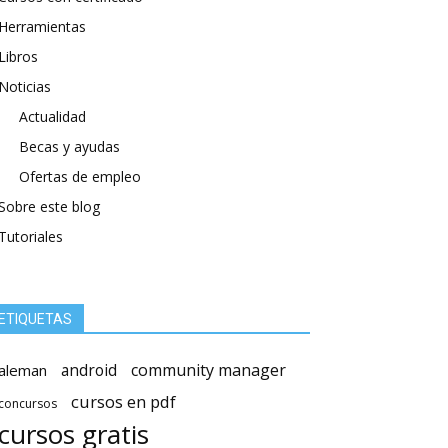
Herramientas
Libros
Noticias
Actualidad
Becas y ayudas
Ofertas de empleo
Sobre este blog
Tutoriales
ETIQUETAS
android
community manager
aleman
cursos en pdf
concursos
cursos gratis