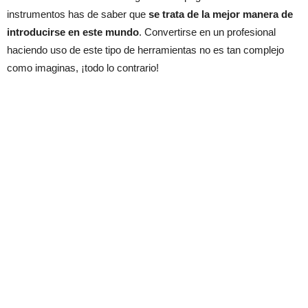
instrumentos has de saber que
se trata de la mejor manera de
introducirse en este mundo
. Convertirse en un profesional
haciendo uso de este tipo de herramientas no es tan complejo
como imaginas, ¡todo lo contrario!