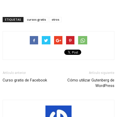
ETIQUETAS
cursos gratis
otros
Artículo anterior
Artículo siguiente
Curso gratis de Facebook
Cómo utilizar Gutenberg de
WordPress