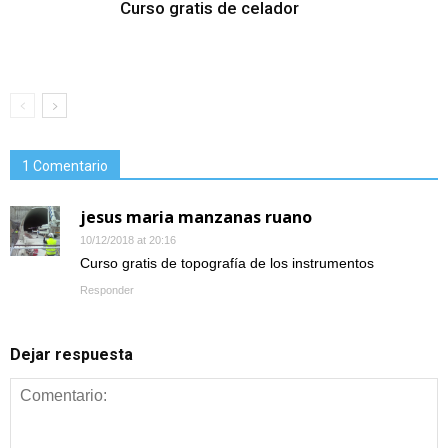
Curso gratis de celador
1 Comentario
jesus maria manzanas ruano
10/12/2018 at 20:16
Curso gratis de topografía de los instrumentos
Responder
Dejar respuesta