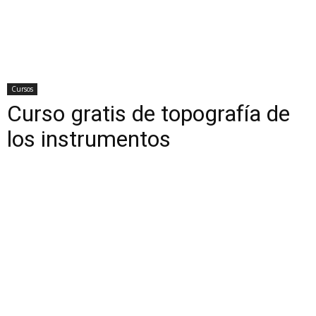
Cursos
Curso gratis de topografía de
los instrumentos