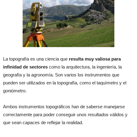
La topografía es una ciencia que
resulta muy valiosa para
infinidad de sectores
como la arquitectura, la ingeniería, la
geografía y la agronomía. Son varios los instrumentos que
pueden ser utilizados en la topografía, como el taquímetro y el
goniómetro.
Ambos instrumentos topográficos han de saberse manejarse
correctamente para poder conseguir unos resultados válidos y
que sean capaces de reflejar la realidad.