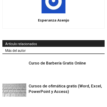
Esperanza Asenjo
Artículo relacionados
Más del autor
Curso de Barbería Gratis Online
Cursos de ofimática gratis (Word, Excel,
PowerPoint y Access)