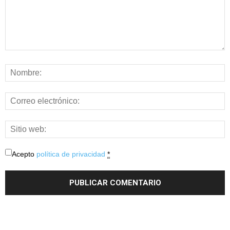
Acepto
política de privacidad
*