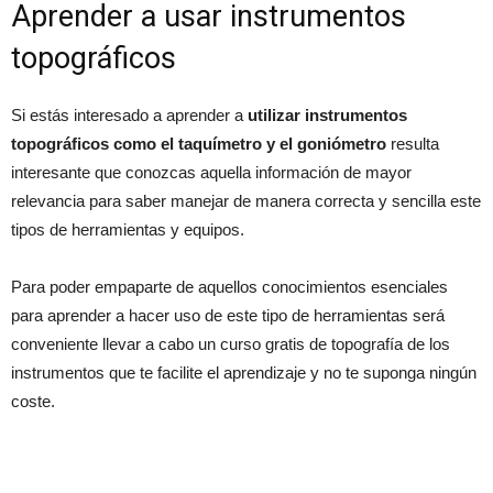
Aprender a usar instrumentos
topográficos
Si estás interesado a aprender a
utilizar instrumentos
topográficos como el taquímetro y el goniómetro
resulta
interesante que conozcas aquella información de mayor
relevancia para saber manejar de manera correcta y sencilla este
tipos de herramientas y equipos.
Para poder empaparte de aquellos conocimientos esenciales
para aprender a hacer uso de este tipo de herramientas será
conveniente llevar a cabo un curso gratis de topografía de los
instrumentos que te facilite el aprendizaje y no te suponga ningún
coste.