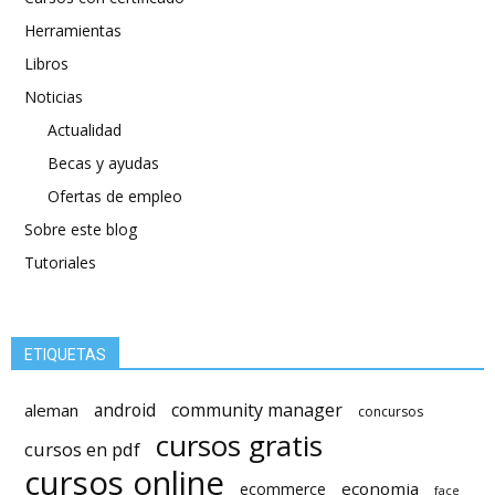
Herramientas
Libros
Noticias
Actualidad
Becas y ayudas
Ofertas de empleo
Sobre este blog
Tutoriales
ETIQUETAS
android
community manager
aleman
concursos
cursos gratis
cursos en pdf
cursos online
economia
ecommerce
face