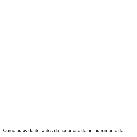
Como es evidente, antes de hacer uso de un instrumento de