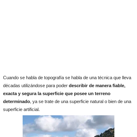
Cuando se habla de topografía se habla de una técnica que lleva
décadas utilizándose para poder
describir de manera fiable,
exacta y segura la superficie que posee un terreno
determinado
, ya se trate de una superficie natural o bien de una
superficie artificial.