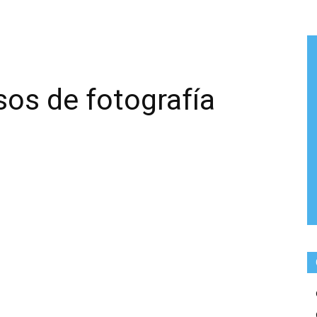
os de fotografía