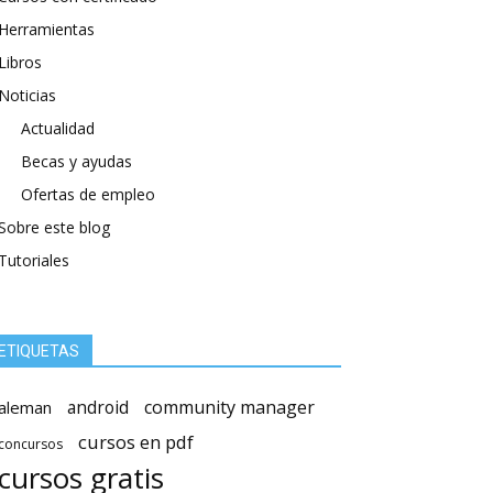
Herramientas
Libros
Noticias
Actualidad
Becas y ayudas
Ofertas de empleo
Sobre este blog
Tutoriales
ETIQUETAS
android
community manager
aleman
cursos en pdf
concursos
cursos gratis