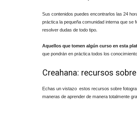
Sus contenidos puedes encontrarlos las 24 hora
práctica la pequeña comunidad interna que se 
resolver dudas de todo tipo.
Aquellos que tomen algún curso en esta pla
que pondrán en práctica todos los conocimientos
Creahana: recursos sobre 
Echas un vistazo estos recursos sobre fotogra
maneras de aprender de manera totalmente grat