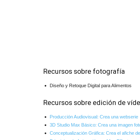
Recursos sobre fotografía
Diseño y Retoque Digital para Alimentos
Recursos sobre edición de víd
Producción Audiovisual: Crea una webserie
3D Studio Max Básico: Crea una imagen foto
Conceptualización Gráfica: Crea el afiche de