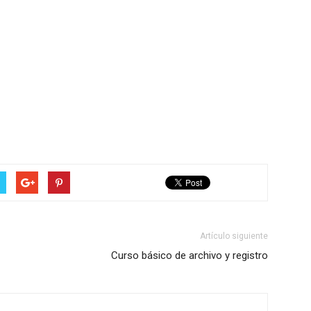
Artículo siguiente
Curso básico de archivo y registro