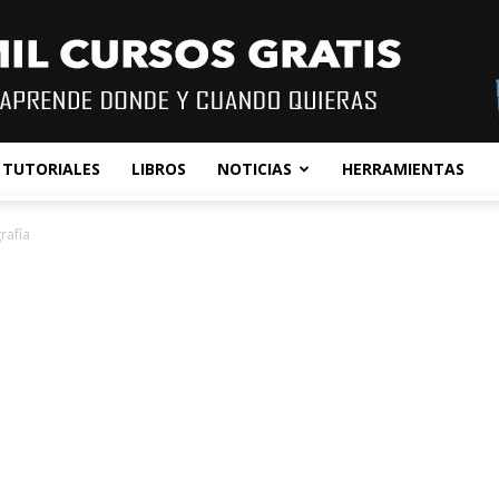
TUTORIALES
LIBROS
NOTICIAS
HERRAMIENTAS
rafía