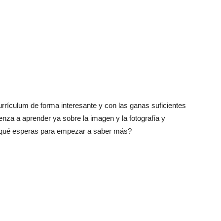
rrículum de forma interesante y con las ganas suficientes
nza a aprender ya sobre la imagen y la fotografía y
¿A qué esperas para empezar a saber más?