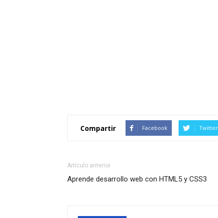
Compartir
Facebook
Twitter
Artículo anterior
Aprende desarrollo web con HTML5 y CSS3