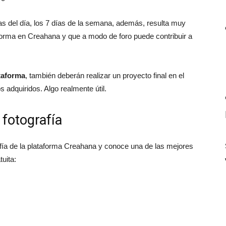
s del día, los 7 días de la semana, además, resulta muy
forma en Creahana y que a modo de foro puede contribuir a
taforma
, también deberán realizar un proyecto final en el
 adquiridos. Algo realmente útil.
fotografía
fía de la plataforma Creahana y conoce una de las mejores
uita: