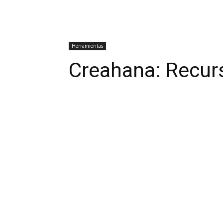
Herramientas
Creahana: Recurs