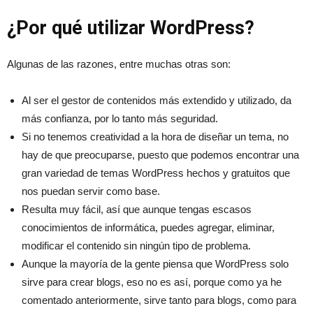
¿Por qué utilizar WordPress?
Algunas de las razones, entre muchas otras son:
Al ser el gestor de contenidos más extendido y utilizado, da
más confianza, por lo tanto más seguridad.
Si no tenemos creatividad a la hora de diseñar un tema, no
hay de que preocuparse, puesto que podemos encontrar una
gran variedad de temas WordPress hechos y gratuitos que
nos puedan servir como base.
Resulta muy fácil, así que aunque tengas escasos
conocimientos de informática, puedes agregar, eliminar,
modificar el contenido sin ningún tipo de problema.
Aunque la mayoría de la gente piensa que WordPress solo
sirve para crear blogs, eso no es así, porque como ya he
comentado anteriormente, sirve tanto para blogs, como para