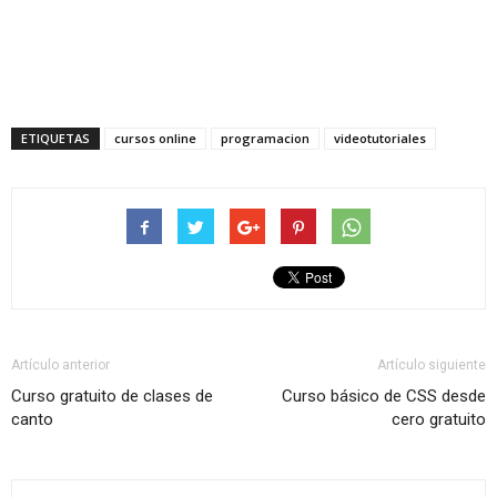
ETIQUETAS
cursos online
programacion
videotutoriales
Artículo anterior
Artículo siguiente
Curso gratuito de clases de
Curso básico de CSS desde
canto
cero gratuito