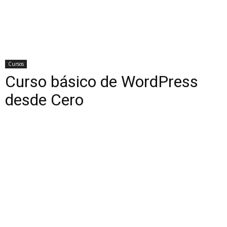
Cursos
Curso básico de WordPress
desde Cero