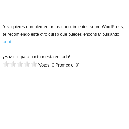
Y si quieres complementar tus conocimientos sobre WordPress,
te recomiendo este otro curso que puedes encontrar pulsando
aquí.
¡Haz clic para puntuar esta entrada!
(Votos:
0
Promedio:
0
)