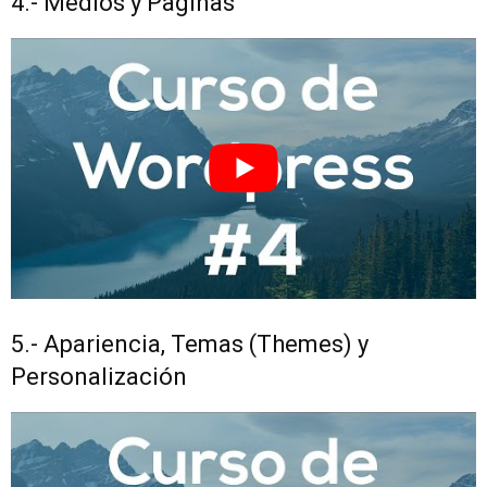
4.- Medios y Paginas
5.- Apariencia, Temas (Themes) y
Personalización