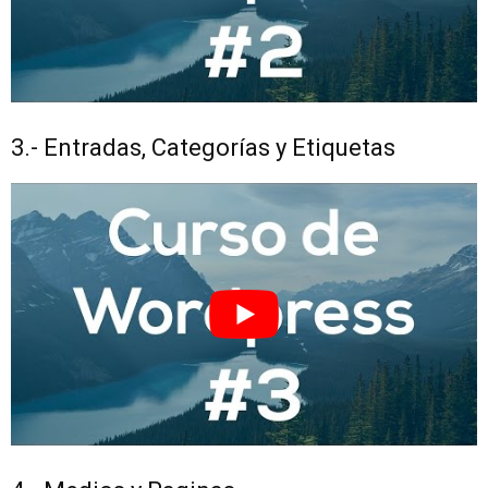
3.- Entradas, Categorías y Etiquetas