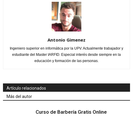
Antonio Gimenez
Ingeniero superior en informática por la UPV. Actualmente trabajador y
estudiante del Master IARFID. Especial interés desde siempre en la
educación y formación de las personas.
Artículo relacionados
Más del autor
Curso de Barbería Gratis Online