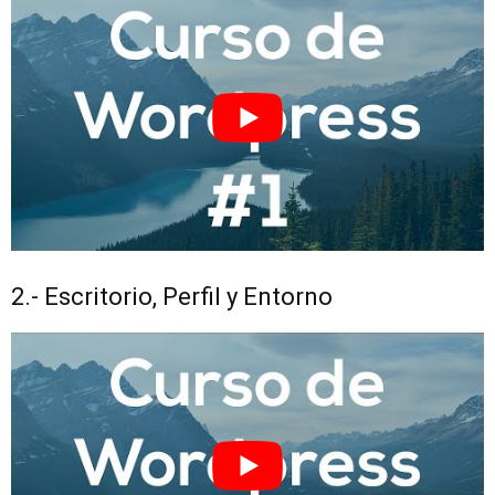
2.- Escritorio, Perfil y Entorno