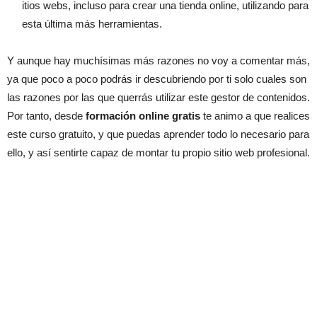
itios webs, incluso para crear una tienda online, utilizando para
esta última más herramientas.
Y aunque hay muchísimas más razones no voy a comentar más,
ya que poco a poco podrás ir descubriendo por ti solo cuales son
las razones por las que querrás utilizar este gestor de contenidos.
Por tanto, desde
formación online gratis
te animo a que realices
este curso gratuito, y que puedas aprender todo lo necesario para
ello, y así sentirte capaz de montar tu propio sitio web profesional.