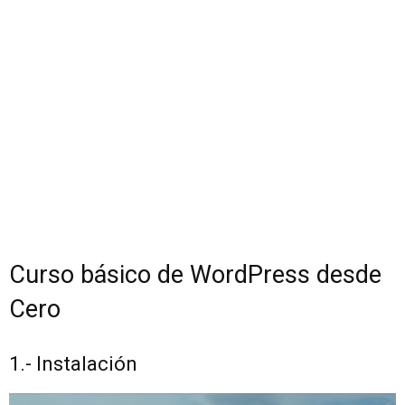
Curso básico de WordPress desde
Cero
1.- Instalación