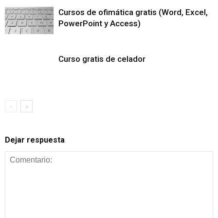
Cursos de ofimática gratis (Word, Excel,
PowerPoint y Access)
Curso gratis de celador
Dejar respuesta