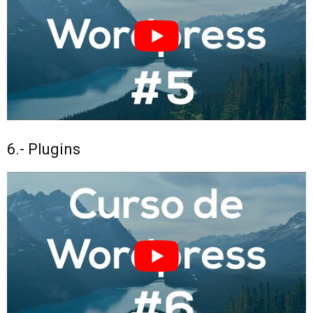
6.- Plugins