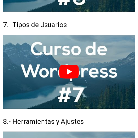
7.- Tipos de Usuarios
8.- Herramientas y Ajustes