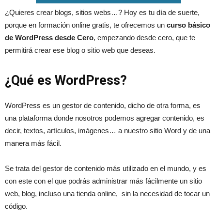
¿Quieres crear blogs, sitios webs…? Hoy es tu día de suerte,
porque en formación online gratis, te ofrecemos un
curso básico
de WordPress desde Cero
, empezando desde cero, que te
permitirá crear ese blog o sitio web que deseas.
¿Qué es WordPress?
WordPress es un gestor de contenido, dicho de otra forma, es
una plataforma donde nosotros podemos agregar contenido, es
decir, textos, artículos, imágenes… a nuestro sitio Word y de una
manera más fácil.
Se trata del gestor de contenido más utilizado en el mundo, y es
con este con el que podrás administrar más fácilmente un sitio
web, blog, incluso una tienda online, sin la necesidad de tocar un
código.