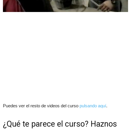
Puedes ver el resto de videos del curso
pulsando aquí
.
¿Qué te parece el curso? Haznos