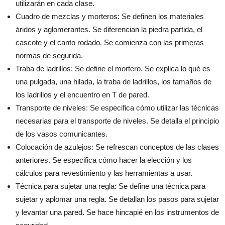
utilizarán en cada clase.
Cuadro de mezclas y morteros: Se definen los materiales
áridos y aglomerantes. Se diferencian la piedra partida, el
cascote y el canto rodado. Se comienza con las primeras
normas de segurida.
Traba de ladrillos: Se define el mortero. Se explica lo qué es
una pulgada, una hilada, la traba de ladrillos, los tamaños de
los ladrillos y el encuentro en T de pared.
Transporte de niveles: Se especifica cómo utilizar las técnicas
necesarias para el transporte de niveles. Se detalla el principio
de los vasos comunicantes.
Colocación de azulejos: Se refrescan conceptos de las clases
anteriores. Se especifica cómo hacer la elección y los
cálculos para revestimiento y las herramientas a usar.
Técnica para sujetar una regla: Se define una técnica para
sujetar y aplomar una regla. Se detallan los pasos para sujetar
y levantar una pared. Se hace hincapié en los instrumentos de