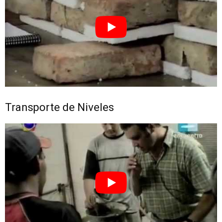
Transporte de Niveles