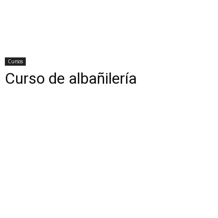
Cursos
Curso de albañilería