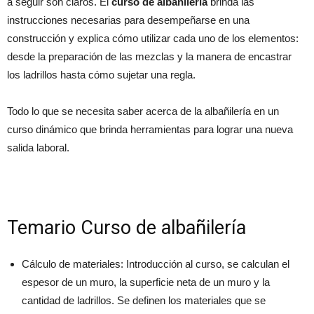
a seguir son claros. El
curso de albañilería
brinda las
instrucciones necesarias para desempeñarse en una
construcción y explica cómo utilizar cada uno de los elementos:
desde la preparación de las mezclas y la manera de encastrar
los ladrillos hasta cómo sujetar una regla.
Todo lo que se necesita saber acerca de la albañilería en un
curso dinámico que brinda herramientas para lograr una nueva
salida laboral.
Temario Curso de albañilería
Cálculo de materiales: Introducción al curso, se calculan el
espesor de un muro, la superficie neta de un muro y la
cantidad de ladrillos. Se definen los materiales que se