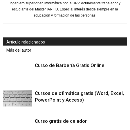
Ingeniero superior en informática por la UPV. Actualmente trabajador y
estudiante del Master IARFID. Especial interés desde siempre en la
educación y formación de las personas.
Artículo relacionados
Más del autor
Curso de Barbería Gratis Online
Cursos de ofimática gratis (Word, Excel,
PowerPoint y Access)
Curso gratis de celador