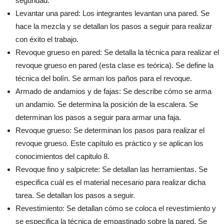
seguridad.
Levantar una pared: Los integrantes levantan una pared. Se
hace la mezcla y se detallan los pasos a seguir para realizar
con éxito el trabajo.
Revoque grueso en pared: Se detalla la técnica para realizar el
revoque grueso en pared (esta clase es teórica). Se define la
técnica del bolín. Se arman los paños para el revoque.
Armado de andamios y de fajas: Se describe cómo se arma
un andamio. Se determina la posición de la escalera. Se
determinan los pasos a seguir para armar una faja.
Revoque grueso: Se determinan los pasos para realizar el
revoque grueso. Este capítulo es práctico y se aplican los
conocimientos del capitulo 8.
Revoque fino y salpicrete: Se detallan las herramientas. Se
especifica cuál es el material necesario para realizar dicha
tarea. Se detallan los pasos a seguir.
Revestimiento: Se detallan cómo se coloca el revestimiento y
se especifica la técnica de empastinado sobre la pared. Se