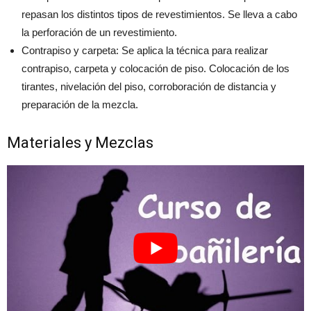
repasan los distintos tipos de revestimientos. Se lleva a cabo
la perforación de un revestimiento.
Contrapiso y carpeta: Se aplica la técnica para realizar
contrapiso, carpeta y colocación de piso. Colocación de los
tirantes, nivelación del piso, corroboración de distancia y
preparación de la mezcla.
Materiales y Mezclas