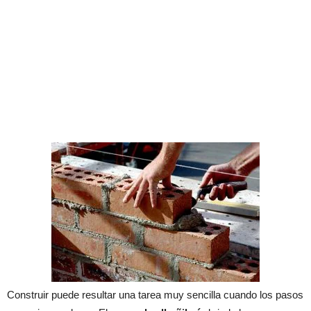
Construir puede resultar una tarea muy sencilla cuando los pasos