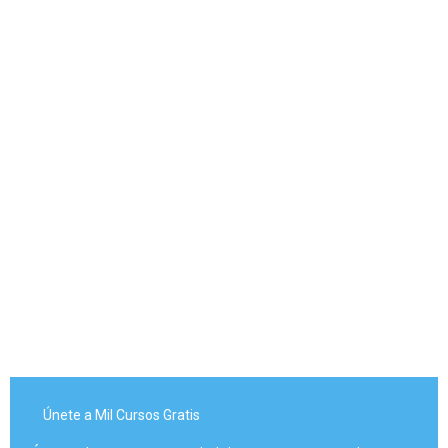
Únete a Mil Cursos Gratis