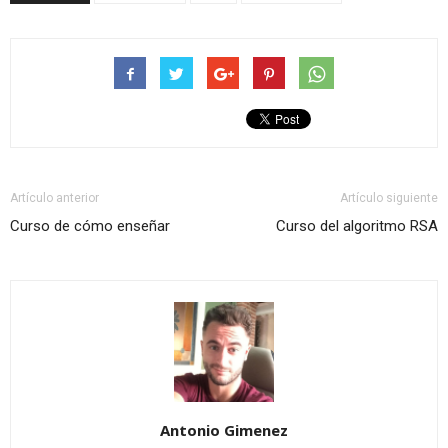
Artículo anterior
Artículo siguiente
Curso de cómo enseñar
Curso del algoritmo RSA
Antonio Gimenez