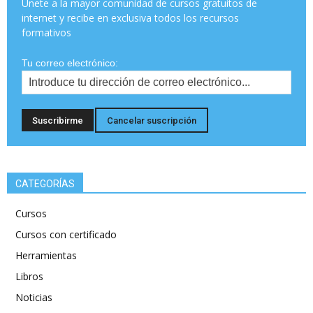
Únete a la mayor comunidad de cursos gratuitos de
internet y recibe en exclusiva todos los recursos
formativos
Tu correo electrónico:
CATEGORÍAS
Cursos
Cursos con certificado
Herramientas
Libros
Noticias