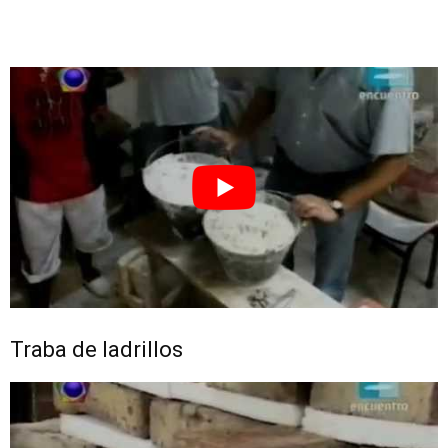
Traba de ladrillos