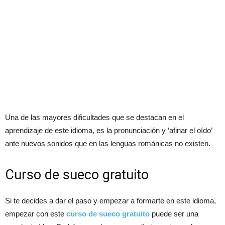
Una de las mayores dificultades que se destacan en el
aprendizaje de este idioma, es la pronunciación y ‘afinar el oído’
ante nuevos sonidos que en las lenguas románicas no existen.
Curso de sueco gratuito
Si te decides a dar el paso y empezar a formarte en este idioma,
empezar con este
curso de sueco gratuito
puede ser una