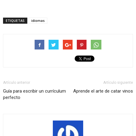
ETIQUETAS
idiomas
Artículo anterior
Artículo siguiente
Guía para escribir un currículum
Aprende el arte de catar vinos
perfecto