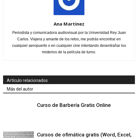
Ana Martinez
Periodista y comunicadora audiovisual por la Universidad Rey Juan
Carlos. Viajera y amante de los retos, me podrás encontrar en
cualquier aeropuerto o en cualquier cine intentando desentrañar los
misterios de la película de turno.
Artículo relacionados
Más del autor
Curso de Barbería Gratis Online
Cursos de ofimática gratis (Word, Excel,