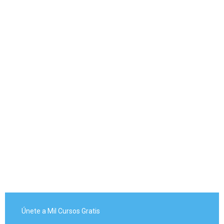
Únete a Mil Cursos Gratis