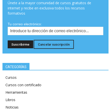
Únete a la mayor comunidad de cursos gratuitos de
internet y recibe en exclusiva todos los recursos
formativos
Tu correo electrónico:
CATEGORÍAS
Cursos
Cursos con certificado
Herramientas
Libros
Noticias