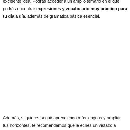
excelente idea. Podrás acceder a un amplio temario en el que
podrás encontrar
expresiones y vocabulario muy práctico para
tu día a día
, además de gramática básica esencial.
Además, si quieres seguir aprendiendo más lenguas y ampliar
tus horizontes, te recomendamos que le eches un vistazo a