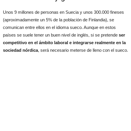
Unos 9 millones de personas en Suecia y unos 300.000 fineses
(aproximadamente un 5% de la población de Finlandia), se
comunican entre ellos en el idioma sueco. Aunque en estos
países se suele tener un buen nivel de inglés, si se pretende
ser
competitivo en el ámbito laboral e integrarse realmente en la
sociedad nórdica
, será necesario meterse de lleno con el sueco.