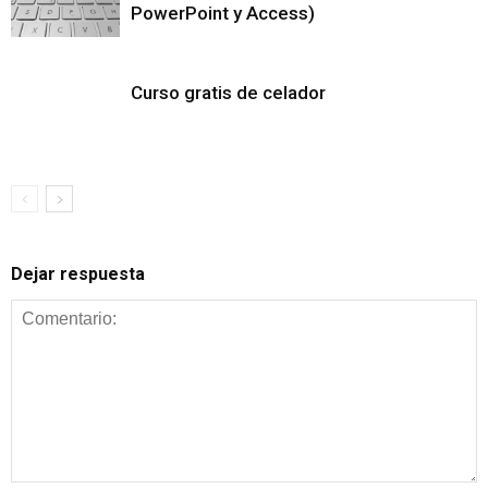
PowerPoint y Access)
Curso gratis de celador
Dejar respuesta