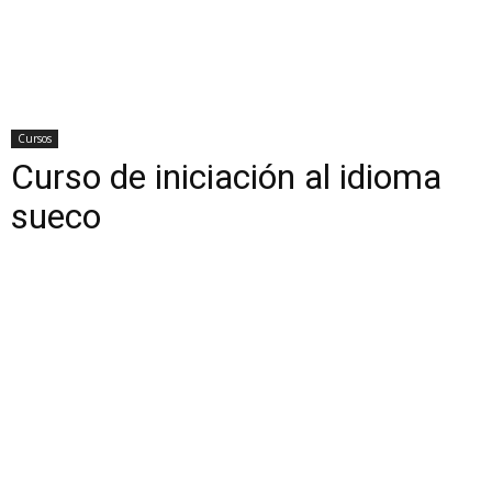
Cursos
Curso de iniciación al idioma
sueco