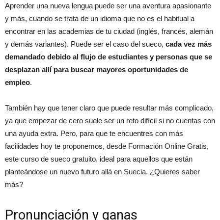
Aprender una nueva lengua puede ser una aventura apasionante
y más, cuando se trata de un idioma que no es el habitual a
encontrar en las academias de tu ciudad (inglés, francés, alemán
y demás variantes). Puede ser el caso del sueco,
cada vez más
demandado debido al flujo de estudiantes y personas que se
desplazan allí para buscar mayores oportunidades de
empleo
.
También hay que tener claro que puede resultar más complicado,
ya que empezar de cero suele ser un reto difícil si no cuentas con
una ayuda extra. Pero, para que te encuentres con más
facilidades hoy te proponemos, desde Formación Online Gratis,
este curso de sueco gratuito, ideal para aquellos que están
planteándose un nuevo futuro allá en Suecia. ¿Quieres saber
más?
Pronunciación y ganas