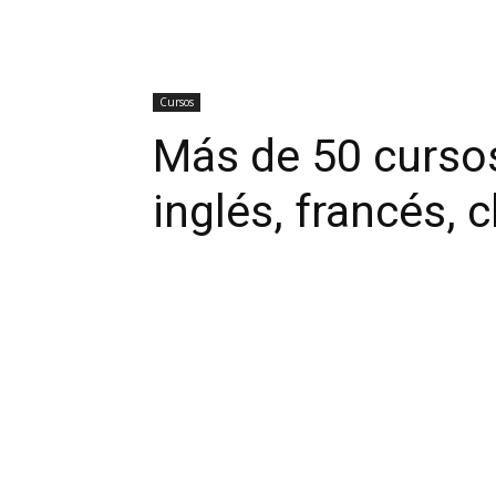
Cursos
Más de 50 cursos
inglés, francés, 