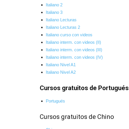
Italiano 2
Italiano 3
Italiano Lecturas
Italiano Lecturas 2
Italiano curso con videos
Italiano interm. con videos (II)
Italiano interm. con videos (III)
Italiano interm. con videos (IV)
Italiano Nivel A1
Italiano Nivel A2
Cursos gratuitos de Portugués
Portugués
Cursos gratuitos de Chino