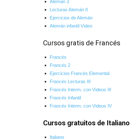
Alemán 3
Lecturas Alemán II
Ejercicios de Alemán
Alemán infantil Video
Cursos gratis de Francés
Francés
Francés 2
Ejercicios Francés Elemental
Francés Lecturas III
Francés Interm. con Videos III
Francés Infantil
Francés Interm. con Videos IV
Cursos gratuitos de Italiano
Italiano