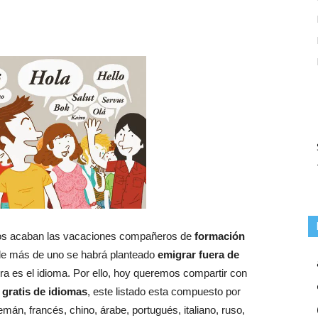
nos acaban las vacaciones compañeros de
formación
de más de uno se habrá planteado
emigrar fuera de
ra es el idioma. Por ello, hoy queremos compartir con
gratis de idiomas
, este listado esta compuesto por
mán, francés, chino, árabe, portugués, italiano, ruso,