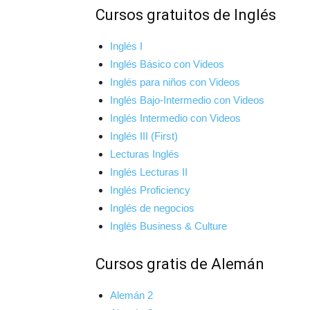
Cursos gratuitos de Inglés
Inglés I
Inglés Básico con Videos
Inglés para niños con Videos
Inglés Bajo-Intermedio con Videos
Inglés Intermedio con Videos
Inglés III (First)
Lecturas Inglés
Inglés Lecturas II
Inglés Proficiency
Inglés de negocios
Inglés Business & Culture
Cursos gratis de Alemán
Alemán 2