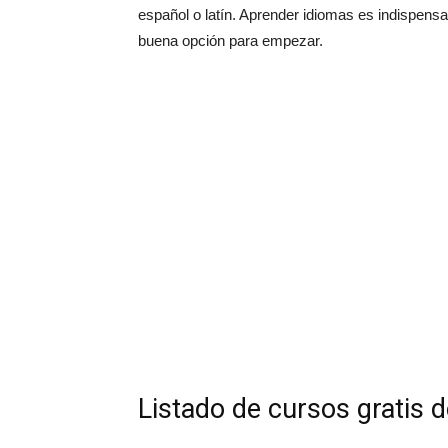
español o latín. Aprender idiomas es indispensa
buena opción para empezar.
Listado de cursos gratis 