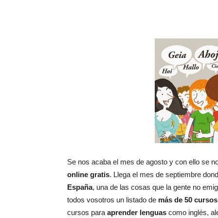
Se nos acaba el mes de agosto y con ello se 
online gratis
. Llega el mes de septiembre don
España
, una de las cosas que la gente no emig
todos vosotros un listado de
más de 50 cursos 
cursos para
aprender lenguas
como inglés, ale