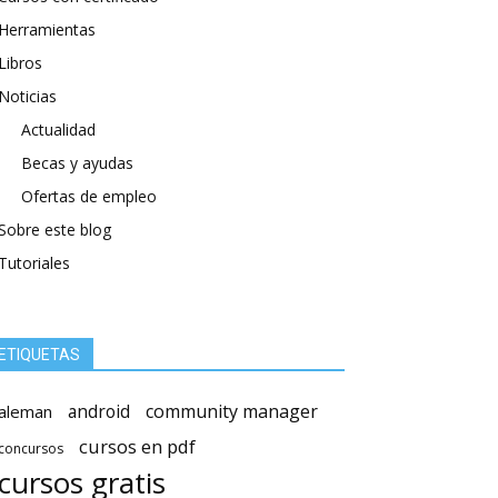
Herramientas
Libros
Noticias
Actualidad
Becas y ayudas
Ofertas de empleo
Sobre este blog
Tutoriales
ETIQUETAS
android
community manager
aleman
cursos en pdf
concursos
cursos gratis