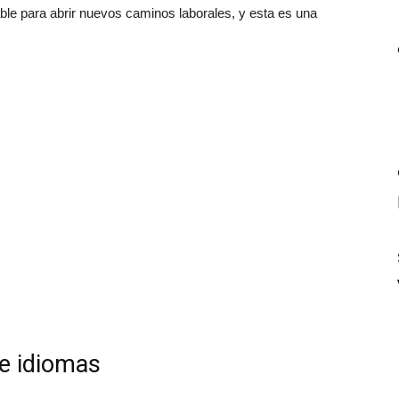
ble para abrir nuevos caminos laborales, y esta es una
de idiomas