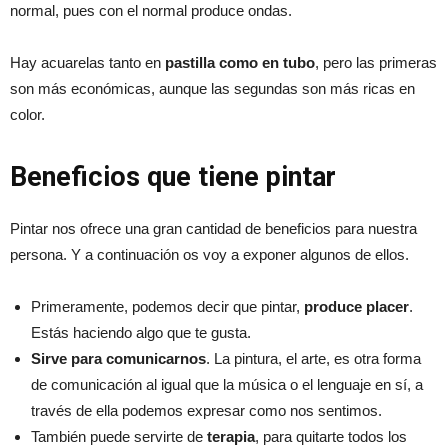
normal, pues con el normal produce ondas.
Hay acuarelas tanto en
pastilla como en tubo
, pero las primeras
son más económicas, aunque las segundas son más ricas en
color.
Beneficios que tiene pintar
Pintar nos ofrece una gran cantidad de beneficios para nuestra
persona. Y a continuación os voy a exponer algunos de ellos.
Primeramente, podemos decir que pintar,
produce placer
.
Estás haciendo algo que te gusta.
Sirve para comunicarnos
. La pintura, el arte, es otra forma
de comunicación al igual que la música o el lenguaje en sí, a
través de ella podemos expresar como nos sentimos.
También puede servirte de
terapia
, para quitarte todos los