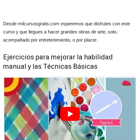
Desde milcursosgratis.com esperemos que disfrutes con este
curso y que llegues a hacer grandes obras de arte, solo,
acompañado por entretenimiento, o por placer.
Ejercicios para mejorar la habilidad
manual y las Técnicas Básicas