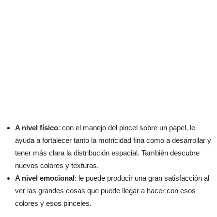
A nivel físico
: con el manejo del pincel sobre un papel, le
ayuda a fortalecer tanto la motricidad fina como a desarrollar y
tener más clara la distribución espacial. También descubre
nuevos colores y texturas.
A nivel emocional
: le puede producir una gran satisfacción al
ver las grandes cosas que puede llegar a hacer con esos
colores y esos pinceles.