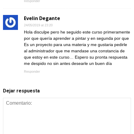
Responder
Evelin Degante
24/05/2019 at 23:20
Hola disculpe pero he seguido este curso primeramente
por que quería aprender a pintar y en segunda por que
Es un proyecto para una materia y me gustaria pedirle
al administrador que me mandase una constancia de
que estoy en este curso… Espero su pronta respuesta
me despido no sin antes desearle un buen día
Responder
Dejar respuesta