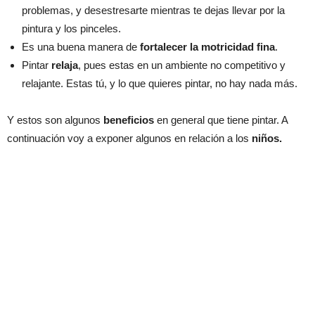
problemas, y desestresarte mientras te dejas llevar por la
pintura y los pinceles.
Es una buena manera de
fortalecer la motricidad fina
.
Pintar
relaja
, pues estas en un ambiente no competitivo y
relajante. Estas tú, y lo que quieres pintar, no hay nada más.
Y estos son algunos
beneficios
en general que tiene pintar. A
continuación voy a exponer algunos en relación a los
niños.