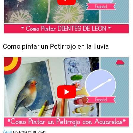
Como pintar un Petirrojo en la lluvia
Aquí
os dejo el enlace.