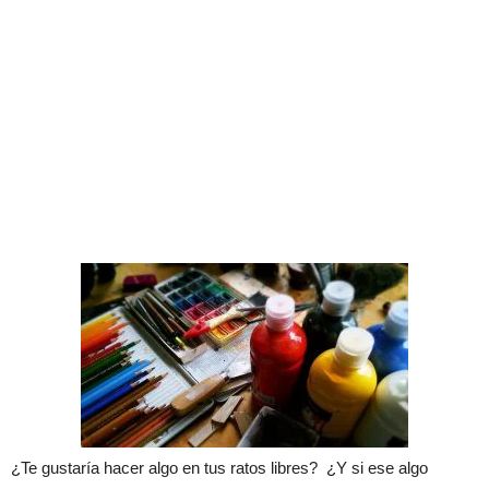
¿Te gustaría hacer algo en tus ratos libres? ¿Y si ese algo