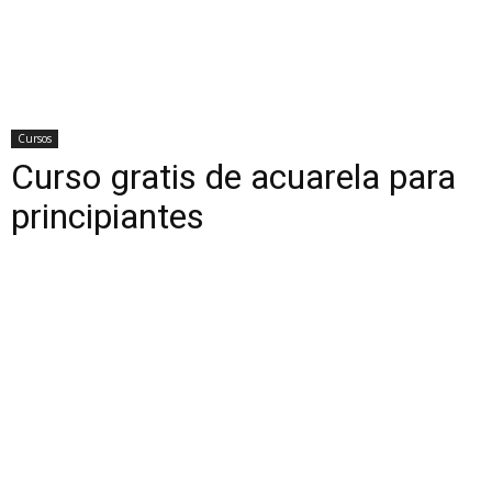
Cursos
Curso gratis de acuarela para
principiantes