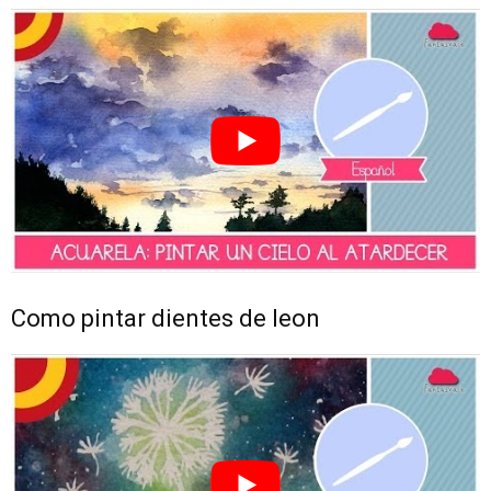
Como pintar dientes de leon