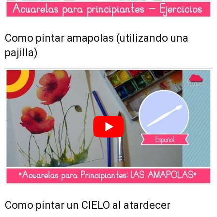
Como pintar amapolas (utilizando una
pajilla)
Como pintar un CIELO al atardecer