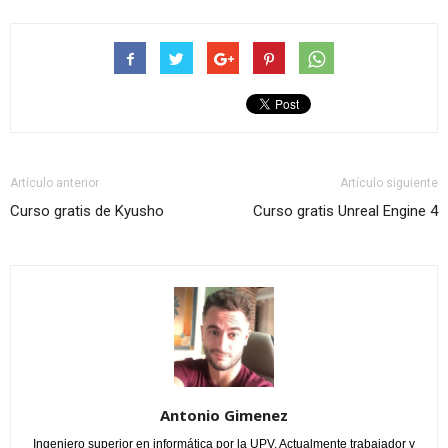
Artículo anterior
Artículo siguiente
Curso gratis de Kyusho
Curso gratis Unreal Engine 4
Antonio Gimenez
Ingeniero superior en informática por la UPV. Actualmente trabajador y