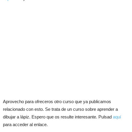
Aprovecho para ofreceros otro curso que ya publicamos
relacionado con esto. Se trata de un curso sobre aprender a
dibujar a lápiz. Espero que os resulte interesante. Pulsad
aquí
para acceder al enlace.