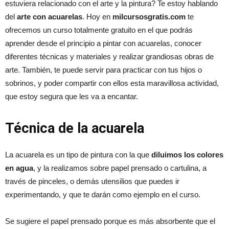
estuviera relacionado con el arte y la pintura? Te estoy hablando
del
arte con acuarelas
. Hoy en
milcursosgratis.com
te
ofrecemos un curso totalmente gratuito en el que podrás
aprender desde el principio a pintar con acuarelas, conocer
diferentes técnicas y materiales y realizar grandiosas obras de
arte. También, te puede servir para practicar con tus hijos o
sobrinos, y poder compartir con ellos esta maravillosa actividad,
que estoy segura que les va a encantar.
Técnica de la acuarela
La acuarela es un tipo de pintura con la que
diluimos los colores
en agua
, y la realizamos sobre papel prensado o cartulina, a
través de pinceles, o demás utensilios que puedes ir
experimentando, y que te darán como ejemplo en el curso.
Se sugiere el papel prensado porque es más absorbente que el