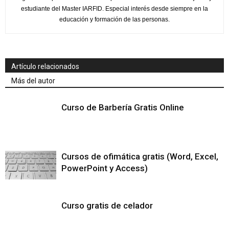
estudiante del Master IARFID. Especial interés desde siempre en la
educación y formación de las personas.
Artículo relacionados
Más del autor
Curso de Barbería Gratis Online
Cursos de ofimática gratis (Word, Excel,
PowerPoint y Access)
Curso gratis de celador