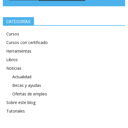
CATEGORÍAS
Cursos
Cursos con certificado
Herramientas
Libros
Noticias
Actualidad
Becas y ayudas
Ofertas de empleo
Sobre este blog
Tutoriales