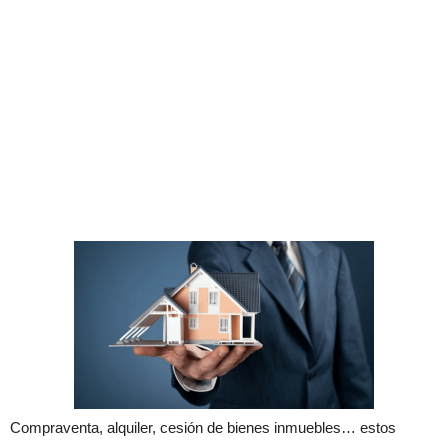
Compraventa, alquiler, cesión de bienes inmuebles… estos