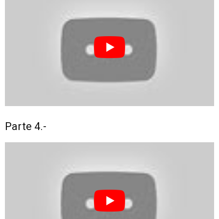
Parte 4.-