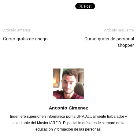
Artículo anterior
Artículo siguiente
Curso gratis de griego
Curso gratis de personal
shopper
Antonio Gimenez
Ingeniero superior en informática por la UPV. Actualmente trabajador y
estudiante del Master IARFID. Especial interés desde siempre en la
educación y formación de las personas.