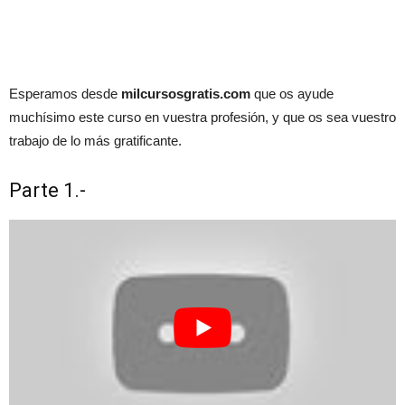
Esperamos desde
milcursosgratis.com
que os ayude
muchísimo este curso en vuestra profesión, y que os sea vuestro
trabajo de lo más gratificante.
Parte 1.-