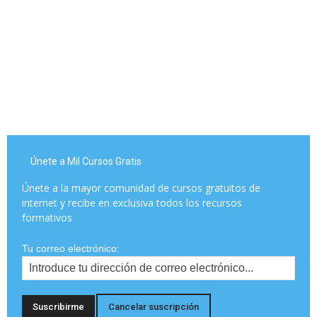
Únete a Mil Cursos Gratis
Únete a la mayor comunidad de cursos gratuitos de
internet y recibe en exclusiva todos los recursos
formativos
Tu correo electrónico: