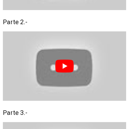
Parte 2.-
Parte 3.-