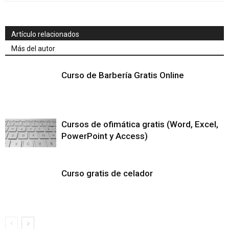
Artículo relacionados
Más del autor
Curso de Barbería Gratis Online
Cursos de ofimática gratis (Word, Excel,
PowerPoint y Access)
Curso gratis de celador