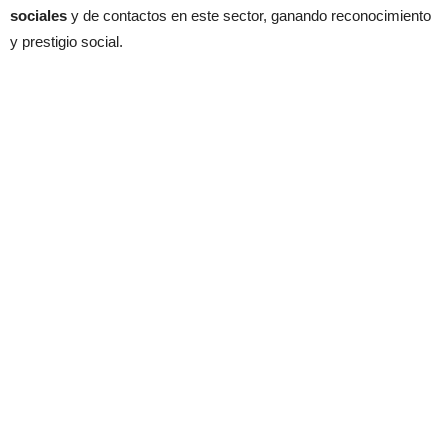
sociales
y de contactos en este sector, ganando reconocimiento
y prestigio social.