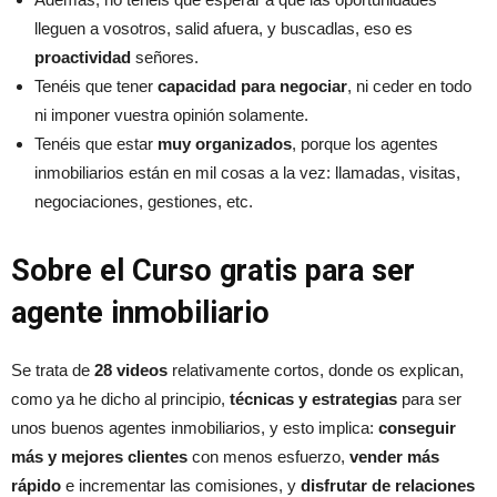
lleguen a vosotros, salid afuera, y buscadlas, eso es
proactividad
señores.
Tenéis que tener
capacidad para negociar
, ni ceder en todo
ni imponer vuestra opinión solamente.
Tenéis que estar
muy organizados
, porque los agentes
inmobiliarios están en mil cosas a la vez: llamadas, visitas,
negociaciones, gestiones, etc.
Sobre el Curso gratis para ser
agente inmobiliario
Se trata de
28 videos
relativamente cortos, donde os explican,
como ya he dicho al principio,
técnicas y estrategias
para ser
unos buenos agentes inmobiliarios, y esto implica:
conseguir
más y mejores clientes
con menos esfuerzo,
vender más
rápido
e incrementar las comisiones, y
disfrutar de relaciones