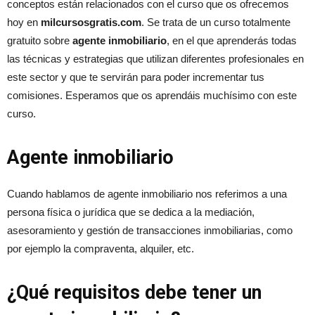
conceptos están relacionados con el curso que os ofrecemos
hoy en
milcursosgratis.com
. Se trata de un curso totalmente
gratuito sobre
agente inmobiliario
, en el que aprenderás todas
las técnicas y estrategias que utilizan diferentes profesionales en
este sector y que te servirán para poder incrementar tus
comisiones. Esperamos que os aprendáis muchísimo con este
curso.
Agente inmobiliario
Cuando hablamos de agente inmobiliario nos referimos a una
persona física o jurídica que se dedica a la mediación,
asesoramiento y gestión de transacciones inmobiliarias, como
por ejemplo la compraventa, alquiler, etc.
¿Qué requisitos debe tener un