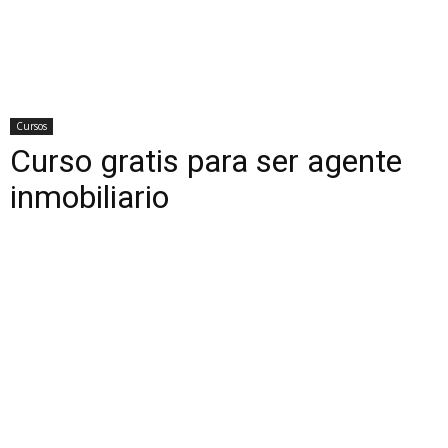
Cursos
Curso gratis para ser agente
inmobiliario