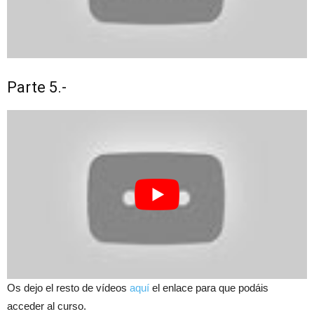
Parte 5.-
Os dejo el resto de vídeos
aquí
el enlace para que podáis
acceder al curso.