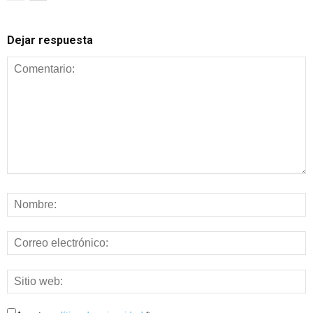
Dejar respuesta