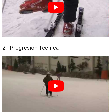
2.- Progresión Técnica