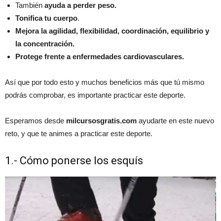
También
ayuda a perder peso.
Tonifica tu cuerpo
.
Mejora la agilidad, flexibilidad, coordinación, equilibrio y
la concentración.
Protege frente a enfermedades cardiovasculares.
Así que por todo esto y muchos beneficios más que tú mismo
podrás comprobar, es importante practicar este deporte.
Esperamos desde
milcursosgratis.com
ayudarte en este nuevo
reto, y que te animes a practicar este deporte.
1.- Cómo ponerse los esquís