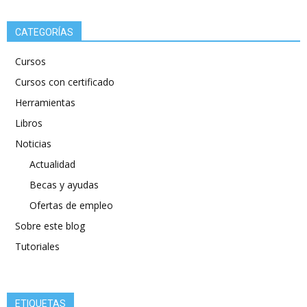
CATEGORÍAS
Cursos
Cursos con certificado
Herramientas
Libros
Noticias
Actualidad
Becas y ayudas
Ofertas de empleo
Sobre este blog
Tutoriales
ETIQUETAS