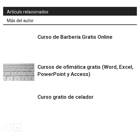
Artículo relacionados
Más del autor
Curso de Barbería Gratis Online
Cursos de ofimática gratis (Word, Excel,
PowerPoint y Access)
Curso gratis de celador