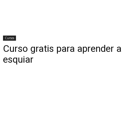
Cursos
Curso gratis para aprender a
esquiar