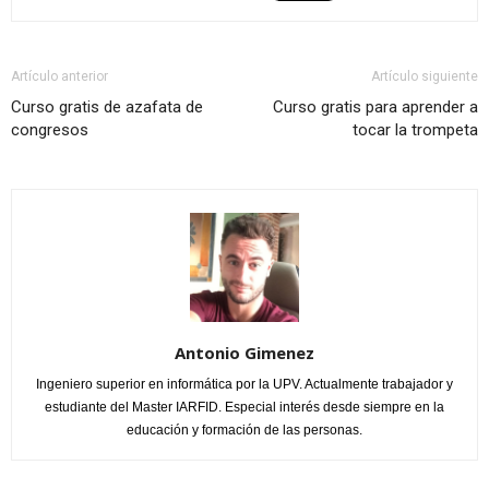
Artículo anterior
Artículo siguiente
Curso gratis de azafata de
Curso gratis para aprender a
congresos
tocar la trompeta
Antonio Gimenez
Ingeniero superior en informática por la UPV. Actualmente trabajador y
estudiante del Master IARFID. Especial interés desde siempre en la
educación y formación de las personas.