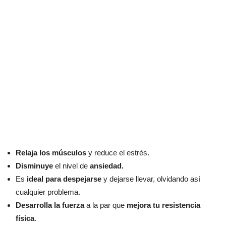
Relaja los músculos
y reduce el estrés.
Disminuye
el nivel de
ansiedad.
Es
ideal para despejarse
y dejarse llevar, olvidando así
cualquier problema.
Desarrolla la fuerza
a la par que
mejora tu resistencia
física
.