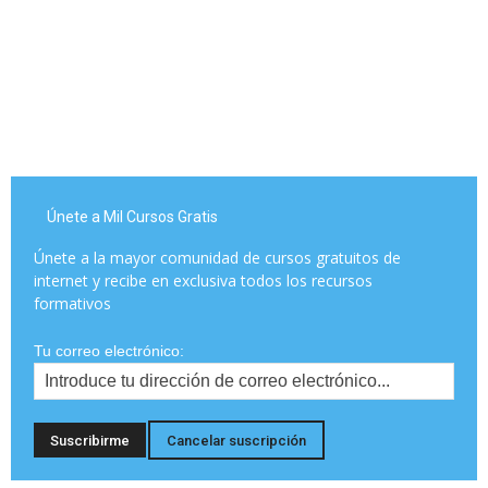
Únete a Mil Cursos Gratis
Únete a la mayor comunidad de cursos gratuitos de
internet y recibe en exclusiva todos los recursos
formativos
Tu correo electrónico: