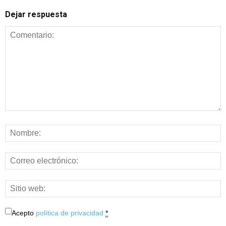
Dejar respuesta
Acepto
política de privacidad
*