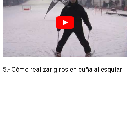
5.- Cómo realizar giros en cuña al esquiar