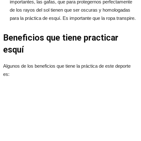
importantes, las gafas, que para protegernos perfectamente
de los rayos del sol tienen que ser oscuras y homologadas
para la práctica de esquí. Es importante que la ropa transpire.
Beneficios que tiene practicar
esquí
Algunos de los beneficios que tiene la práctica de este deporte
es: