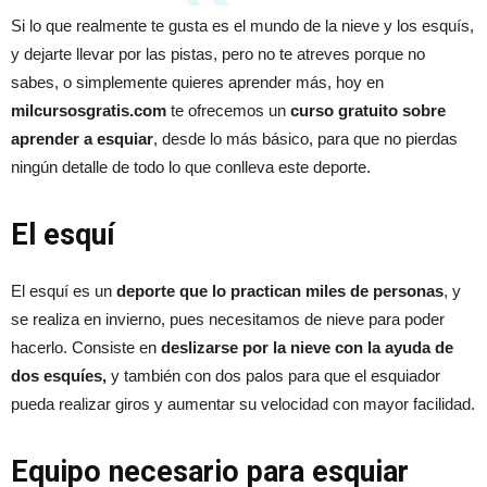
Si lo que realmente te gusta es el mundo de la nieve y los esquís,
y dejarte llevar por las pistas, pero no te atreves porque no
sabes, o simplemente quieres aprender más, hoy en
milcursosgratis.com
te ofrecemos un
curso gratuito sobre
aprender a esquiar
, desde lo más básico, para que no pierdas
ningún detalle de todo lo que conlleva este deporte.
El esquí
El esquí es un
deporte que lo practican miles de personas
, y
se realiza en invierno, pues necesitamos de nieve para poder
hacerlo. Consiste en
deslizarse por la nieve con la ayuda de
dos esquíes,
y también con dos palos para que el esquiador
pueda realizar giros y aumentar su velocidad con mayor facilidad.
Equipo necesario para esquiar