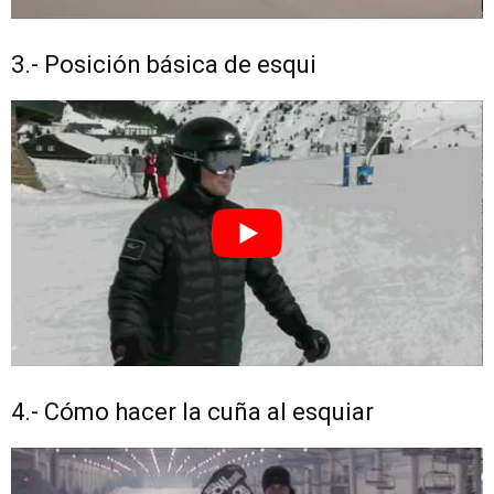
3.- Posición básica de esqui
4.- Cómo hacer la cuña al esquiar