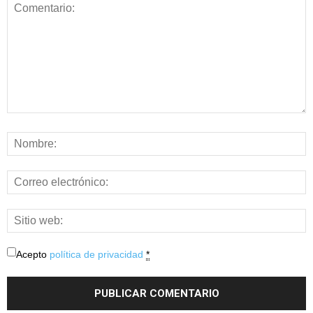
Acepto
política de privacidad
*