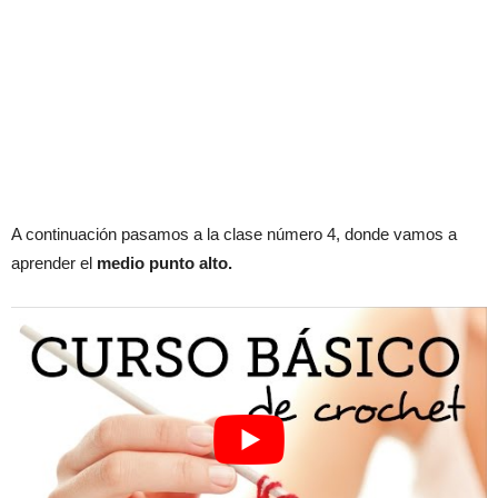
A continuación pasamos a la clase número 4, donde vamos a
aprender el
medio punto alto.