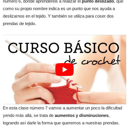
número 6, donde aprenderéis a realizar el
punto deslizado
, que
como su propio nombre indica es un punto que nos ayuda a
deslizarnos en el tejido. Y también se utiliza para coser dos
prendas de tejido.
En esta clase número 7 vamos a aumentar un poco la dificultad
yendo más allá, se trata de
aumentos y disminuciones
,
logrando así darle la forma que queremos a nuestras prendas.