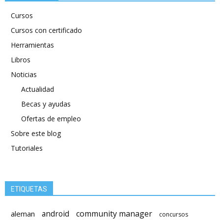
Cursos
Cursos con certificado
Herramientas
Libros
Noticias
Actualidad
Becas y ayudas
Ofertas de empleo
Sobre este blog
Tutoriales
ETIQUETAS
android
community manager
aleman
concursos