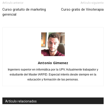
Artículo anterior
Artículo siguiente
Curso gratuito de marketing
Curso gratis de Vinoterapia
gerencial
Antonio Gimenez
Ingeniero superior en informática por la UPV. Actualmente trabajador y
estudiante del Master IARFID. Especial interés desde siempre en la
educación y formación de las personas.
Artículo relacionados