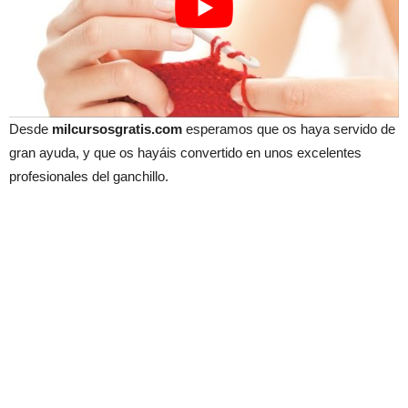
Desde
milcursosgratis.com
esperamos que os haya servido de
gran ayuda, y que os hayáis convertido en unos excelentes
profesionales del ganchillo.