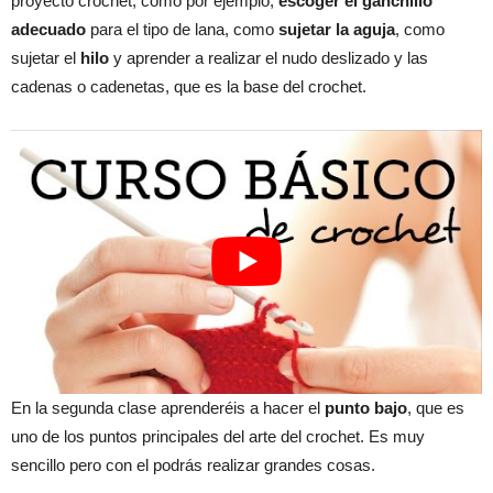
proyecto crochet, como por ejemplo,
escoger el ganchillo
adecuado
para el tipo de lana, como
sujetar la aguja
, como
sujetar el
hilo
y aprender a realizar el nudo deslizado y las
cadenas o cadenetas, que es la base del crochet.
En la segunda clase aprenderéis a hacer el
punto bajo
, que es
uno de los puntos principales del arte del crochet. Es muy
sencillo pero con el podrás realizar grandes cosas.