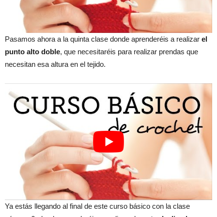
Pasamos ahora a la quinta clase donde aprenderéis a realizar
el
punto alto doble
, que necesitaréis para realizar prendas que
necesitan esa altura en el tejido.
Ya estás llegando al final de este curso básico con la clase