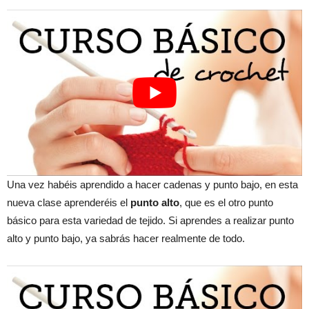
Una vez habéis aprendido a hacer cadenas y punto bajo, en esta
nueva clase aprenderéis el
punto alto
, que es el otro punto
básico para esta variedad de tejido. Si aprendes a realizar punto
alto y punto bajo, ya sabrás hacer realmente de todo.