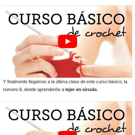
Y finalmente llegamos a la última clase de este curso básico, la
número 8, donde aprenderéis a
tejer en círculo
.