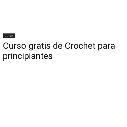
Cursos
Curso gratis de Crochet para
principiantes