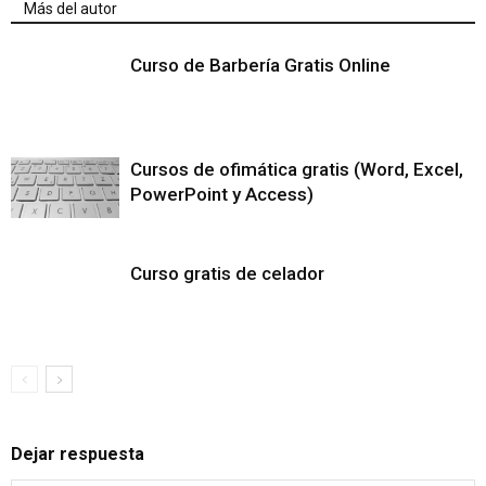
Más del autor
Curso de Barbería Gratis Online
Cursos de ofimática gratis (Word, Excel,
PowerPoint y Access)
Curso gratis de celador
Dejar respuesta