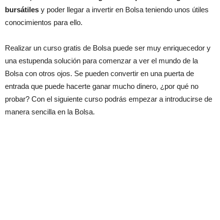
bursátiles
y poder llegar a invertir en Bolsa teniendo unos útiles
conocimientos para ello.
Realizar un curso gratis de Bolsa puede ser muy enriquecedor y
una estupenda solución para comenzar a ver el mundo de la
Bolsa con otros ojos. Se pueden convertir en una puerta de
entrada que puede hacerte ganar mucho dinero, ¿por qué no
probar? Con el siguiente curso podrás empezar a introducirse de
manera sencilla en la Bolsa.