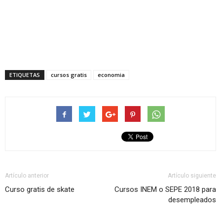
ETIQUETAS
cursos gratis
economia
Artículo anterior
Artículo siguiente
Curso gratis de skate
Cursos INEM o SEPE 2018 para
desempleados