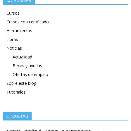
CATEGORÍAS
Cursos
Cursos con certificado
Herramientas
Libros
Noticias
Actualidad
Becas y ayudas
Ofertas de empleo
Sobre este blog
Tutoriales
ETIQUETAS