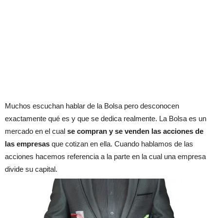
Muchos escuchan hablar de la Bolsa pero desconocen
exactamente qué es y que se dedica realmente. La Bolsa es un
mercado en el cual
se compran y se venden las acciones de
las empresas
que cotizan en ella. Cuando hablamos de las
acciones hacemos referencia a la parte en la cual una empresa
divide su capital.