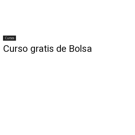
Cursos
Curso gratis de Bolsa