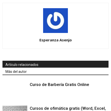
Esperanza Asenjo
Artículo relacionados
Más del autor
Curso de Barbería Gratis Online
Cursos de ofimática gratis (Word, Excel,