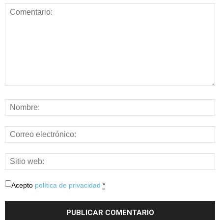
Acepto
política de privacidad
*