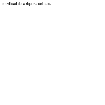
movilidad de la riqueza del país.