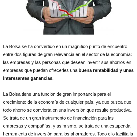
La Bolsa se ha convertido en un magnífico punto de encuentro
entre dos figuras de gran relevancia en el sector de la economía:
las empresas y las personas que desean invertir sus ahorros en
empresas que puedan ofrecerles una
buena rentabilidad y unas
interesantes ganancias.
La Bolsa tiene una función de gran importancia para el
crecimiento de la economía de cualquier país, ya que busca que
todo ahorro se convierta en una inversión que resulte productiva.
Se trata de un gran instrumento de financiación para las
empresas y compañías, y asimismo, se trata de una estupenda
herramienta de inversión para los ahorradores. Todo ello facilita la