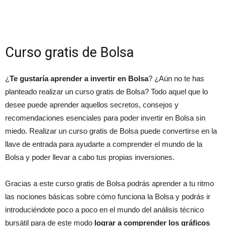
Curso gratis de Bolsa
¿
Te gustaría aprender a invertir en Bolsa
? ¿Aún no te has
planteado realizar un curso gratis de Bolsa? Todo aquel que lo
desee puede aprender aquellos secretos, consejos y
recomendaciones esenciales para poder invertir en Bolsa sin
miedo. Realizar un curso gratis de Bolsa puede convertirse en la
llave de entrada para ayudarte a comprender el mundo de la
Bolsa y poder llevar a cabo tus propias inversiones.
Gracias a este curso gratis de Bolsa podrás aprender a tu ritmo
las nociones básicas sobre cómo funciona la Bolsa y podrás ir
introduciéndote poco a poco en el mundo del análisis técnico
bursátil para de este modo
lograr a comprender los gráficos