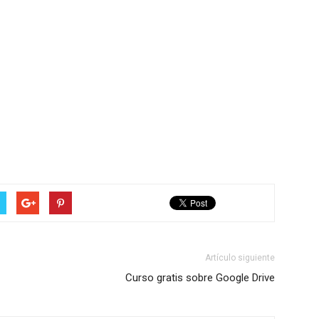
Artículo siguiente
Curso gratis sobre Google Drive