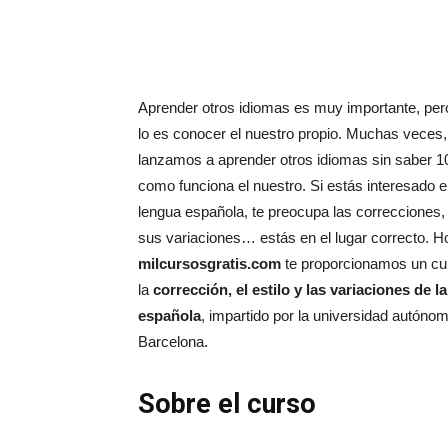
Aprender otros idiomas es muy importante, per
lo es conocer el nuestro propio. Muchas veces
lanzamos a aprender otros idiomas sin saber 
como funciona el nuestro. Si estás interesado e
lengua española, te preocupa las correcciones, e
sus variaciones… estás en el lugar correcto. 
milcursosgratis.com
te proporcionamos un cu
la
corrección, el estilo y las variaciones de l
española
, impartido por la universidad autóno
Barcelona.
Sobre el curso