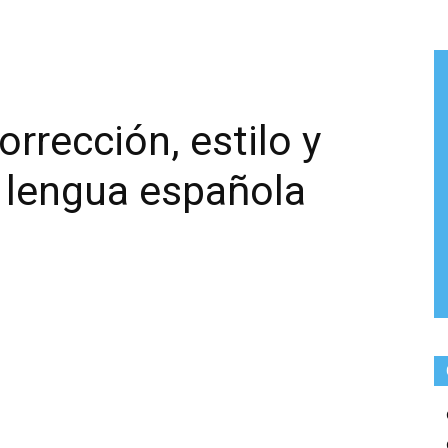
orrección, estilo y
a lengua española