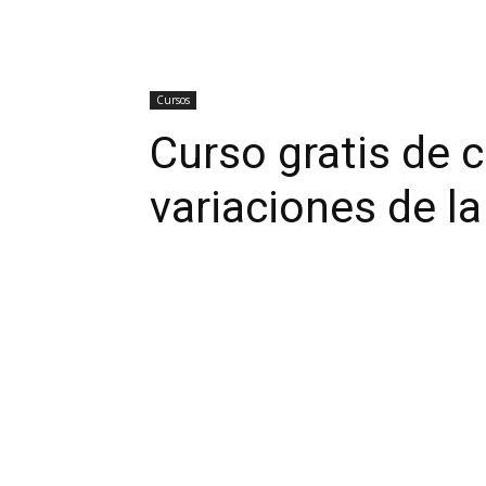
Cursos
Curso gratis de c
variaciones de l