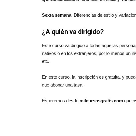
Sexta semana
. Diferencias de estilo y variaci
¿A quién va dirigido?
Este curso va dirigido a todas aquellas person
nativos o en los extranjeros, por lo menos un ni
etc.
En este curso, la inscripción es gratuita, y pued
que abonar una tasa.
Esperemos desde
milcursosgratis.com
que o