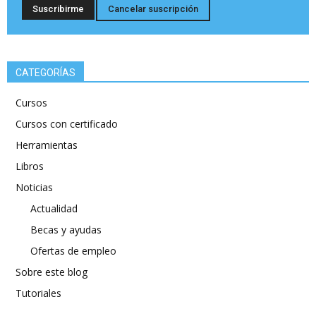
CATEGORÍAS
Cursos
Cursos con certificado
Herramientas
Libros
Noticias
Actualidad
Becas y ayudas
Ofertas de empleo
Sobre este blog
Tutoriales