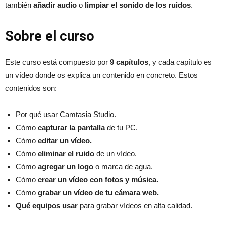
también
añadir audio
o
limpiar el sonido de los ruidos
.
Sobre el curso
Este curso está compuesto por
9 capítulos
, y cada capítulo es
un vídeo donde os explica un contenido en concreto. Estos
contenidos son:
Por qué usar Camtasia Studio.
Cómo
capturar la pantalla
de tu PC.
Cómo
editar un vídeo.
Cómo
eliminar el ruido
de un vídeo.
Cómo
agregar un logo
o marca de agua.
Cómo
crear un vídeo con fotos y música.
Cómo
grabar un vídeo de tu cámara web.
Qué equipos usar
para grabar vídeos en alta calidad.