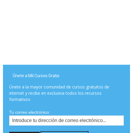
Únete a Mil Cursos Gratis
Únete a la mayor comunidad de cursos gratuitos de
internet y recibe en exclusiva todos los recursos
formativos
Tu correo electrónico: