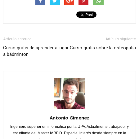
Artículo anterior
Artículo siguiente
Curso gratis de aprender a jugar
Curso gratis sobre la osteopatía
a bádminton
Antonio Gimenez
Ingeniero superior en informática por la UPV. Actualmente trabajador y
estudiante del Master IARFID. Especial interés desde siempre en la