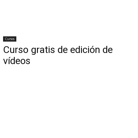
Cursos
Curso gratis de edición de
vídeos