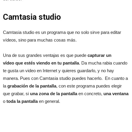
Camtasia studio
Camtasia studio es un programa que no solo sirve para editar
vídeos, sino para muchas cosas más.
Una de sus grandes ventajas es que puede
capturar un
vídeo que estés viendo en tu pantalla
. Da mucha rabia cuando
te gusta un video en Internet y quieres guardarlo, y no hay
manera. Pues con Camtasia studio puedes hacerlo. En cuanto a
la
grabación de la pantalla
, con este programa puedes elegir
que grabar, si
una zona de la pantalla
en concreto,
una ventana
o
toda la pantalla
en general.