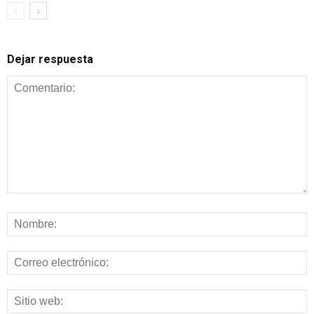
Dejar respuesta