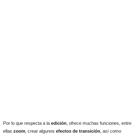
Por lo que respecta a la
edición
, ofrece muchas funciones, entre
ellas
zoom
, crear algunos
efectos de transición
, así como