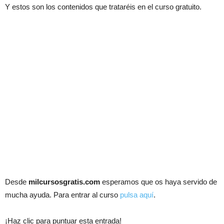
Y estos son los contenidos que trataréis en el curso gratuito.
Desde
milcursosgratis.com
esperamos que os haya servido de
mucha ayuda. Para entrar al curso
pulsa aquí
.
¡Haz clic para puntuar esta entrada!