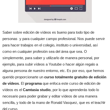
Saber sobre edición de vídeos es bueno para todo tipo de
personas y para cualquier campo profesional. Nos puede servir
para hacer trabajos en el colegio, instituto o universidad, así
como en cualquier profesión sea del área que sea. O
simplemente, para saber y utilizarlo de manera personal, por
ejemplo, para subir vídeos a Youtube o hacer algún regalo a
alguna persona de nuestro entorno, etc. Es por eso, que hemos
querido proporcionarte un
curso totalmente gratuito de edición
de
vídeos
. El
programa
que enfoca este curso de edición de
vídeos es el
Camtasia studio
, por lo que aprenderás todo lo
necesario para poder grabar y editar vídeos de una manera
sencilla, y todo de la mano de Ronald Vasquez, que es el teachlr
del curso.