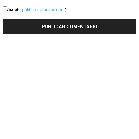
Acepto
política de privacidad
*