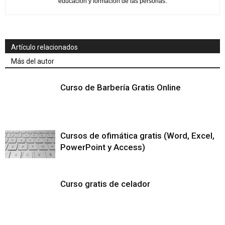
educación y formación de las personas.
Artículo relacionados
Más del autor
Curso de Barbería Gratis Online
Cursos de ofimática gratis (Word, Excel,
PowerPoint y Access)
Curso gratis de celador