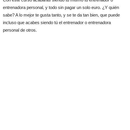
entrenadora personal, y todo sin pagar un solo euro. ¿Y quién
sabe? A lo mejor te gusta tanto, y se te da tan bien, que puede
incluso que acabes siendo tú el entrenador o entrenadora
personal de otros.