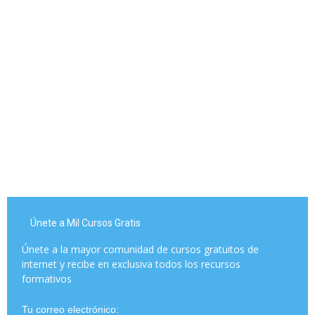
Únete a Mil Cursos Gratis
Únete a la mayor comunidad de cursos gratuitos de
internet y recibe en exclusiva todos los recursos
formativos
Tu correo electrónico: