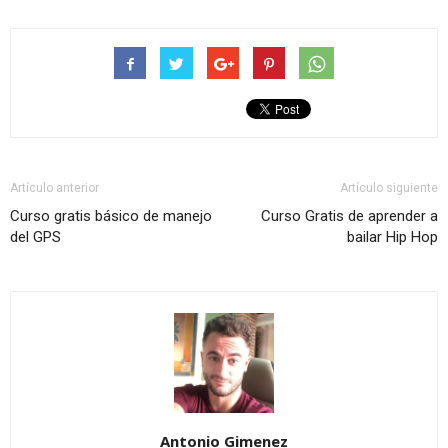
Artículo anterior
Artículo siguiente
Curso gratis básico de manejo
Curso Gratis de aprender a
del GPS
bailar Hip Hop
Antonio Gimenez