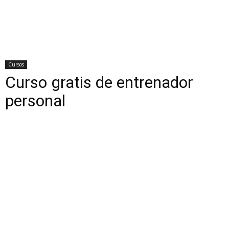
Cursos
Curso gratis de entrenador
personal