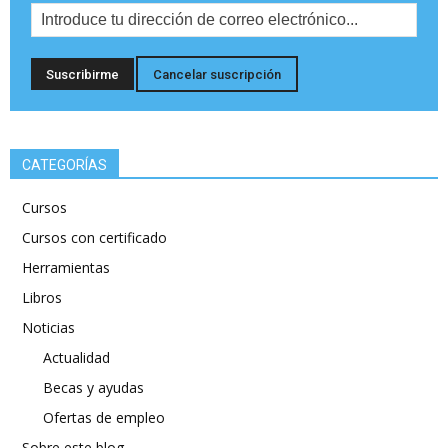
CATEGORÍAS
Cursos
Cursos con certificado
Herramientas
Libros
Noticias
Actualidad
Becas y ayudas
Ofertas de empleo
Sobre este blog