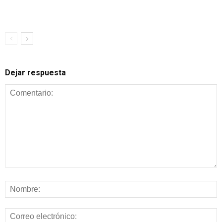
Dejar respuesta