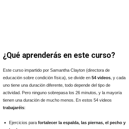
¿Qué aprenderás en este curso?
Este curso impartido por Samantha Clayton (directora de
educación sobre condición física), se divide en
54 videos
, y cada
uno tiene una duración diferente, todo depende del tipo de
actividad. Pero ninguno sobrepasa los 26 minutos, y la mayoría
tienen una duración de mucho menos. En estos 54 videos
trabajaréis
:
Ejercicios para
fortalecer la espalda, las piernas, el pecho y