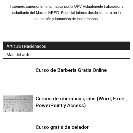
Ingeniero superior en informática por la UPV. Actualmente trabajador y
estudiante del Master IARFID. Especial interés desde siempre en la
educación y formación de las personas.
Artículo relacionados
Más del autor
Curso de Barbería Gratis Online
Cursos de ofimática gratis (Word, Excel,
PowerPoint y Access)
Curso gratis de celador