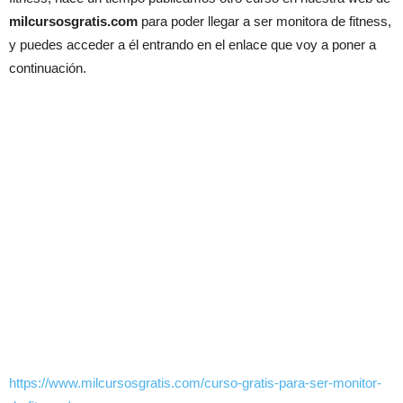
milcursosgratis.com
para poder llegar a ser monitora de fitness,
y puedes acceder a él entrando en el enlace que voy a poner a
continuación.
https://www.milcursosgratis.com/curso-gratis-para-ser-monitor-