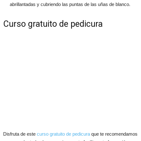
abrillantadas y cubriendo las puntas de las uñas de blanco.
Curso gratuito de pedicura
Disfruta de este
curso gratuito de pedicura
que te recomendamos