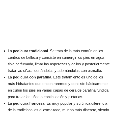
La
pedicura tradicional
. Se trata de la más común en los
centros de belleza y consiste en sumergir los pies en agua
tibia perfumada, limar las asperezas y callos y posteriormente
tratar las uñas, cortándolas y adornándolas con esmalte.
La
pedicura con parafina
. Este tratamiento es uno de los
más hidratantes que encontraremos y consiste básicamente
en cubrir los pies en varias capas de cera de parafina fundida,
para tratar las uñas a continuación y pintarlas.
La
pedicura francesa
. Es muy popular y su única diferencia
de la tradicional es el esmaltado, mucho más discreto, siendo