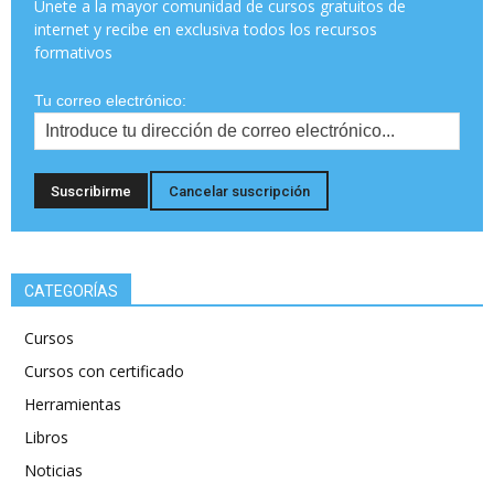
Únete a la mayor comunidad de cursos gratuitos de
internet y recibe en exclusiva todos los recursos
formativos
Tu correo electrónico:
CATEGORÍAS
Cursos
Cursos con certificado
Herramientas
Libros
Noticias