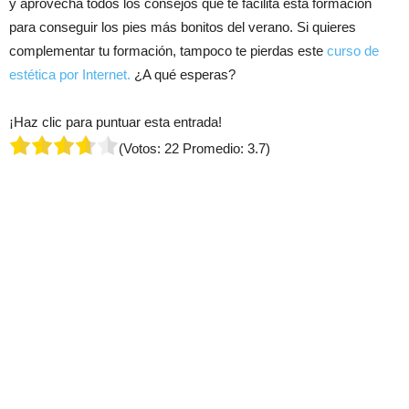
y aprovecha todos los consejos que te facilita esta formación
para conseguir los pies más bonitos del verano. Si quieres
complementar tu formación, tampoco te pierdas este
curso de
estética por Internet.
¿A qué esperas?
¡Haz clic para puntuar esta entrada!
(Votos:
22
Promedio:
3.7
)