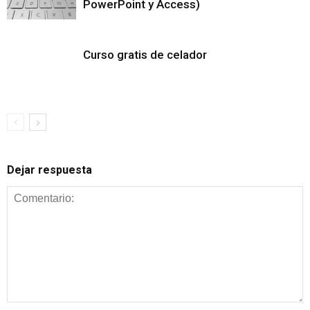
PowerPoint y Access)
Curso gratis de celador
Dejar respuesta