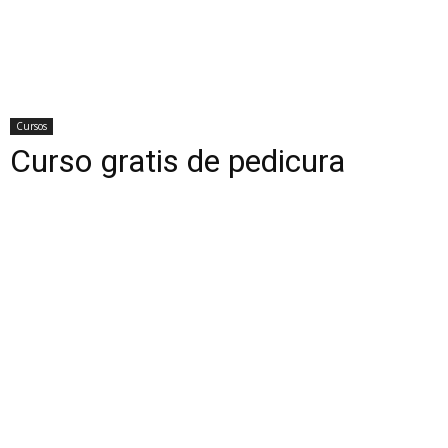
Cursos
Curso gratis de pedicura