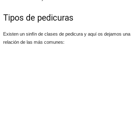
Tipos de pedicuras
Existen un sinfín de clases de pedicura y aquí os dejamos una
relación de las más comunes: