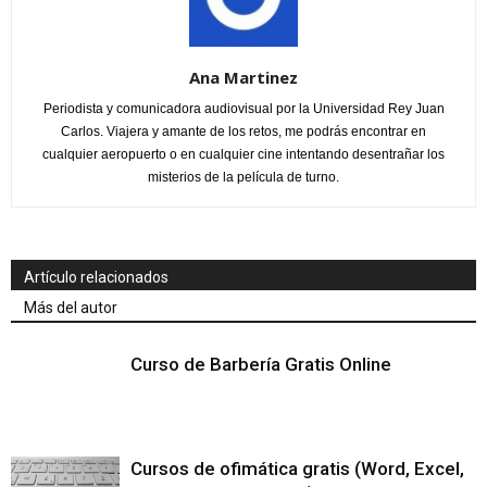
Ana Martinez
Periodista y comunicadora audiovisual por la Universidad Rey Juan
Carlos. Viajera y amante de los retos, me podrás encontrar en
cualquier aeropuerto o en cualquier cine intentando desentrañar los
misterios de la película de turno.
Artículo relacionados
Más del autor
Curso de Barbería Gratis Online
Cursos de ofimática gratis (Word, Excel,