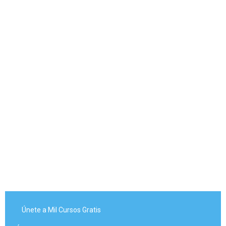
Únete a Mil Cursos Gratis