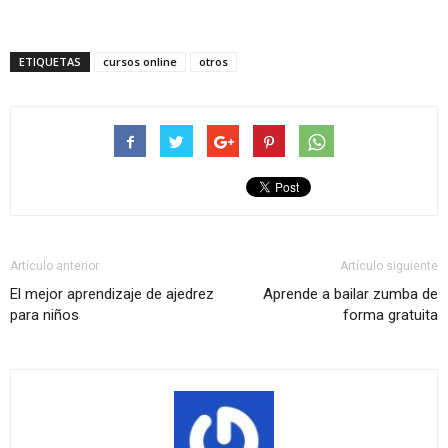
ETIQUETAS
cursos online
otros
Artículo anterior
Artículo siguiente
El mejor aprendizaje de ajedrez
Aprende a bailar zumba de
para niños
forma gratuita