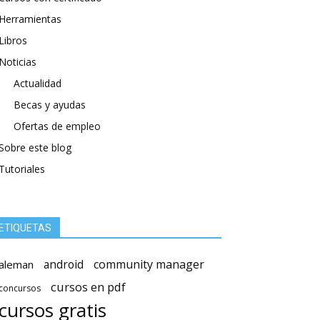
Herramientas
Libros
Noticias
Actualidad
Becas y ayudas
Ofertas de empleo
Sobre este blog
Tutoriales
ETIQUETAS
android
community manager
aleman
cursos en pdf
concursos
cursos gratis