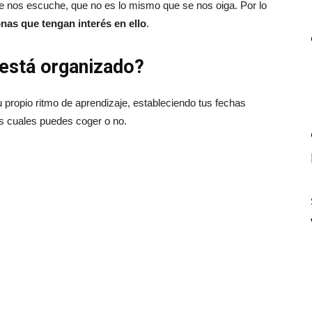
se nos escuche, que no es lo mismo que se nos oiga. Por lo
nas que tengan interés en ello
.
está organizado?
u propio ritmo de aprendizaje, estableciendo tus fechas
as cuales puedes coger o no.