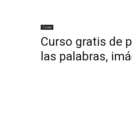
Cursos
Curso gratis de 
las palabras, im