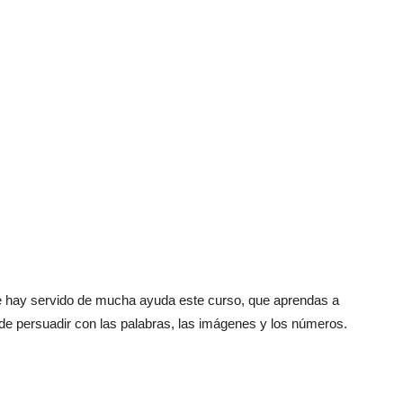
 hay servido de mucha ayuda este curso, que aprendas a
 de persuadir con las palabras, las imágenes y los números.