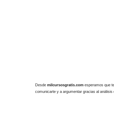
Desde
milcursosgratis.com
esperamos que te
comunicarte y a argumentar gracias al análisis