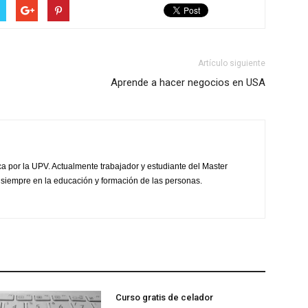
Artículo siguiente
Aprende a hacer negocios en USA
ca por la UPV. Actualmente trabajador y estudiante del Master
 siempre en la educación y formación de las personas.
Curso gratis de celador