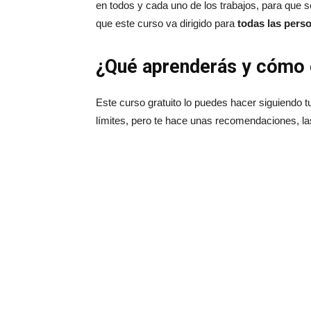
en todos y cada uno de los trabajos, para que 
que este curso va dirigido para
todas las perso
¿Qué aprenderás y cómo 
Este curso gratuito lo puedes hacer siguiendo t
límites, pero te hace unas recomendaciones, l