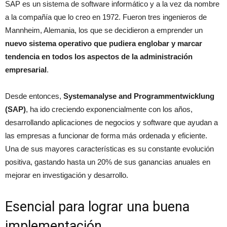
SAP es un sistema de software informático y a la vez da nombre
a la compañía que lo creo en 1972. Fueron tres ingenieros de
Mannheim, Alemania, los que se decidieron a emprender un
nuevo sistema operativo que pudiera englobar y marcar
tendencia en todos los aspectos de la administración
empresarial
.
Desde entonces,
Systemanalyse and Programmentwicklung
(SAP)
, ha ido creciendo exponencialmente con los años,
desarrollando aplicaciones de negocios y software que ayudan a
las empresas a funcionar de forma más ordenada y eficiente.
Una de sus mayores características es su constante evolución
positiva, gastando hasta un 20% de sus ganancias anuales en
mejorar en investigación y desarrollo.
Esencial para lograr una buena
implementación