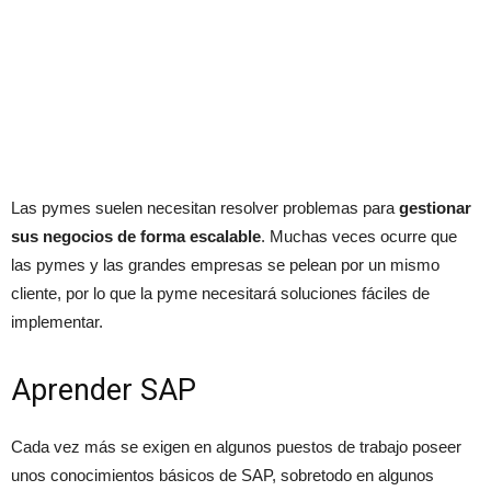
Las pymes suelen necesitan resolver problemas para
gestionar
sus negocios de forma escalable
. Muchas veces ocurre que
las pymes y las grandes empresas se pelean por un mismo
cliente, por lo que la pyme necesitará soluciones fáciles de
implementar.
Aprender SAP
Cada vez más se exigen en algunos puestos de trabajo poseer
unos conocimientos básicos de SAP, sobretodo en algunos