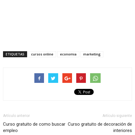
ETIQUETAS
cursos online
economia
marketing
Artículo anterior
Artículo siguiente
Curso gratuito de como buscar
Curso gratuito de decoración de
empleo
interiores