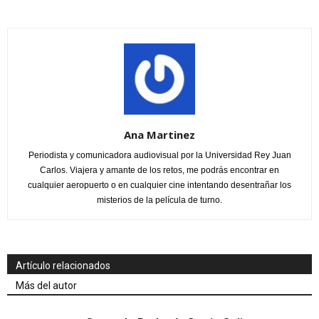
Ana Martinez
Periodista y comunicadora audiovisual por la Universidad Rey Juan
Carlos. Viajera y amante de los retos, me podrás encontrar en
cualquier aeropuerto o en cualquier cine intentando desentrañar los
misterios de la película de turno.
Artículo relacionados
Más del autor