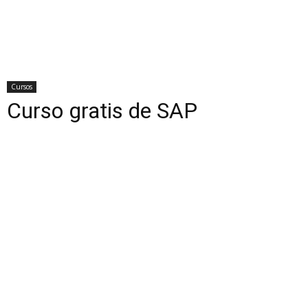
Cursos
Curso gratis de SAP