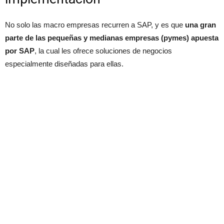
No solo las macro empresas recurren a SAP, y es que
una gran
parte de las pequeñas y medianas empresas (pymes) apuesta
por SAP
, la cual les ofrece soluciones de negocios
especialmente diseñadas para ellas.