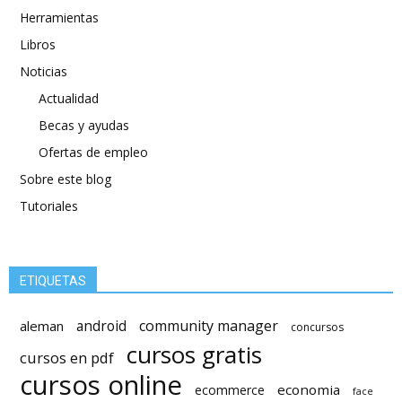
Herramientas
Libros
Noticias
Actualidad
Becas y ayudas
Ofertas de empleo
Sobre este blog
Tutoriales
ETIQUETAS
android
community manager
aleman
concursos
cursos gratis
cursos en pdf
cursos online
economia
ecommerce
face