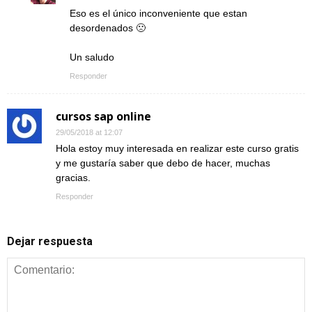
Eso es el único inconveniente que estan
desordenados 🙁
Un saludo
Responder
cursos sap online
29/05/2018 at 12:07
Hola estoy muy interesada en realizar este curso gratis
y me gustaría saber que debo de hacer, muchas
gracias.
Responder
Dejar respuesta