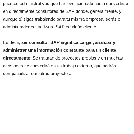
puestos administrativos que han evolucionado hasta convertirse
en directamente consultores de SAP donde, generalmente, y
aunque tú sigas trabajando para tu misma empresa, serás el
administrador del software SAP de algún cliente.
Es decir,
ser consultor SAP significa cargar, analizar y
administrar una información constante para un cliente
directamente
. Se tratarán de proyectos propios y en muchas
ocasiones se convertirá en un trabajo externo, que podrás
compatibilizar con otros proyectos.