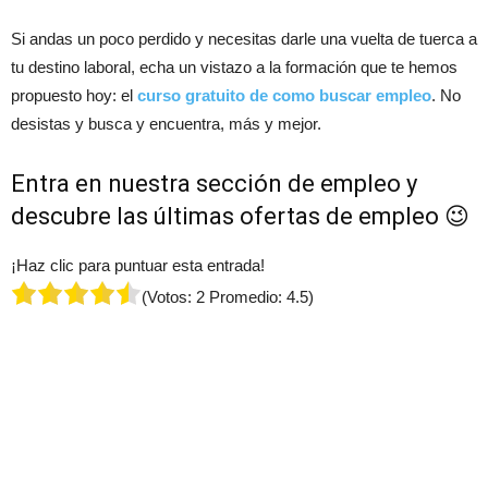
Si andas un poco perdido y necesitas darle una vuelta de tuerca a
tu destino laboral, echa un vistazo a la formación que te hemos
propuesto hoy: el
curso gratuito de como buscar empleo
. No
desistas y busca y encuentra, más y mejor.
Entra en nuestra sección de empleo y
descubre las últimas
ofertas de empleo
😉
¡Haz clic para puntuar esta entrada!
(Votos:
2
Promedio:
4.5
)