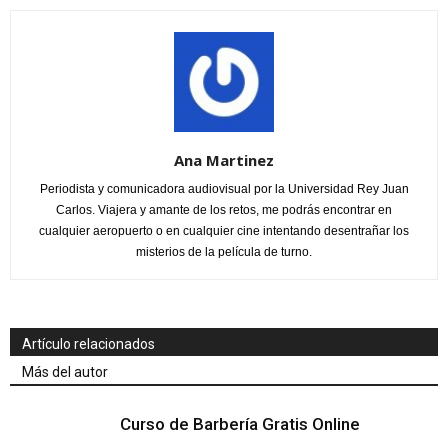
Ana Martinez
Periodista y comunicadora audiovisual por la Universidad Rey Juan
Carlos. Viajera y amante de los retos, me podrás encontrar en
cualquier aeropuerto o en cualquier cine intentando desentrañar los
misterios de la película de turno.
Artículo relacionados
Más del autor
Curso de Barbería Gratis Online