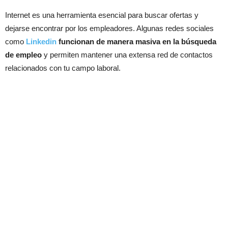
Internet es una herramienta esencial para buscar ofertas y
dejarse encontrar por los empleadores. Algunas redes sociales
como
Linkedin
funcionan de manera masiva en la búsqueda
de empleo
y permiten mantener una extensa red de contactos
relacionados con tu campo laboral.