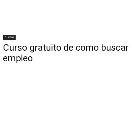
Cursos
Curso gratuito de como buscar
empleo