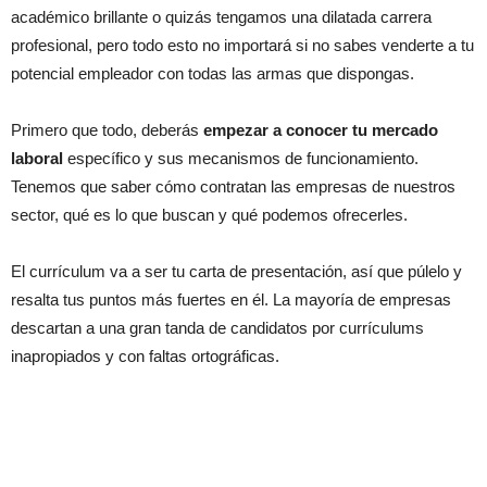
académico brillante o quizás tengamos una dilatada carrera
profesional, pero todo esto no importará si no sabes venderte a tu
potencial empleador con todas las armas que dispongas.
Primero que todo, deberás
empezar a conocer tu mercado
laboral
específico y sus mecanismos de funcionamiento.
Tenemos que saber cómo contratan las empresas de nuestros
sector, qué es lo que buscan y qué podemos ofrecerles.
El currículum va a ser tu carta de presentación, así que púlelo y
resalta tus puntos más fuertes en él. La mayoría de empresas
descartan a una gran tanda de candidatos por currículums
inapropiados y con faltas ortográficas.