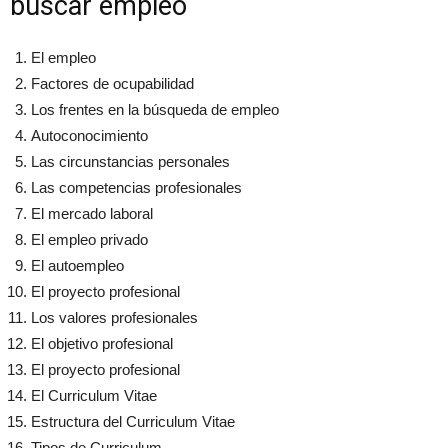
buscar empleo
El empleo
Factores de ocupabilidad
Los frentes en la búsqueda de empleo
Autoconocimiento
Las circunstancias personales
Las competencias profesionales
El mercado laboral
El empleo privado
El autoempleo
El proyecto profesional
Los valores profesionales
El objetivo profesional
El proyecto profesional
El Curriculum Vitae
Estructura del Curriculum Vitae
Tipos de Curriculum