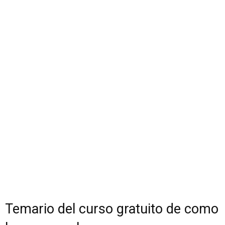
Temario del curso gratuito de como