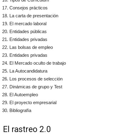
Consejos prácticos
La carta de presentación
El mercado laboral
Entidades públicas
Entidades privadas
Las bolsas de empleo
Entidades privadas
El Mercado oculto de trabajo
La Autocandidatura
Los procesos de selección
Dinámicas de grupo y Test
El Autoempleo
El proyecto empresarial
Bibliografía
El rastreo 2.0