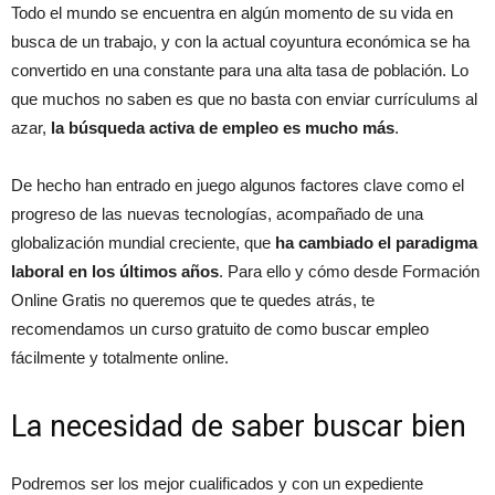
Todo el mundo se encuentra en algún momento de su vida en
busca de un trabajo, y con la actual coyuntura económica se ha
convertido en una constante para una alta tasa de población. Lo
que muchos no saben es que no basta con enviar currículums al
azar,
la búsqueda activa de empleo es mucho más
.
De hecho han entrado en juego algunos factores clave como el
progreso de las nuevas tecnologías, acompañado de una
globalización mundial creciente, que
ha cambiado el paradigma
laboral en los últimos años
. Para ello y cómo desde Formación
Online Gratis no queremos que te quedes atrás, te
recomendamos un curso gratuito de como buscar empleo
fácilmente y totalmente online.
La necesidad de saber buscar bien
Podremos ser los mejor cualificados y con un expediente