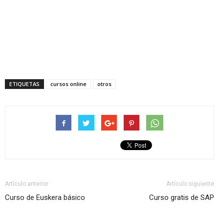
ETIQUETAS
cursos online
otros
Artículo anterior
Artículo siguiente
Curso de Euskera básico
Curso gratis de SAP