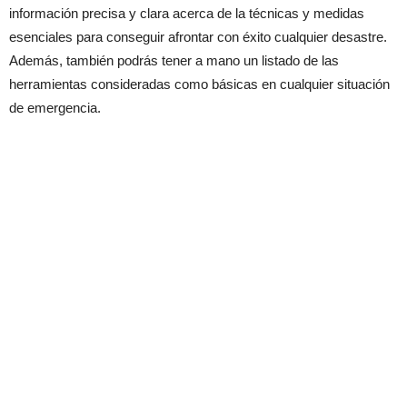
información precisa y clara acerca de la técnicas y medidas
esenciales para conseguir afrontar con éxito cualquier desastre.
Además, también podrás tener a mano un listado de las
herramientas consideradas como básicas en cualquier situación
de emergencia.