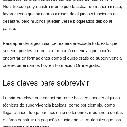
Nuestro cuerpo y nuestra mente puede actuar de manera innata,
favoreciendo que salgamos airosos de algunas situaciones de
desastre, pero muchos pueden verse bloqueados debido al
pánico.
Para aprender a gestionar de manera adecuada todo esto que
sucede, puedes recurrir a información esencial que podrás
encontrar en formaciones como el curso gratis de supervivencia
que recomendamos hoy en Formación Online gratis.
Las claves para sobrevivir
La primera clave que encontramos se halla en conocer algunas
técnicas de supervivencia básicas, como por ejemplo, como
llegar a hacer fuego por fricción si no tenemos mechero o cerillas
o cómo construir un pequeño refugio con los materiales que nos