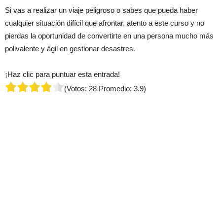
Si vas a realizar un viaje peligroso o sabes que pueda haber
cualquier situación difícil que afrontar, atento a este curso y no
pierdas la oportunidad de convertirte en una persona mucho más
polivalente y ágil en gestionar desastres.
¡Haz clic para puntuar esta entrada!
(Votos:
28
Promedio:
3.9
)