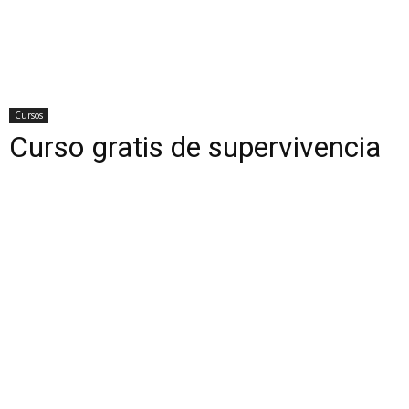
Cursos
Curso gratis de supervivencia