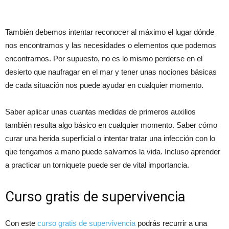
También debemos intentar reconocer al máximo el lugar dónde
nos encontramos y las necesidades o elementos que podemos
encontrarnos. Por supuesto, no es lo mismo perderse en el
desierto que naufragar en el mar y tener unas nociones básicas
de cada situación nos puede ayudar en cualquier momento.
Saber aplicar unas cuantas medidas de primeros auxilios
también resulta algo básico en cualquier momento. Saber cómo
curar una herida superficial o intentar tratar una infección con lo
que tengamos a mano puede salvarnos la vida. Incluso aprender
a practicar un torniquete puede ser de vital importancia.
Curso gratis de supervivencia
Con este
curso gratis de supervivencia
podrás recurrir a una