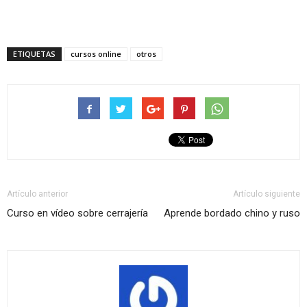
ETIQUETAS
cursos online
otros
Artículo anterior
Artículo siguiente
Curso en vídeo sobre cerrajería
Aprende bordado chino y ruso