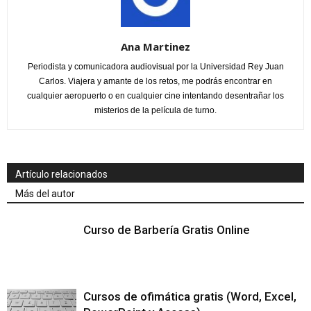
Ana Martinez
Periodista y comunicadora audiovisual por la Universidad Rey Juan
Carlos. Viajera y amante de los retos, me podrás encontrar en
cualquier aeropuerto o en cualquier cine intentando desentrañar los
misterios de la película de turno.
Artículo relacionados
Más del autor
Curso de Barbería Gratis Online
Cursos de ofimática gratis (Word, Excel,