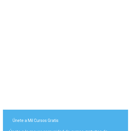
Únete a Mil Cursos Gratis