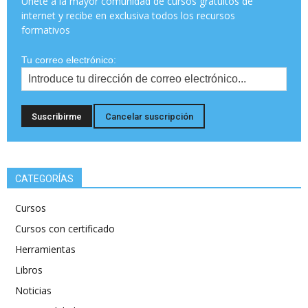
Únete a la mayor comunidad de cursos gratuitos de
internet y recibe en exclusiva todos los recursos
formativos
Tu correo electrónico:
CATEGORÍAS
Cursos
Cursos con certificado
Herramientas
Libros
Noticias