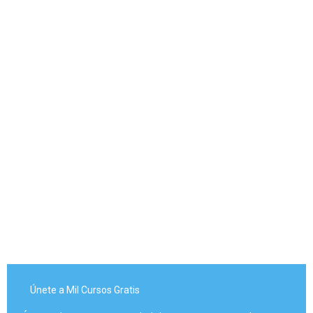
Únete a Mil Cursos Gratis