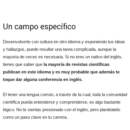
Un campo específico
Desenvolverte con soltura en otro idioma y exponiendo tus ideas
y hallazgos, puede resultar una tarea complicada, aunque la
mayoría de veces es necesaria. Si no eres un nativo del inglés,
tienes que saber que
la mayoría de revistas científicas
publican en este idioma y es muy probable que además te
toque dar alguna conferencia en inglés
.
El tener una lengua común, a través de la cual, toda la comunidad
científica pueda entenderse y comprenderse, es algo bastante
lógico. No te sientas presionado con el inglés, pero plantéatelo
como un paso clave en tu carrera.