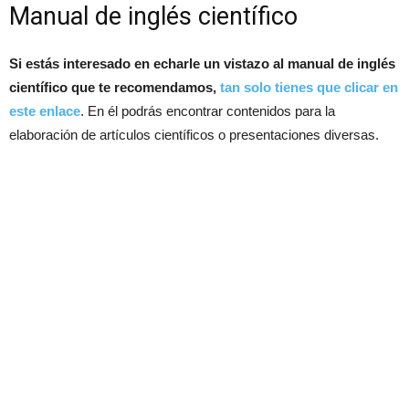
Manual de inglés científico
Si estás interesado en echarle un vistazo al manual de inglés
científico que te recomendamos,
tan solo tienes que clicar en
este enlace
. En él podrás encontrar contenidos para la
elaboración de artículos científicos o presentaciones diversas.