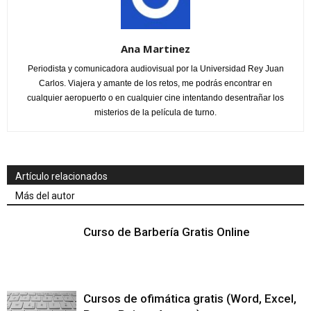
Ana Martinez
Periodista y comunicadora audiovisual por la Universidad Rey Juan
Carlos. Viajera y amante de los retos, me podrás encontrar en
cualquier aeropuerto o en cualquier cine intentando desentrañar los
misterios de la película de turno.
Artículo relacionados
Más del autor
Curso de Barbería Gratis Online
Cursos de ofimática gratis (Word, Excel,