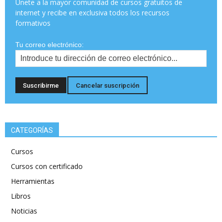
Únete a la mayor comunidad de cursos gratuitos de
internet y recibe en exclusiva todos los recursos
formativos
Tu correo electrónico:
CATEGORÍAS
Cursos
Cursos con certificado
Herramientas
Libros
Noticias