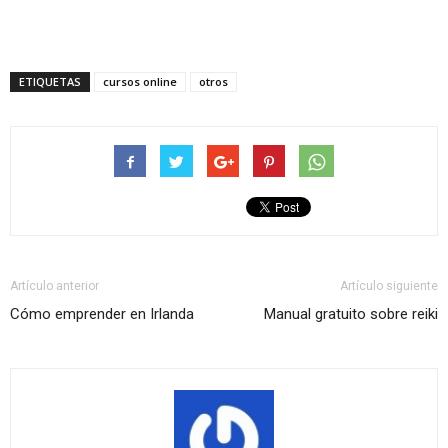
ETIQUETAS
cursos online
otros
Artículo anterior
Artículo siguiente
Cómo emprender en Irlanda
Manual gratuito sobre reiki