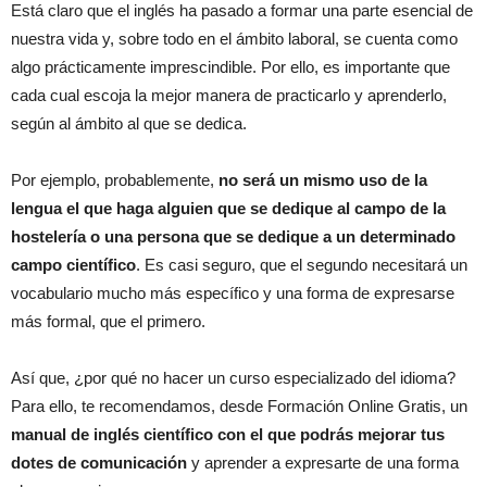
Está claro que el inglés ha pasado a formar una parte esencial de
nuestra vida y, sobre todo en el ámbito laboral, se cuenta como
algo prácticamente imprescindible. Por ello, es importante que
cada cual escoja la mejor manera de practicarlo y aprenderlo,
según al ámbito al que se dedica.
Por ejemplo, probablemente,
no será un mismo uso de la
lengua el que haga alguien que se dedique al campo de la
hostelería o una persona que se dedique a un determinado
campo científico
. Es casi seguro, que el segundo necesitará un
vocabulario mucho más específico y una forma de expresarse
más formal, que el primero.
Así que, ¿por qué no hacer un curso especializado del idioma?
Para ello, te recomendamos, desde Formación Online Gratis, un
manual de inglés científico con el que podrás mejorar tus
dotes de comunicación
y aprender a expresarte de una forma