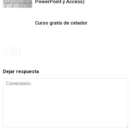
PowerPoint y Access)
Curso gratis de celador
Dejar respuesta