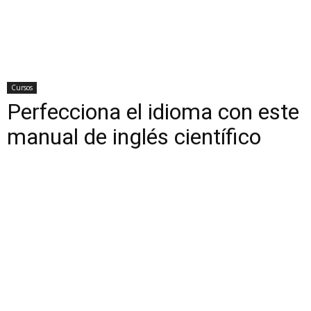
Cursos
Perfecciona el idioma con este
manual de inglés científico