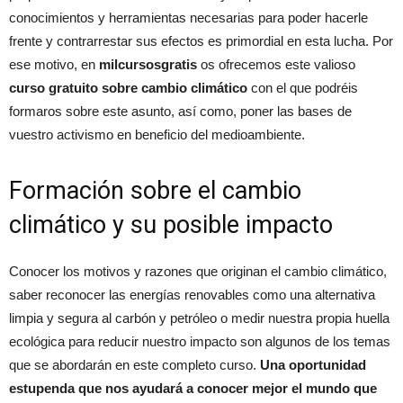
conocimientos y herramientas necesarias para poder hacerle
frente y contrarrestar sus efectos es primordial en esta lucha. Por
ese motivo, en
milcursosgratis
os ofrecemos este valioso
curso gratuito sobre cambio climático
con el que podréis
formaros sobre este asunto, así como, poner las bases de
vuestro activismo en beneficio del medioambiente.
Formación sobre el cambio
climático y su posible impacto
Conocer los motivos y razones que originan el cambio climático,
saber reconocer las energías renovables como una alternativa
limpia y segura al carbón y petróleo o medir nuestra propia huella
ecológica para reducir nuestro impacto son algunos de los temas
que se abordarán en este completo curso.
Una oportunidad
estupenda que nos ayudará a conocer mejor el mundo que