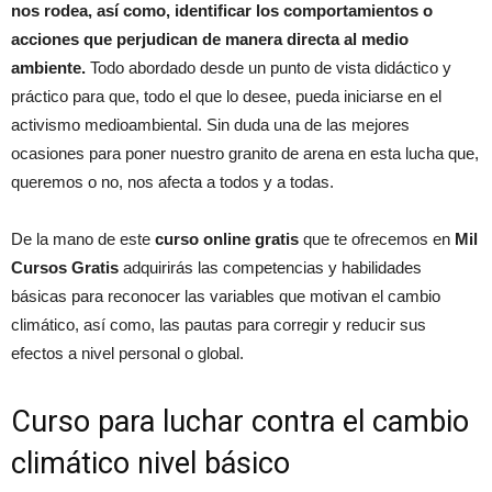
nos rodea, así como, identificar los comportamientos o
acciones que perjudican de manera directa al medio
ambiente.
Todo abordado desde un punto de vista didáctico y
práctico para que, todo el que lo desee, pueda iniciarse en el
activismo medioambiental. Sin duda una de las mejores
ocasiones para poner nuestro granito de arena en esta lucha que,
queremos o no, nos afecta a todos y a todas.
De la mano de este
curso online gratis
que te ofrecemos en
Mil
Cursos Gratis
adquirirás las competencias y habilidades
básicas para reconocer las variables que motivan el cambio
climático, así como, las pautas para corregir y reducir sus
efectos a nivel personal o global.
Curso para luchar contra el cambio
climático nivel básico