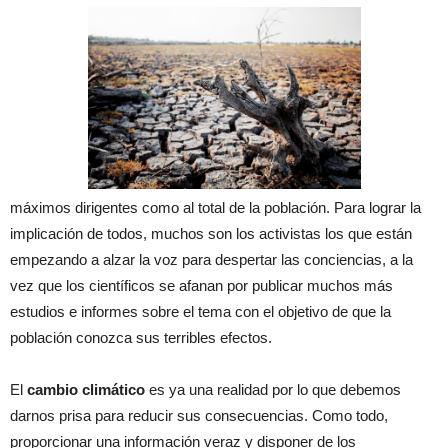
máximos dirigentes como al total de la población. Para lograr la
implicación de todos, muchos son los activistas los que están
empezando a alzar la voz para despertar las conciencias, a la
vez que los científicos se afanan por publicar muchos más
estudios e informes sobre el tema con el objetivo de que la
población conozca sus terribles efectos.
El
cambio climático
es ya una realidad por lo que debemos
darnos prisa para reducir sus consecuencias. Como todo,
proporcionar una información veraz y disponer de los