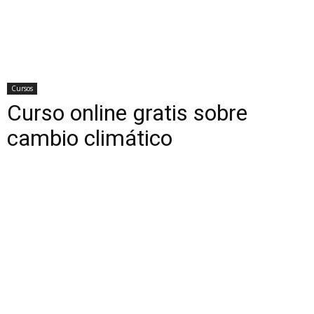
Cursos
Curso online gratis sobre
cambio climático