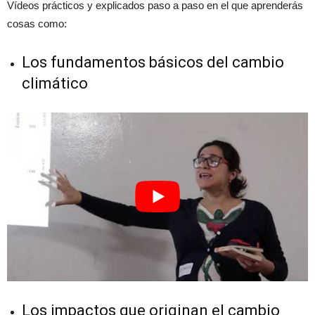
Vídeos prácticos y explicados paso a paso en el que aprenderás
cosas como:
Los fundamentos básicos del cambio
climático
Los impactos que originan el cambio