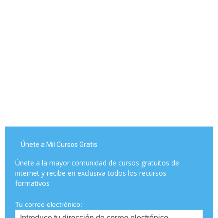
Únete a Mil Cursos Gratis
Únete a la mayor comunidad de cursos gratuitos de
internet y recibe en exclusiva todos los recursos
formativos
Tu correo electrónico: