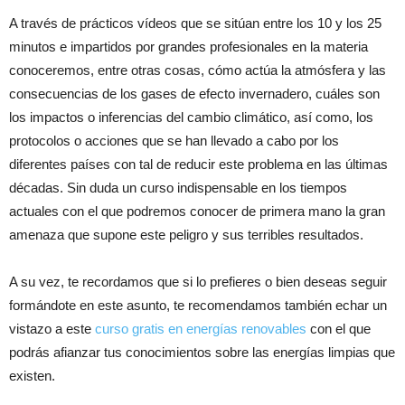
A través de prácticos vídeos que se sitúan entre los 10 y los 25
minutos e impartidos por grandes profesionales en la materia
conoceremos, entre otras cosas, cómo actúa la atmósfera y las
consecuencias de los gases de efecto invernadero, cuáles son
los impactos o inferencias del cambio climático, así como, los
protocolos o acciones que se han llevado a cabo por los
diferentes países con tal de reducir este problema en las últimas
décadas. Sin duda un curso indispensable en los tiempos
actuales con el que podremos conocer de primera mano la gran
amenaza que supone este peligro y sus terribles resultados.
A su vez, te recordamos que si lo prefieres o bien deseas seguir
formándote en este asunto, te recomendamos también echar un
vistazo a este
curso gratis en energías renovables
con el que
podrás afianzar tus conocimientos sobre las energías limpias que
existen.