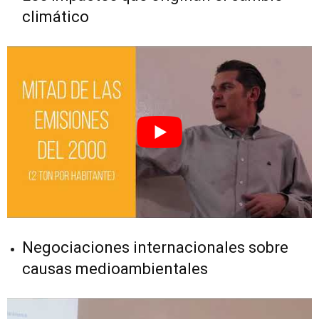
climático
Negociaciones internacionales sobre
causas medioambientales