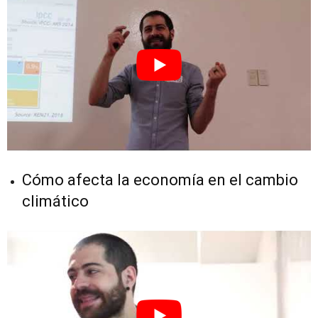
Cómo afecta la economía en el cambio
climático