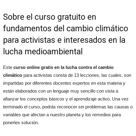
Sobre el curso gratuito en
fundamentos del cambio climático
para activistas e interesados en la
lucha medioambiental
Este
curso online gratis en la lucha contra el cambio
climático
para activistas consta de 13 lecciones, las cuales, son
impartidas por diferentes docentes expertos en esta materia y
están elaborados con un lenguaje muy sencillo con vista a
afianzar los conceptos básicos y el aprendizaje activo. Una vez
terminado el curso, podrás reconocer sin problemas las causas o
variables que afectan a nuestro planeta y los remedios para
ponerles solución.