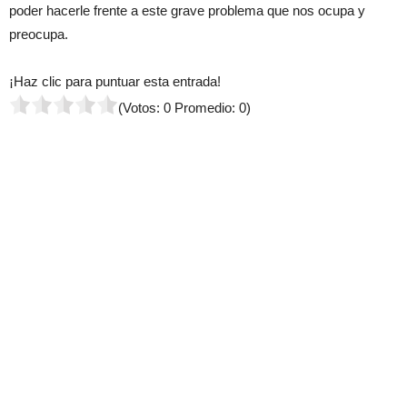
poder hacerle frente a este grave problema que nos ocupa y
preocupa.
¡Haz clic para puntuar esta entrada!
(Votos:
0
Promedio:
0
)