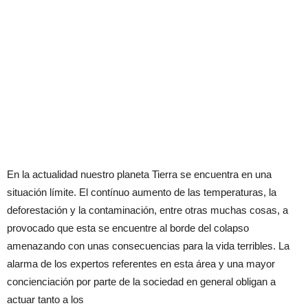
En la actualidad nuestro planeta Tierra se encuentra en una
situación límite. El contínuo aumento de las temperaturas, la
deforestación y la contaminación, entre otras muchas cosas, a
provocado que esta se encuentre al borde del colapso
amenazando con unas consecuencias para la vida terribles. La
alarma de los expertos referentes en esta área y una mayor
concienciación por parte de la sociedad en general obligan a
actuar tanto a los