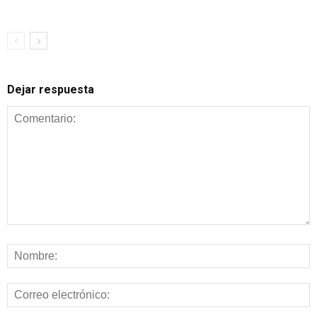
Dejar respuesta