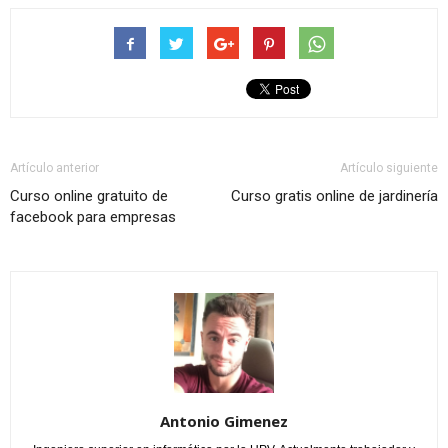
Artículo anterior
Artículo siguiente
Curso online gratuito de
Curso gratis online de jardinería
facebook para empresas
Antonio Gimenez