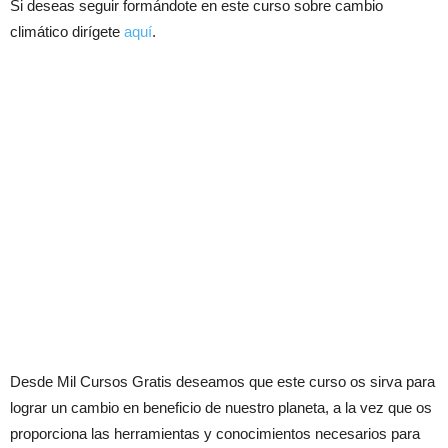
Si deseas seguir formándote en este curso sobre cambio
climático dirígete
aquí
.
Desde Mil Cursos Gratis deseamos que este curso os sirva para
lograr un cambio en beneficio de nuestro planeta, a la vez que os
proporciona las herramientas y conocimientos necesarios para