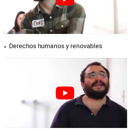
Derechos humanos y renovables