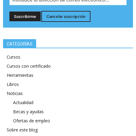
CATEGORÍAS
Cursos
Cursos con certificado
Herramientas
Libros
Noticias
Actualidad
Becas y ayudas
Ofertas de empleo
Sobre este blog