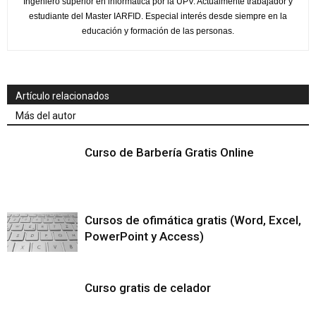
Ingeniero superior en informática por la UPV. Actualmente trabajador y
estudiante del Master IARFID. Especial interés desde siempre en la
educación y formación de las personas.
Artículo relacionados
Más del autor
Curso de Barbería Gratis Online
Cursos de ofimática gratis (Word, Excel,
PowerPoint y Access)
Curso gratis de celador