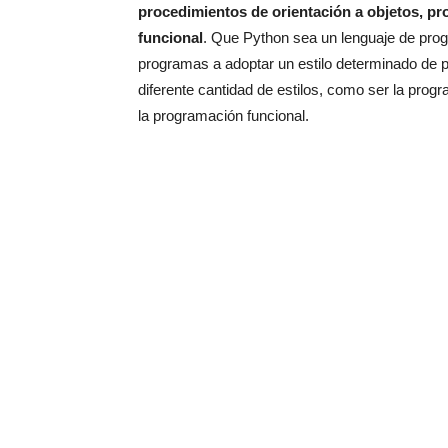
procedimientos de orientación a objetos, p
funcional
. Que Python sea un lenguaje de prog
programas a adoptar un estilo determinado de p
diferente cantidad de estilos, como ser la prog
la programación funcional.