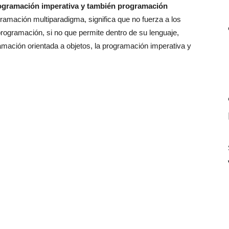
rogramación imperativa y también programación
ramación multiparadigma, significa que no fuerza a los
rogramación, si no que permite dentro de su lenguaje,
ramación orientada a objetos, la programación imperativa y