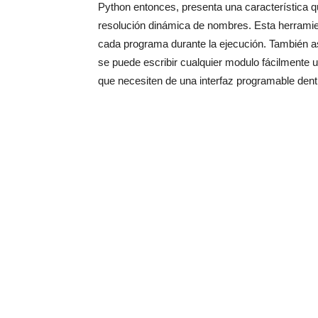
Python entonces, presenta una característica qu
resolución dinámica de nombres. Esta herramie
cada programa durante la ejecución. También a
se puede escribir cualquier modulo fácilmente u
que necesiten de una interfaz programable dentr