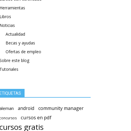
Herramientas
Libros
Noticias
Actualidad
Becas y ayudas
Ofertas de empleo
Sobre este blog
Tutoriales
ETIQUETAS
android
community manager
aleman
cursos en pdf
concursos
cursos gratis