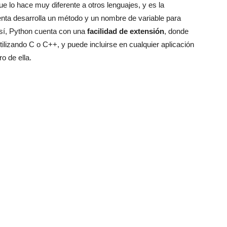
e lo hace muy diferente a otros lenguajes, y es la
nta desarrolla un método y un nombre de variable para
sí, Python cuenta con una
facilidad de extensión
, donde
tilizando C o C++, y puede incluirse en cualquier aplicación
o de ella.