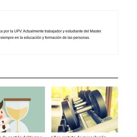
ca por la UPV. Actualmente trabajador y estudiante del Master
 siempre en la educación y formación de las personas.