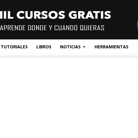
TUTORIALES
LIBROS
NOTICIAS
HERRAMIENTAS