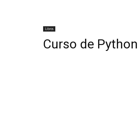
Libros
Curso de Python 