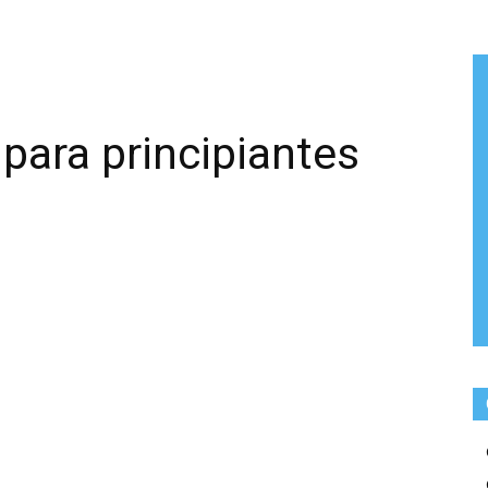
para principiantes