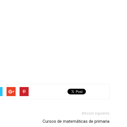
Artículo siguiente
Cursos de matemáticas de primaria