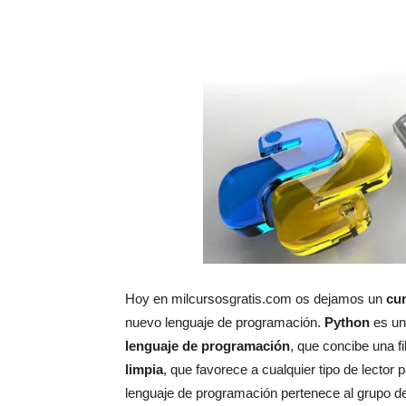
Hoy en milcursosgratis.com os dejamos un
cu
nuevo lenguaje de programación.
Python
es un
lenguaje de programación
, que concibe una f
limpia
, que favorece a cualquier tipo de lector
lenguaje de programación pertenece al grupo de