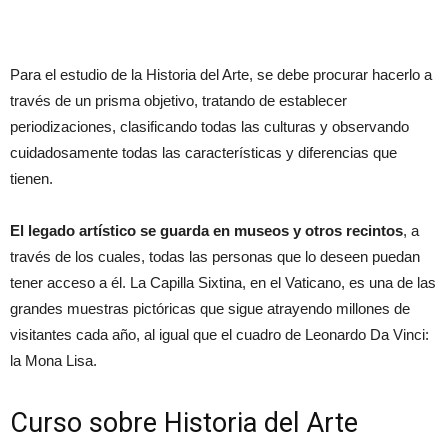
Para el estudio de la Historia del Arte, se debe procurar hacerlo a
través de un prisma objetivo, tratando de establecer
periodizaciones, clasificando todas las culturas y observando
cuidadosamente todas las características y diferencias que
tienen.
El legado artístico se guarda en museos y otros recintos
, a
través de los cuales, todas las personas que lo deseen puedan
tener acceso a él. La Capilla Sixtina, en el Vaticano, es una de las
grandes muestras pictóricas que sigue atrayendo millones de
visitantes cada año, al igual que el cuadro de Leonardo Da Vinci:
la Mona Lisa.
Curso sobre Historia del Arte