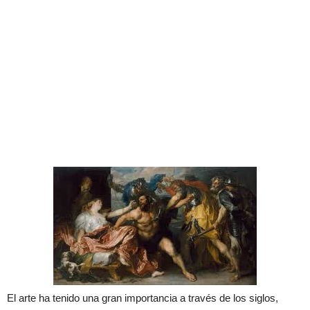
El arte ha tenido una gran importancia a través de los siglos,