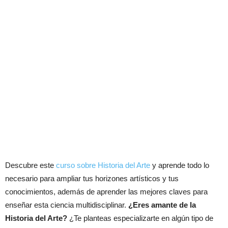
Descubre este
curso sobre Historia del Arte
y aprende todo lo
necesario para ampliar tus horizones artísticos y tus
conocimientos, además de aprender las mejores claves para
enseñar esta ciencia multidisciplinar.
¿Eres amante de la
Historia del Arte?
¿Te planteas especializarte en algún tipo de