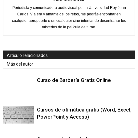
Periodista y comunicadora audiovisual por la Universidad Rey Juan
Carlos. Viajera y amante de los retos, me podrás encontrar en
cualquier aeropuerto o en cualquier cine intentando desentrañar los
misterios de la película de turno.
Artículo relacionados
Más del autor
Curso de Barbería Gratis Online
Cursos de ofimática gratis (Word, Excel,
PowerPoint y Access)