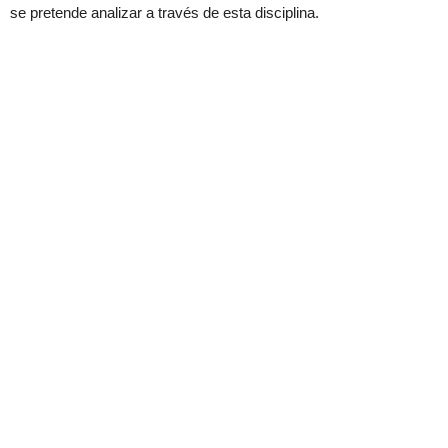
se pretende analizar a través de esta disciplina.