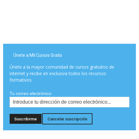
Únete a Mil Cursos Gratis
Únete a la mayor comunidad de cursos gratuitos de
internet y recibe en exclusiva todos los recursos
formativos
Tu correo electrónico: