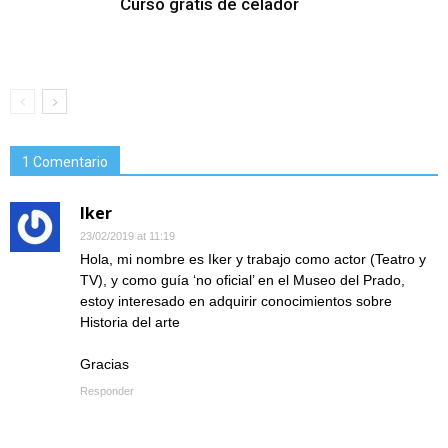
Curso gratis de celador
1 Comentario
Iker
23/02/2019 at 11:19
Hola, mi nombre es Iker y trabajo como actor (Teatro y
TV), y como guía ‘no oficial’ en el Museo del Prado,
estoy interesado en adquirir conocimientos sobre
Historia del arte
Gracias
Responder