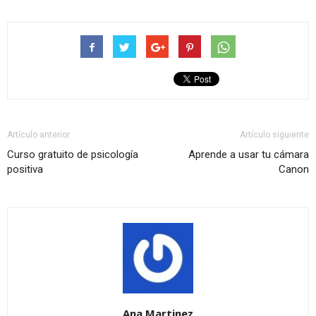
Artículo anterior
Artículo siguiente
Curso gratuito de psicología
Aprende a usar tu cámara
positiva
Canon
Ana Martinez