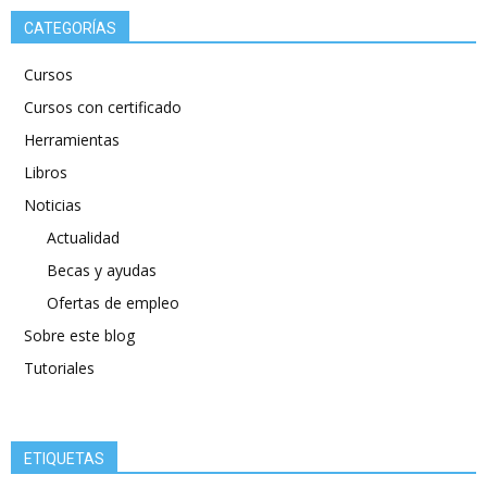
CATEGORÍAS
Cursos
Cursos con certificado
Herramientas
Libros
Noticias
Actualidad
Becas y ayudas
Ofertas de empleo
Sobre este blog
Tutoriales
ETIQUETAS