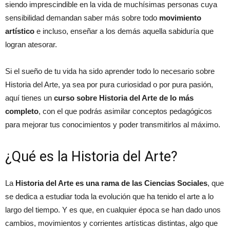
siendo imprescindible en la vida de muchísimas personas cuya
sensibilidad demandan saber más sobre todo
movimiento
artístico
e incluso, enseñar a los demás aquella sabiduría que
logran atesorar.
Si el sueño de tu vida ha sido aprender todo lo necesario sobre
Historia del Arte, ya sea por pura curiosidad o por pura pasión,
aquí tienes un
curso sobre Historia del Arte de lo más
completo
, con el que podrás asimilar conceptos pedagógicos
para mejorar tus conocimientos y poder transmitirlos al máximo.
¿Qué es la Historia del Arte?
La
Historia del Arte es una rama de las Ciencias Sociales
, que
se dedica a estudiar toda la evolución que ha tenido el arte a lo
largo del tiempo. Y es que, en cualquier época se han dado unos
cambios, movimientos y corrientes artísticas distintas, algo que