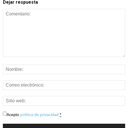
Dejar respuesta
Acepto
política de privacidad
*