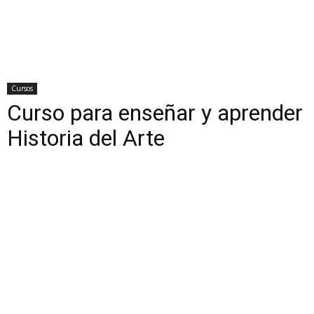
Cursos
Curso para enseñar y aprender
Historia del Arte