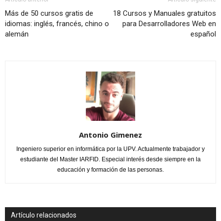
Más de 50 cursos gratis de
18 Cursos y Manuales gratuitos
idiomas: inglés, francés, chino o
para Desarrolladores Web en
alemán
español
Antonio Gimenez
Ingeniero superior en informática por la UPV. Actualmente trabajador y
estudiante del Master IARFID. Especial interés desde siempre en la
educación y formación de las personas.
Artículo relacionados