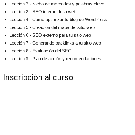
Lección 2.- Nicho de mercados y palabras clave
Lección 3.- SEO interno de la web
Lección 4.- Cómo optimizar tu blog de WordPress
Lección 5.- Creación del mapa del sitio web
Lección 6.- SEO externo para tu sitio web
Lección 7.- Generando backlinks a tu sitio web
Lección 8.- Evaluación del SEO
Lección 9.- Plan de acción y recomendaciones
Inscripción al curso