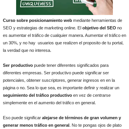
Curso sobre posicionamiento web
mediante herramientas de
SEO y estrategias de marketing online. El
objetivo del SEO
no
es aumentar el tráfico de cualquier manera. Aumentar el tráfico en
un 30%, y no hay usuarios que realizen el proposito de tu portal,
la verdad que no interesa.
Ser productivo
puede tener diferentes significados para
diferentes empresas. Ser productivo puede significar ser
potenciales, obtener suscriptores, generar ingresos en en la
página o no. Sea lo que sea, es importante definir y realizar un
seguimiento del tráfico productivo
en vez de centrarse
simplemente en el aumento del tráfico en general.
Eso puede significar
alejarse de términos de gran volumen y
generar menos tráfico en general
. No te pongas ojos de plato