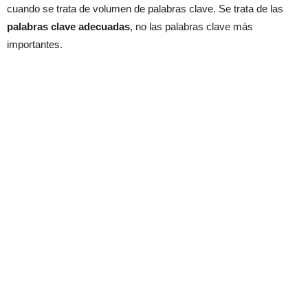
cuando se trata de volumen de palabras clave. Se trata de las
palabras clave adecuadas
, no las palabras clave más
importantes.