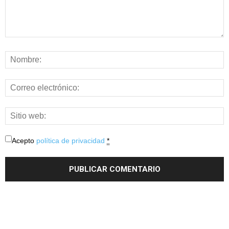
Acepto
política de privacidad
*