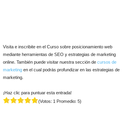
Visita e inscribite en el Curso sobre posicionamiento web
mediante herramientas de SEO y estrategias de marketing
online. También puede visitar nuestra sección de
cursos de
marketing
en el cual podrás profundizar en las estrategias de
marketing.
¡Haz clic para puntuar esta entrada!
(Votos:
1
Promedio:
5
)