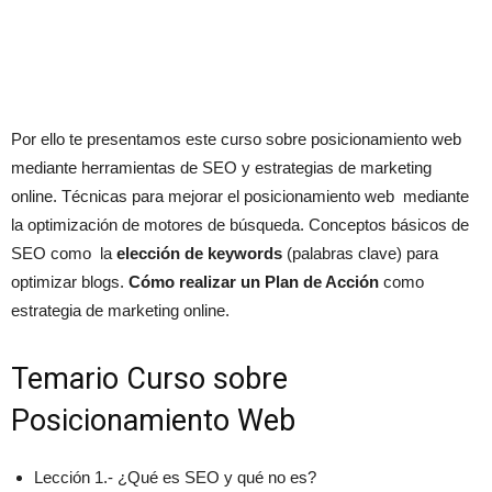
Por ello te presentamos este curso sobre posicionamiento web
mediante herramientas de SEO y estrategias de marketing
online. Técnicas para mejorar el posicionamiento web mediante
la optimización de motores de búsqueda. Conceptos básicos de
SEO como la
elección de keywords
(palabras clave) para
optimizar blogs.
Cómo realizar un Plan de Acción
como
estrategia de marketing online.
Temario Curso sobre
Posicionamiento Web
Lección 1.- ¿Qué es SEO y qué no es?