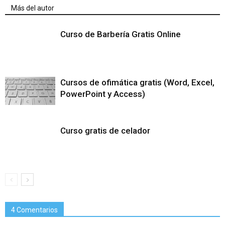
Más del autor
Curso de Barbería Gratis Online
Cursos de ofimática gratis (Word, Excel,
PowerPoint y Access)
Curso gratis de celador
4 Comentarios