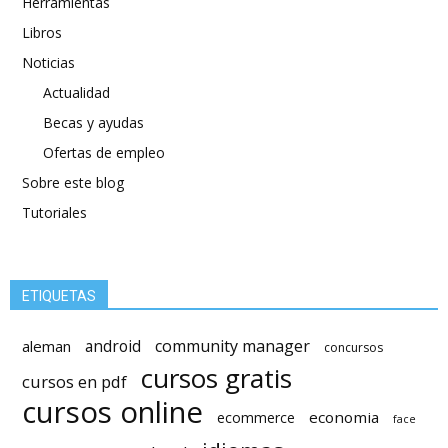
Herramientas
Libros
Noticias
Actualidad
Becas y ayudas
Ofertas de empleo
Sobre este blog
Tutoriales
ETIQUETAS
android
community manager
aleman
concursos
cursos gratis
cursos en pdf
cursos online
economia
ecommerce
face