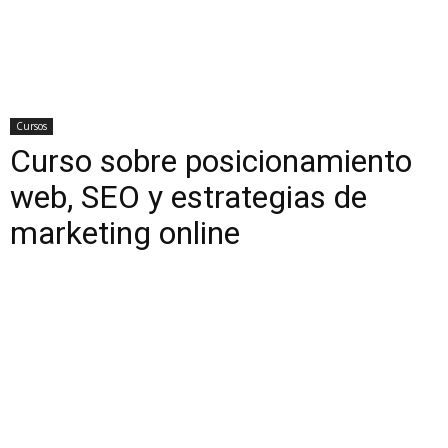
Cursos
Curso sobre posicionamiento
web, SEO y estrategias de
marketing online