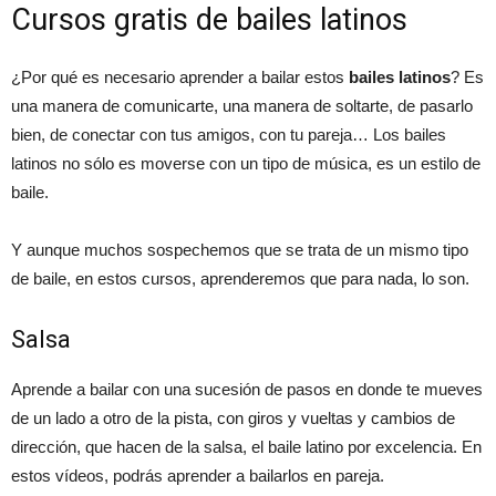
Cursos gratis de bailes latinos
¿Por qué es necesario aprender a bailar estos
bailes latinos
? Es
una manera de comunicarte, una manera de soltarte, de pasarlo
bien, de conectar con tus amigos, con tu pareja… Los bailes
latinos no sólo es moverse con un tipo de música, es un estilo de
baile.
Y aunque muchos sospechemos que se trata de un mismo tipo
de baile, en estos cursos, aprenderemos que para nada, lo son.
Salsa
Aprende a bailar con una sucesión de pasos en donde te mueves
de un lado a otro de la pista, con giros y vueltas y cambios de
dirección, que hacen de la salsa, el baile latino por excelencia. En
estos vídeos, podrás aprender a bailarlos en pareja.