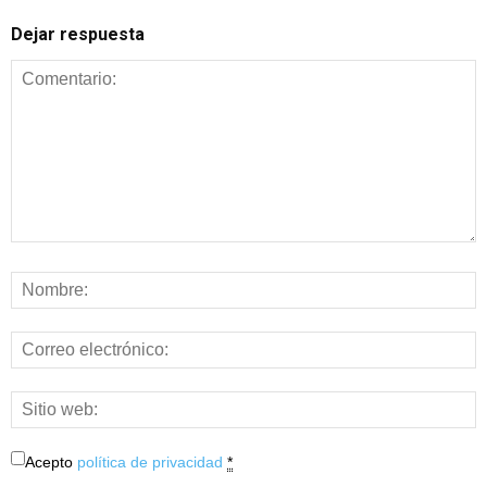
Dejar respuesta
Acepto
política de privacidad
*