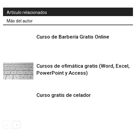
Artículo relacionados
Más del autor
Curso de Barbería Gratis Online
Cursos de ofimática gratis (Word, Excel,
PowerPoint y Access)
Curso gratis de celador