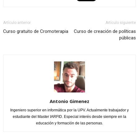
Artículo anterior
Artículo siguiente
Curso gratuito de Cromoterapia
Curso de creación de políticas
públicas
Antonio Gimenez
Ingeniero superior en informática por la UPV. Actualmente trabajador y
estudiante del Master IARFID. Especial interés desde siempre en la
educación y formación de las personas.