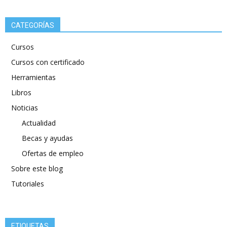
CATEGORÍAS
Cursos
Cursos con certificado
Herramientas
Libros
Noticias
Actualidad
Becas y ayudas
Ofertas de empleo
Sobre este blog
Tutoriales
ETIQUETAS