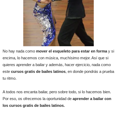
No hay nada como
mover el esqueleto para estar en forma
y si
encima, lo hacemos con música, muchísimo mejor. Así que si
quieres aprender a bailar y además, hacer ejercicio, nada como
este
cursos gratis de bailes latinos
, en donde pondrás a prueba
tu ritmo.
A todos nos encanta bailar, pero sobre todo, si lo hacemos bien.
Por eso, os ofrecemos la oportunidad de
aprender a bailar con
los cursos gratis de bailes latinos.