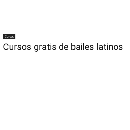
Cursos
Cursos gratis de bailes latinos