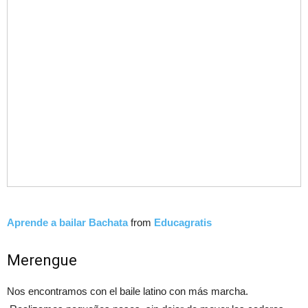
Aprende a bailar Bachata
from
Educagratis
Merengue
Nos encontramos con el baile latino con más marcha.