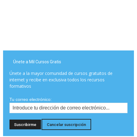
Únete a Mil Cursos Gratis
Únete a la mayor comunidad de cursos gratuitos de
internet y recibe en exclusiva todos los recursos
formativos
Tu correo electrónico: