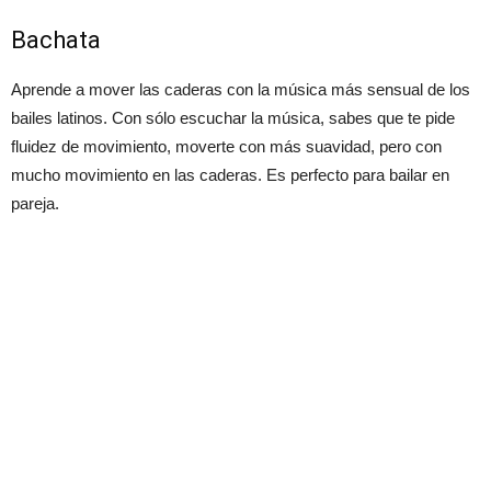
Bachata
Aprende a mover las caderas con la música más sensual de los
bailes latinos. Con sólo escuchar la música, sabes que te pide
fluidez de movimiento, moverte con más suavidad, pero con
mucho movimiento en las caderas. Es perfecto para bailar en
pareja.