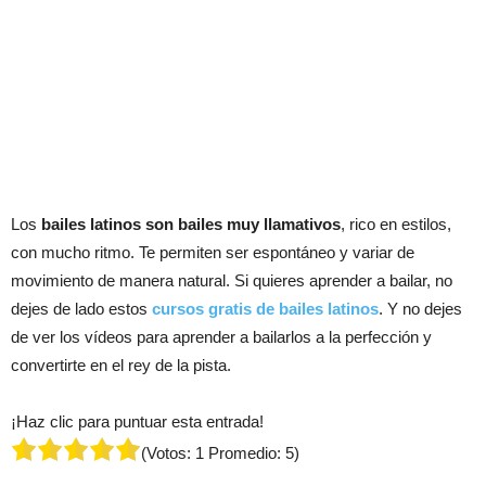
Los
bailes latinos son bailes muy llamativos
, rico en estilos,
con mucho ritmo. Te permiten ser espontáneo y variar de
movimiento de manera natural. Si quieres aprender a bailar, no
dejes de lado estos
cursos gratis de bailes latinos
. Y no dejes
de ver los vídeos para aprender a bailarlos a la perfección y
convertirte en el rey de la pista.
¡Haz clic para puntuar esta entrada!
(Votos:
1
Promedio:
5
)