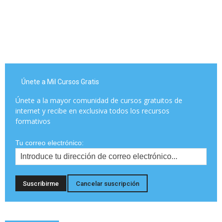
Únete a Mil Cursos Gratis
Únete a la mayor comunidad de cursos gratuitos de
internet y recibe en exclusiva todos los recursos
formativos
Tu correo electrónico: