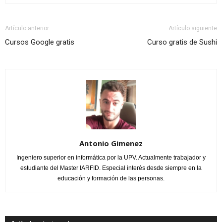
Artículo anterior
Artículo siguiente
Cursos Google gratis
Curso gratis de Sushi
Antonio Gimenez
Ingeniero superior en informática por la UPV. Actualmente trabajador y
estudiante del Master IARFID. Especial interés desde siempre en la
educación y formación de las personas.