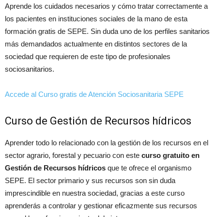
Aprende los cuidados necesarios y cómo tratar correctamente a
los pacientes en instituciones sociales de la mano de esta
formación gratis de SEPE. Sin duda uno de los perfiles sanitarios
más demandados actualmente en distintos sectores de la
sociedad que requieren de este tipo de profesionales
sociosanitarios.
Accede al Curso gratis de Atención Sociosanitaria SEPE
Curso de Gestión de Recursos hídricos
Aprender todo lo relacionado con la gestión de los recursos en el
sector agrario, forestal y pecuario con este
curso gratuito en
Gestión de Recursos hídricos
que te ofrece el organismo
SEPE. El sector primario y sus recursos son sin duda
imprescindible en nuestra sociedad, gracias a este curso
aprenderás a controlar y gestionar eficazmente sus recursos