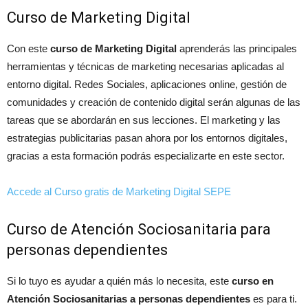
Curso de Marketing Digital
Con este
curso de Marketing Digital
aprenderás las principales
herramientas y técnicas de marketing necesarias aplicadas al
entorno digital. Redes Sociales, aplicaciones online, gestión de
comunidades y creación de contenido digital serán algunas de las
tareas que se abordarán en sus lecciones. El marketing y las
estrategias publicitarias pasan ahora por los entornos digitales,
gracias a esta formación podrás especializarte en este sector.
Accede al Curso gratis de Marketing Digital SEPE
Curso de Atención Sociosanitaria para
personas dependientes
Si lo tuyo es ayudar a quién más lo necesita, este
curso en
Atención Sociosanitarias a personas dependientes
es para ti.