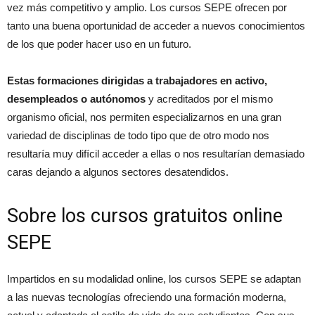
vez más competitivo y amplio. Los cursos SEPE ofrecen por
tanto una buena oportunidad de acceder a nuevos conocimientos
de los que poder hacer uso en un futuro.
Estas formaciones dirigidas a trabajadores en activo,
desempleados o autónomos
y acreditados por el mismo
organismo oficial, nos permiten especializarnos en una gran
variedad de disciplinas de todo tipo que de otro modo nos
resultaría muy difícil acceder a ellas o nos resultarían demasiado
caras dejando a algunos sectores desatendidos.
Sobre los cursos gratuitos online
SEPE
Impartidos en su modalidad online, los cursos SEPE se adaptan
a las nuevas tecnologías ofreciendo una formación moderna,