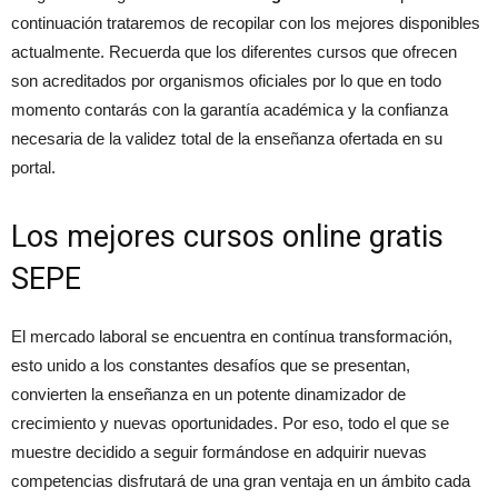
continuación trataremos de recopilar con los mejores disponibles
actualmente. Recuerda que los diferentes cursos que ofrecen
son acreditados por organismos oficiales por lo que en todo
momento contarás con la garantía académica y la confianza
necesaria de la validez total de la enseñanza ofertada en su
portal.
Los mejores cursos online gratis
SEPE
El mercado laboral se encuentra en contínua transformación,
esto unido a los constantes desafíos que se presentan,
convierten la enseñanza en un potente dinamizador de
crecimiento y nuevas oportunidades. Por eso, todo el que se
muestre decidido a seguir formándose en adquirir nuevas
competencias disfrutará de una gran ventaja en un ámbito cada