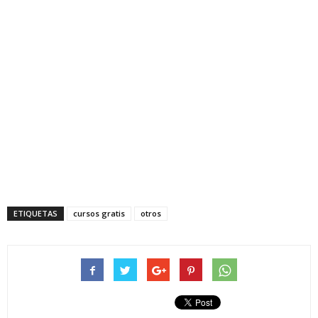
ETIQUETAS
cursos gratis
otros