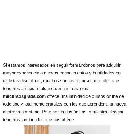
Si estamos interesados en seguir formándonos para adquirir
mayor experiencia o nuevos conocimientos y habilidades en
distintas disciplinas, muchos son los recursos gratuitos que
tenemos a nuestro alcance. Sin ir más lejos,
milcursosgratis.com
ofrece una infinidad de cursos online de
todo tipo y totalmente gratuitos con los que aprender una nueva
destreza o materia. Pero no son los únicos, a nuestra elección
tenemos también los que nos ofrece