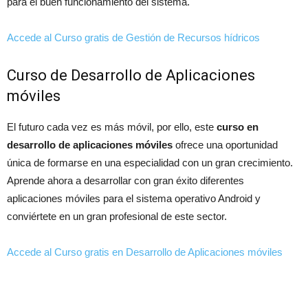
para el buen funcionamiento del sistema.
Accede al Curso gratis de Gestión de Recursos hídricos
Curso de Desarrollo de Aplicaciones
móviles
El futuro cada vez es más móvil, por ello, este
curso en
desarrollo de aplicaciones móviles
ofrece una oportunidad
única de formarse en una especialidad con un gran crecimiento.
Aprende ahora a desarrollar con gran éxito diferentes
aplicaciones móviles para el sistema operativo Android y
conviértete en un gran profesional de este sector.
Accede al Curso gratis en Desarrollo de Aplicaciones móviles