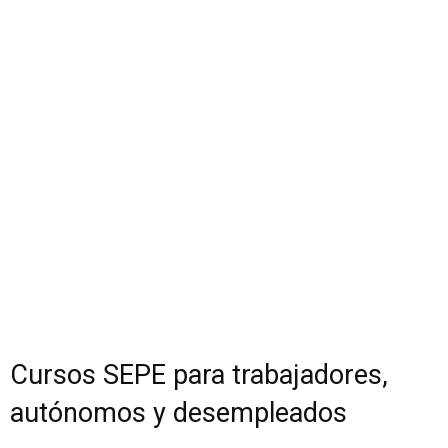
Cursos SEPE para trabajadores,
autónomos y desempleados