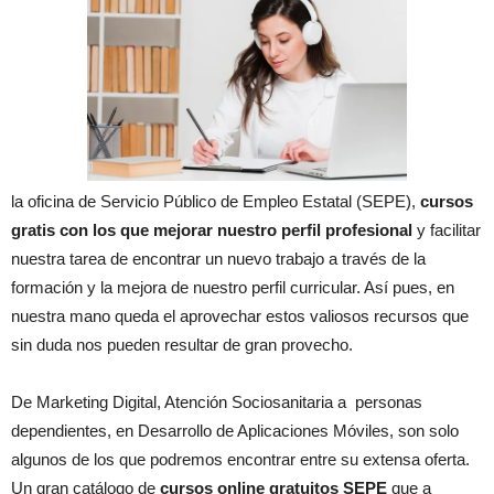
la oficina de Servicio Público de Empleo Estatal (SEPE),
cursos
gratis con los que mejorar nuestro perfil profesional
y facilitar
nuestra tarea de encontrar un nuevo trabajo a través de la
formación y la mejora de nuestro perfil curricular. Así pues, en
nuestra mano queda el aprovechar estos valiosos recursos que
sin duda nos pueden resultar de gran provecho.
De Marketing Digital, Atención Sociosanitaria a personas
dependientes, en Desarrollo de Aplicaciones Móviles, son solo
algunos de los que podremos encontrar entre su extensa oferta.
Un gran catálogo de
cursos online gratuitos SEPE
que a