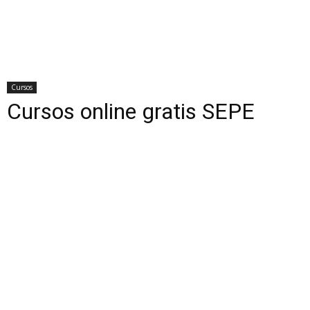
Cursos
Cursos online gratis SEPE