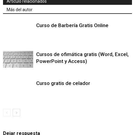
Artículo relacionados
Más del autor
Curso de Barbería Gratis Online
Cursos de ofimática gratis (Word, Excel,
PowerPoint y Access)
Curso gratis de celador
Dejar respuesta