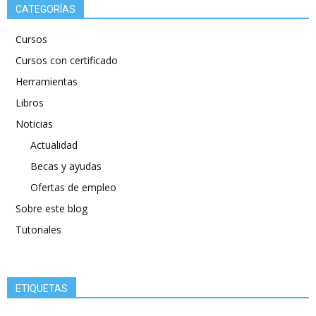
CATEGORÍAS
Cursos
Cursos con certificado
Herramientas
Libros
Noticias
Actualidad
Becas y ayudas
Ofertas de empleo
Sobre este blog
Tutoriales
ETIQUETAS