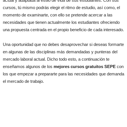
actual y adaptada al estilo de vida de sus estudiantes. Con sus
cursos, tú mismo podrás elegir el ritmo de estudio, así como, el
momento de examinarte, con ello se pretende acercar a las
necesidades que tienen actualmente los estudiantes ofreciendo
una propuesta centrada en el propio beneficio de cada interesado.
Una oportunidad que no debes desaprovechar si deseas formarte
en algunas de las disciplinas más demandadas y punteras del
mercado laboral actual. Dicho todo esto, a continuación te
enseñamos algunos de los
mejores cursos gratuitos SEPE
con
los que empezar a prepararte para las necesidades que demanda
el mercado de trabajo.