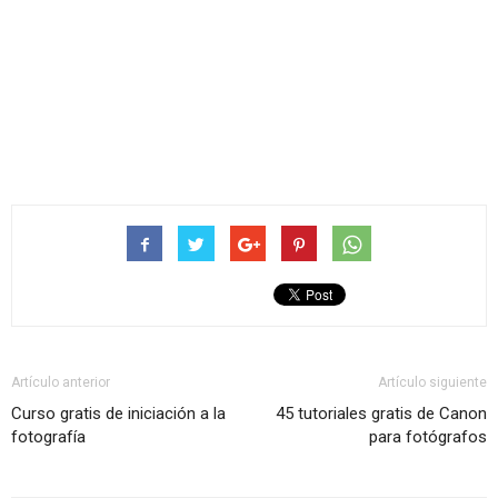
Artículo anterior
Artículo siguiente
Curso gratis de iniciación a la
45 tutoriales gratis de Canon
fotografía
para fotógrafos