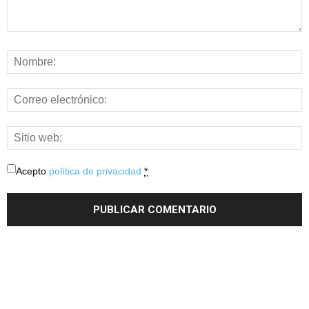
Acepto
política de privacidad
*