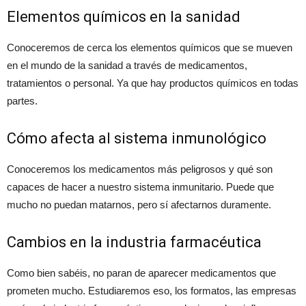
Elementos químicos en la sanidad
Conoceremos de cerca los elementos químicos que se mueven
en el mundo de la sanidad a través de medicamentos,
tratamientos o personal. Ya que hay productos químicos en todas
partes.
Cómo afecta al sistema inmunológico
Conoceremos los medicamentos más peligrosos y qué son
capaces de hacer a nuestro sistema inmunitario. Puede que
mucho no puedan matarnos, pero sí afectarnos duramente.
Cambios en la industria farmacéutica
Como bien sabéis, no paran de aparecer medicamentos que
prometen mucho. Estudiaremos eso, los formatos, las empresas