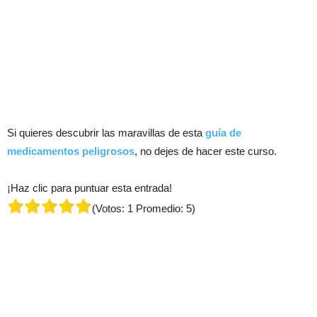
Si quieres descubrir las maravillas de esta
guía de
medicamentos peligrosos
, no dejes de hacer este curso.
¡Haz clic para puntuar esta entrada!
(Votos:
1
Promedio:
5
)