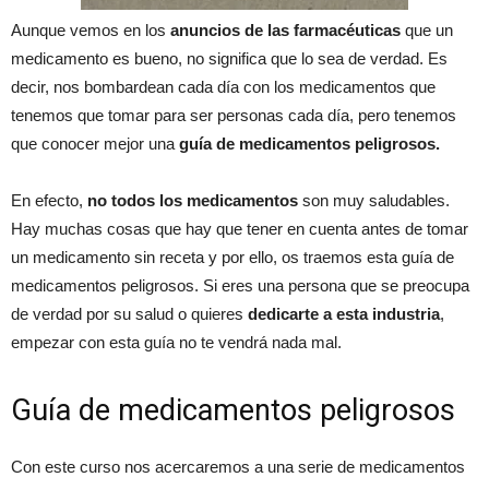
Aunque vemos en los
anuncios de las farmacéuticas
que un
medicamento es bueno, no significa que lo sea de verdad. Es
decir, nos bombardean cada día con los medicamentos que
tenemos que tomar para ser personas cada día, pero tenemos
que conocer mejor una
guía de medicamentos peligrosos.
En efecto,
no todos los medicamentos
son muy saludables.
Hay muchas cosas que hay que tener en cuenta antes de tomar
un medicamento sin receta y por ello, os traemos esta guía de
medicamentos peligrosos. Si eres una persona que se preocupa
de verdad por su salud o quieres
dedicarte a esta industria
,
empezar con esta guía no te vendrá nada mal.
Guía de medicamentos peligrosos
Con este curso nos acercaremos a una serie de medicamentos