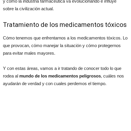
y cómo la industria farmacéutica va evolucionando e influye
sobre la civilización actual.
Tratamiento de los medicamentos tóxicos
Cómo tenemos que enfrentarnos a los medicamentos tóxicos. Lo
que provocan, cómo manejar la situación y cómo protegernos
para evitar males mayores.
Y con estas áreas, vamos a ir tratando de conocer todo lo que
rodea al
mundo de los medicamentos peligrosos
, cuáles nos
ayudarán de verdad y con cuales perdemos el tiempo.