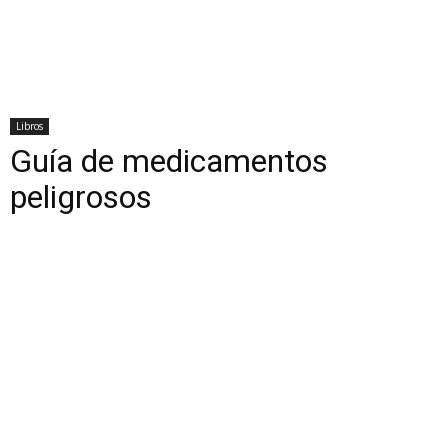
Libros
Guía de medicamentos
peligrosos