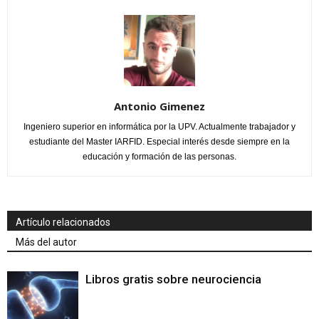
Antonio Gimenez
Ingeniero superior en informática por la UPV. Actualmente trabajador y
estudiante del Master IARFID. Especial interés desde siempre en la
educación y formación de las personas.
Artículo relacionados
Más del autor
Libros gratis sobre neurociencia