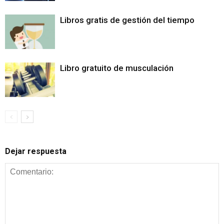
Libros gratis de gestión del tiempo
Libro gratuito de musculación
Dejar respuesta