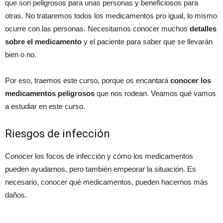
que son peligrosos para unas personas y beneficiosos para
otras. No trataremos todos los medicamentos pro igual, lo mismo
ocurre con las personas. Necesitamos conocer muchos
detalles
sobre el medicamento
y el paciente para saber que se llevarán
bien o no.
Por eso, traemos este curso, porque os encantará
conocer los
medicamentos peligrosos
que nos rodean. Veamos qué vamos
a estudiar en este curso.
Riesgos de infección
Conocer los focos de infección y cómo los medicamentos
pueden ayudarnos, pero también empeorar la situación. Es
necesario, conocer qué medicamentos, pueden hacernos más
daños.