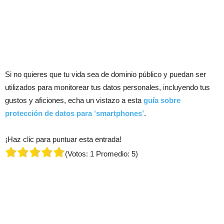
Si no quieres que tu vida sea de dominio público y puedan ser
utilizados para monitorear tus datos personales, incluyendo tus
gustos y aficiones, echa un vistazo a esta
guía sobre
protección de datos para ‘smartphones’
.
¡Haz clic para puntuar esta entrada!
(Votos:
1
Promedio:
5
)