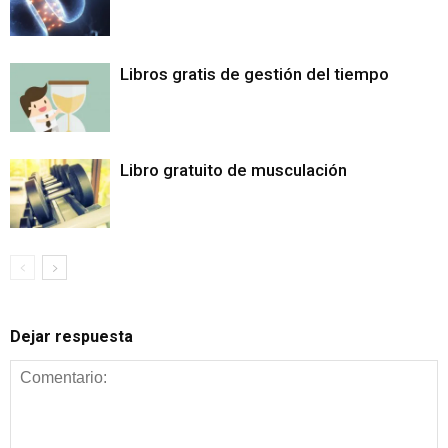
Libros gratis de gestión del tiempo
Libro gratuito de musculación
Dejar respuesta