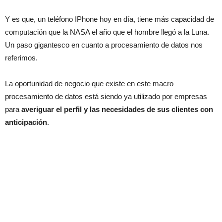
Y es que, un teléfono IPhone hoy en día, tiene más capacidad de
computación que la NASA el año que el hombre llegó a la Luna.
Un paso gigantesco en cuanto a procesamiento de datos nos
referimos.
La oportunidad de negocio que existe en este macro
procesamiento de datos está siendo ya utilizado por empresas
para
averiguar el perfil y las necesidades de sus clientes con
anticipación
.