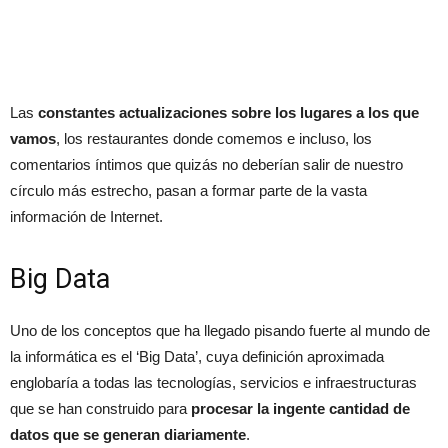
Las
constantes actualizaciones sobre los lugares a los que
vamos
, los restaurantes donde comemos e incluso, los
comentarios íntimos que quizás no deberían salir de nuestro
círculo más estrecho, pasan a formar parte de la vasta
información de Internet.
Big Data
Uno de los conceptos que ha llegado pisando fuerte al mundo de
la informática es el ‘Big Data’, cuya definición aproximada
englobaría a todas las tecnologías, servicios e infraestructuras
que se han construido para
procesar la ingente cantidad de
datos que se generan diariamente
.