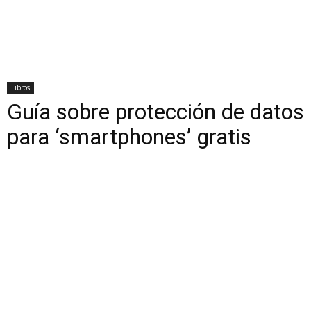
Libros
Guía sobre protección de datos
para ‘smartphones’ gratis