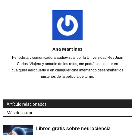
Ana Martinez
Periodista y comunicadora audiovisual por la Universidad Rey Juan
Carlos. Viajera y amante de los retos, me podrás encontrar en
cualquier aeropuerto o en cualquier cine intentando desentrañar los
misterios de la película de turno.
Artículo relacionados
Más del autor
Libros gratis sobre neurociencia