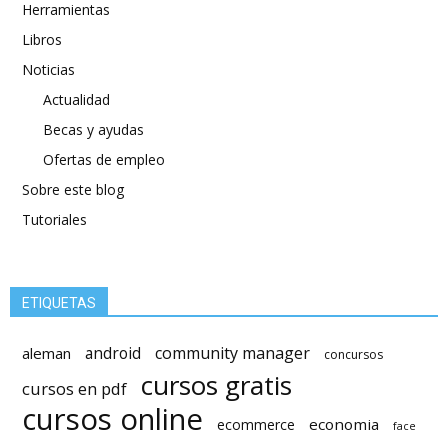
Herramientas
Libros
Noticias
Actualidad
Becas y ayudas
Ofertas de empleo
Sobre este blog
Tutoriales
ETIQUETAS
android
community manager
aleman
concursos
cursos gratis
cursos en pdf
cursos online
economia
ecommerce
face