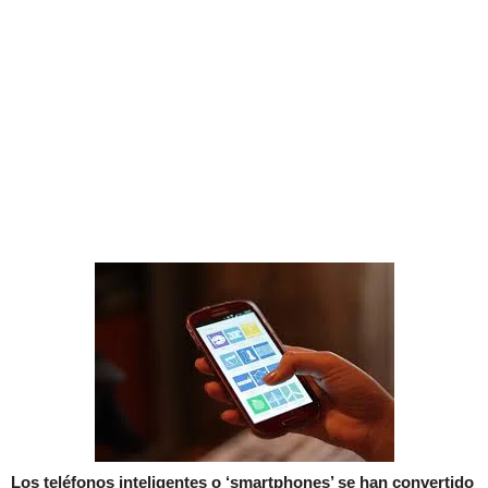
Los teléfonos inteligentes o ‘smartphones’ se han convertido