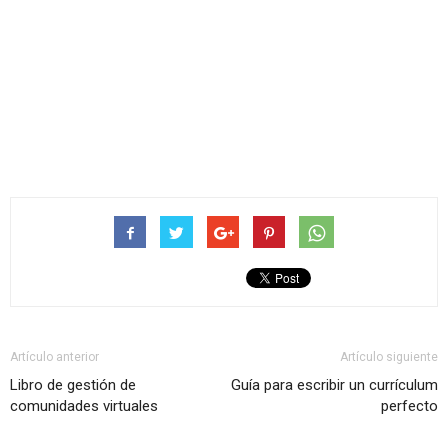
Artículo anterior
Artículo siguiente
Libro de gestión de
Guía para escribir un currículum
comunidades virtuales
perfecto