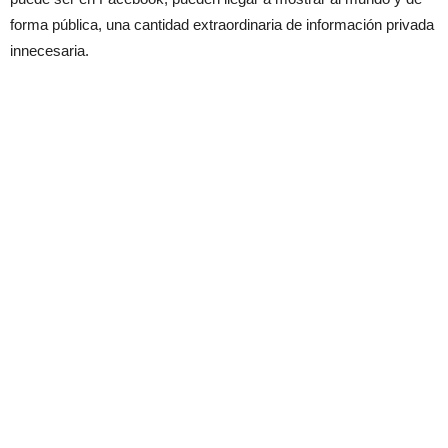
forma pública, una cantidad extraordinaria de información privada
innecesaria.