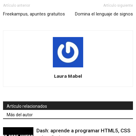
Artículo anterior
Artículo siguiente
Freekampus, apuntes gratuitos
Domina el lenguaje de signos
Laura Mabel
Artículo relacionados
Más del autor
Dash: aprende a programar HTML5, CSS