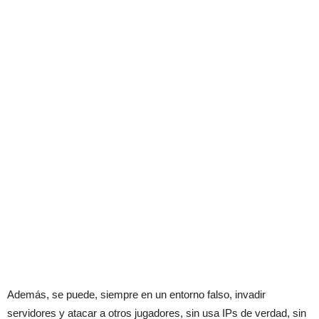
Además, se puede, siempre en un entorno falso, invadir
servidores y atacar a otros jugadores, sin usa IPs de verdad, sin