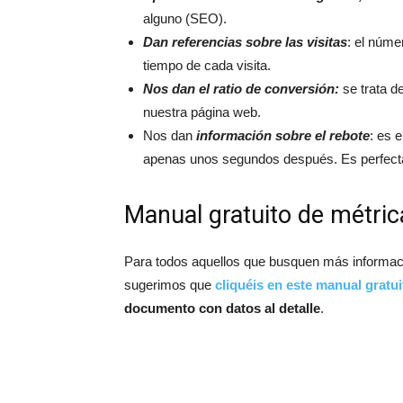
alguno (SEO).
Dan referencias sobre las visitas
: el núme
tiempo de cada visita.
Nos dan el ratio de conversión:
se trata de
nuestra página web.
Nos dan
información sobre el rebote
: es 
apenas unos segundos después. Es perfecta p
Manual gratuito de métric
Para todos aquellos que busquen más informaci
sugerimos que
cliquéis en este manual gratu
documento con datos al detalle
.