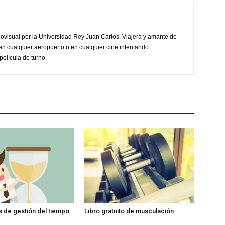
ovisual por la Universidad Rey Juan Carlos. Viajera y amante de
en cualquier aeropuerto o en cualquier cine intentando
película de turno.
is de gestión del tiempo
Libro gratuito de musculación