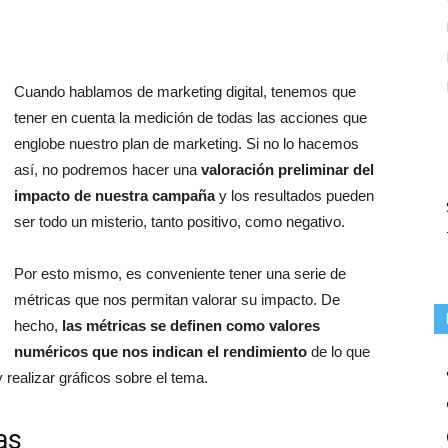
Cuando hablamos de marketing digital, tenemos que
tener en cuenta la medición de todas las acciones que
englobe nuestro plan de marketing. Si no lo hacemos
así, no podremos hacer una
valoración preliminar del
impacto de nuestra campaña
y los resultados pueden
ser todo un misterio, tanto positivo, como negativo.
Por esto mismo, es conveniente tener una serie de
métricas que nos permitan valorar su impacto. De
hecho,
las métricas se definen como valores
numéricos que nos indican el rendimiento
de lo que
ealizar gráficos sobre el tema.
as