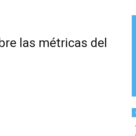
bre las métricas del