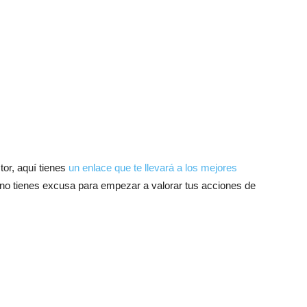
or, aquí tienes
un enlace que te llevará a los mejores
 no tienes excusa para empezar a valorar tus acciones de