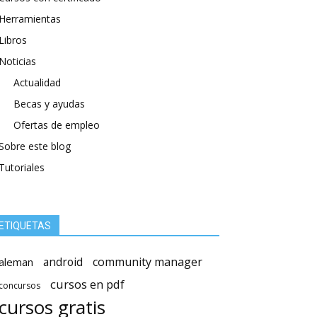
Herramientas
Libros
Noticias
Actualidad
Becas y ayudas
Ofertas de empleo
Sobre este blog
Tutoriales
ETIQUETAS
android
community manager
aleman
cursos en pdf
concursos
cursos gratis