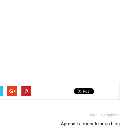
Artículo siguiente
Aprende a monetizar un blog