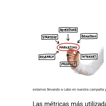
estamos llevando a cabo en nuestra campaña y r
Las métricas más utilizad