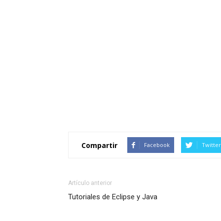
Compartir
Facebook
Twitter
Artículo anterior
Tutoriales de Eclipse y Java