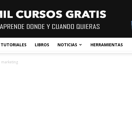
TUTORIALES
LIBROS
NOTICIAS
HERRAMIENTAS
l marketing