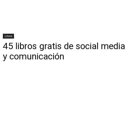
Libros
45 libros gratis de social media
y comunicación