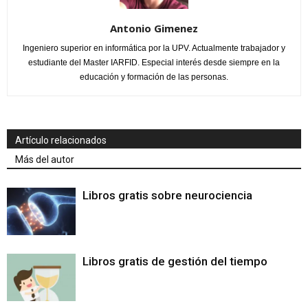
Antonio Gimenez
Ingeniero superior en informática por la UPV. Actualmente trabajador y
estudiante del Master IARFID. Especial interés desde siempre en la
educación y formación de las personas.
Artículo relacionados
Más del autor
Libros gratis sobre neurociencia
Libros gratis de gestión del tiempo