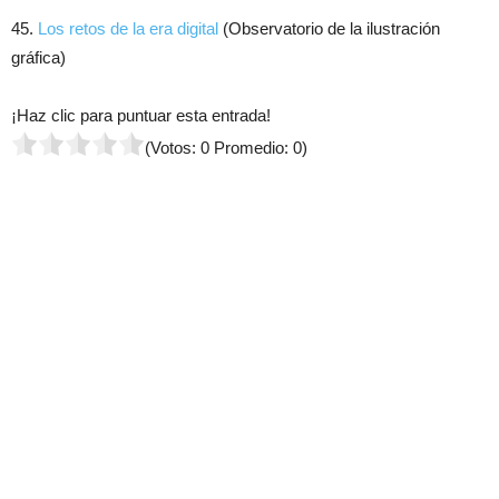
45.
Los retos de la era digital
(Observatorio de la ilustración
gráfica)
¡Haz clic para puntuar esta entrada!
(Votos:
0
Promedio:
0
)