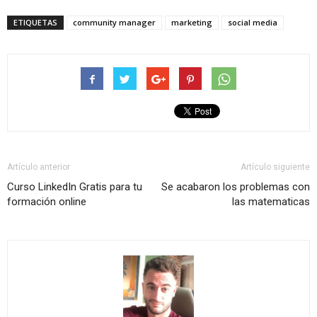
ETIQUETAS
community manager
marketing
social media
Artículo anterior
Artículo siguiente
Curso LinkedIn Gratis para tu
Se acabaron los problemas con
formación online
las matematicas