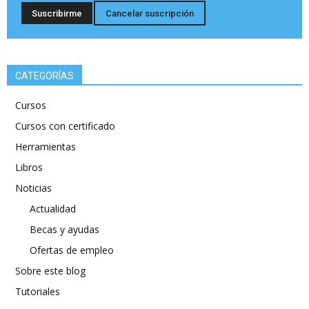
CATEGORÍAS
Cursos
Cursos con certificado
Herramientas
Libros
Noticias
Actualidad
Becas y ayudas
Ofertas de empleo
Sobre este blog
Tutoriales