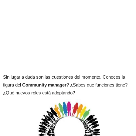
Sin lugar a duda son las cuestiones del momento. Conoces la
figura del
Community manager
? ¿Sabes que funciones tiene?
¿Qué nuevos roles está adoptando?