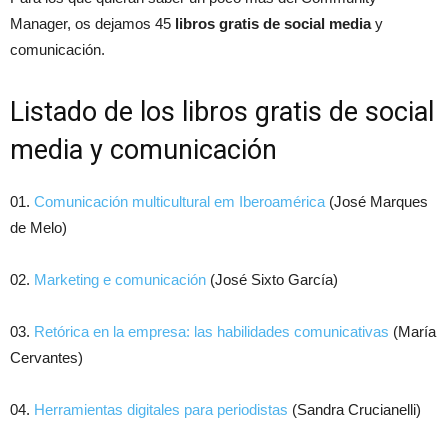
Manager, os dejamos 45
libros gratis de social media
y
comunicación.
Listado de los libros gratis de social
media y comunicación
01.
Comunicación multicultural em Iberoamérica
(José Marques
de Melo)
02.
Marketing e comunicación
(José Sixto García)
03.
Retórica en la empresa: las habilidades comunicativas
(María
Cervantes)
04.
Herramientas digitales para periodistas
(Sandra Crucianelli)