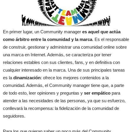
En primer lugar, un Community manager
es aquel que actúa
como árbitro entre la comunidad y la marca
. Es el responsable
de construir, gestionar y administrar una comunidad online sobre
una marca en Internet. Además, se caracteriza por tener
relaciones estables con sus clientes, fans, y en definitiva con
cualquier interesado en la marca. Una de sus principales tareas
es la
dinamización
: ofrece los mejores contenidos a la
comunidad. Además, el Community manager tiene que, a parte
de todo esto, leer opiniones y preguntas y
ser empático
para
atender a las necesidades de las personas, ya que su esfuerzo,
conllevará la recompensa: la fidelización de la comunidad de
seguidores.
Para los que quieran saber un poco más del Community