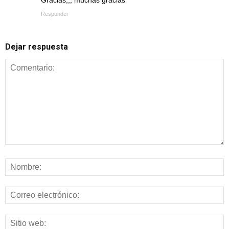
Responder
Dejar respuesta