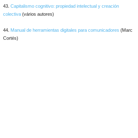
43.
Capitalismo cognitivo: propiedad intelectual y creación
colectiva
(vários autores)
44.
Manual de herramientas digitales para comunicadores
(Marc
Cortés)