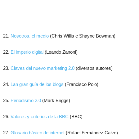
21.
Nosotros, el medio
(Chris Willis e Shayne Bowman)
22.
El imperio digital
(Leando Zanoni)
23.
Claves del nuevo marketing 2.0
(diversos autores)
24.
Lan gran guía de los blogs
(Francisco Polo)
25.
Periodismo 2.0
(Mark Briggs)
26.
Valores y criterios de la BBC
(BBC)
27.
Glosario básico de internet
(Rafael Fernández Calvo)