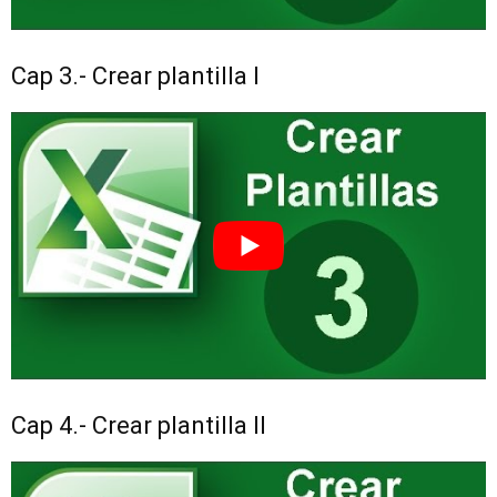
Cap 3.- Crear plantilla I
Cap 4.- Crear plantilla II