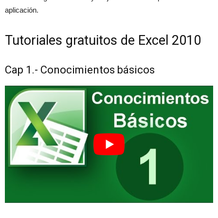
aplicación.
Tutoriales gratuitos de Excel 2010
Cap 1.- Conocimientos básicos