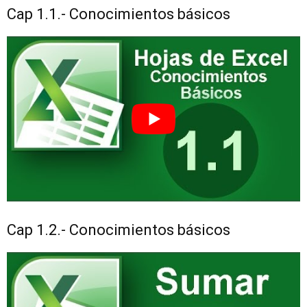
Cap 1.1.- Conocimientos básicos
Cap 1.2.- Conocimientos básicos