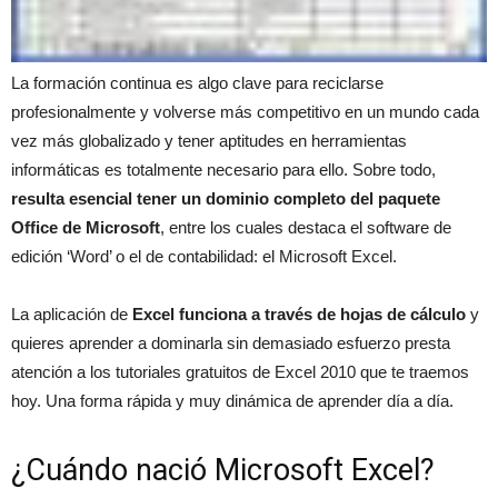
La formación continua es algo clave para reciclarse
profesionalmente y volverse más competitivo en un mundo cada
vez más globalizado y tener aptitudes en herramientas
informáticas es totalmente necesario para ello. Sobre todo,
resulta esencial tener un dominio completo del paquete
Office de Microsoft
, entre los cuales destaca el software de
edición ‘Word’ o el de contabilidad: el Microsoft Excel.
La aplicación de
Excel funciona a través de hojas de cálculo
y
quieres aprender a dominarla sin demasiado esfuerzo presta
atención a los tutoriales gratuitos de Excel 2010 que te traemos
hoy. Una forma rápida y muy dinámica de aprender día a día.
¿Cuándo nació Microsoft Excel?