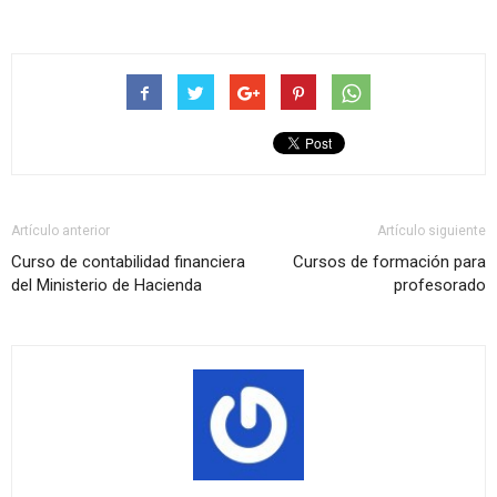
Artículo anterior
Artículo siguiente
Curso de contabilidad financiera
Cursos de formación para
del Ministerio de Hacienda
profesorado