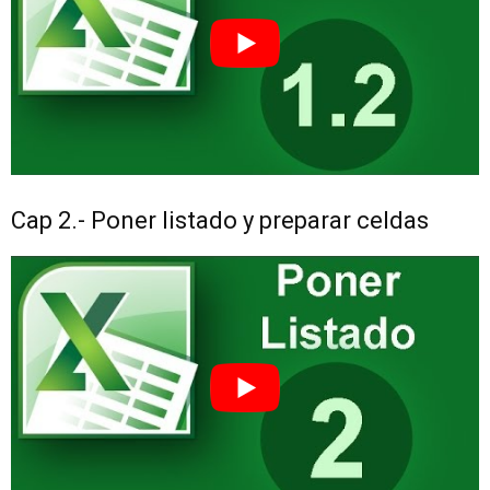
Cap 2.- Poner listado y preparar celdas