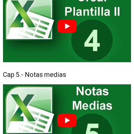
Cap 5.- Notas medias