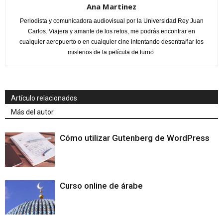
Ana Martinez
Periodista y comunicadora audiovisual por la Universidad Rey Juan
Carlos. Viajera y amante de los retos, me podrás encontrar en
cualquier aeropuerto o en cualquier cine intentando desentrañar los
misterios de la película de turno.
Artículo relacionados
Más del autor
Cómo utilizar Gutenberg de WordPress
Curso online de árabe