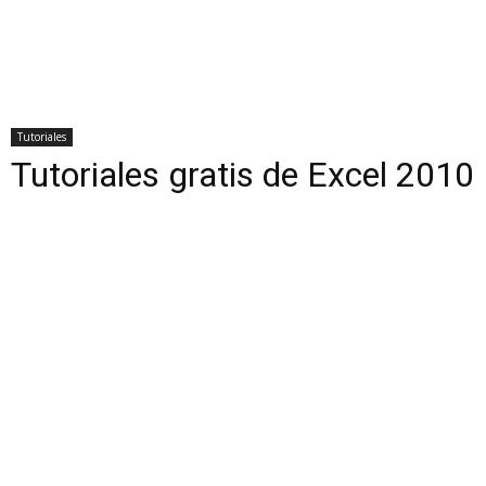
Tutoriales
Tutoriales gratis de Excel 2010