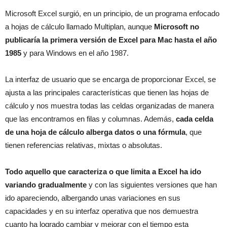
Microsoft Excel surgió, en un principio, de un programa enfocado
a hojas de cálculo llamado Multiplan, aunque
Microsoft no
publicaría la primera versión de Excel para Mac hasta el año
1985
y para Windows en el año 1987.
La interfaz de usuario que se encarga de proporcionar Excel, se
ajusta a las principales características que tienen las hojas de
cálculo y nos muestra todas las celdas organizadas de manera
que las encontramos en filas y columnas. Además,
cada celda
de una hoja de cálculo alberga datos o una fórmula
, que
tienen referencias relativas, mixtas o absolutas.
Todo aquello que caracteriza o que limita a Excel ha ido
variando gradualmente
y con las siguientes versiones que han
ido apareciendo, albergando unas variaciones en sus
capacidades y en su interfaz operativa que nos demuestra
cuanto ha logrado cambiar y mejorar con el tiempo esta