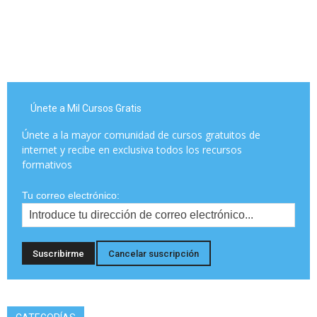
Únete a Mil Cursos Gratis
Únete a la mayor comunidad de cursos gratuitos de
internet y recibe en exclusiva todos los recursos
formativos
Tu correo electrónico: