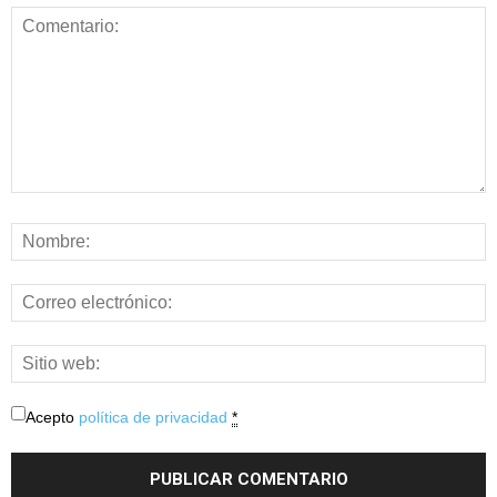
Acepto
política de privacidad
*