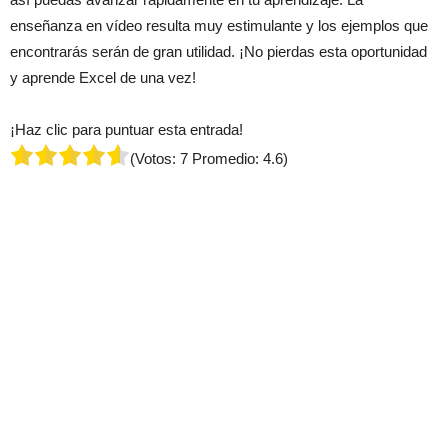
enseñanza en vídeo resulta muy estimulante y los ejemplos que
encontrarás serán de gran utilidad. ¡No pierdas esta oportunidad
y aprende Excel de una vez!
¡Haz clic para puntuar esta entrada!
(Votos:
7
Promedio:
4.6
)