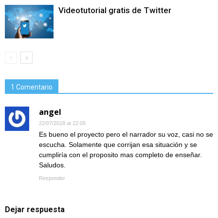
Videotutorial gratis de Twitter
1 Comentario
angel
22/07/2018 at 22:05
Es bueno el proyecto pero el narrador su voz, casi no se
escucha. Solamente que corrijan esa situación y se
cumpliría con el proposito mas completo de enseñar.
Saludos.
Responder
Dejar respuesta