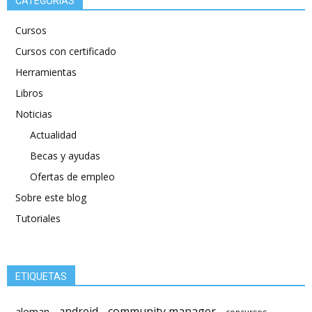
CATEGORÍAS
Cursos
Cursos con certificado
Herramientas
Libros
Noticias
Actualidad
Becas y ayudas
Ofertas de empleo
Sobre este blog
Tutoriales
ETIQUETAS
android
community manager
aleman