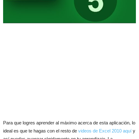
Para que logres aprender al máximo acerca de esta aplicación, lo
ideal es que te hagas con el resto de
videos de Excel 2010 aquí
y
así puedas avanzar rápidamente en tu aprendizaje. La