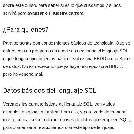
sobre este curso, para saber si es lo que buscamos y si nos
servirá para
avanzar en nuestra carrera
.
¿Para quiénes?
Para personas con conocimientos básicos de tecnología. Que se
enfrenten a un programa en donde es necesario el lenguaje SQL
o que tenga conocimientos básicos sobre una BBDD o una Base
de datos. No es necesario que ya haya manejado una BBDD,
pero no vendría mal.
Datos básicos del lenguaje SQL
Veremos las características del lenguaje SQL, con varios
ejemplos en donde se aplica. Para ello, y para verlo de manera
más práctica, se accederán a bases de datos que empleen SQL,
para comenzar a relacionarnos con este tipo de lenguaje.