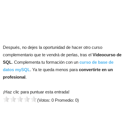
Después, no dejes la oportunidad de hacer otro curso
complementario que te vendrá de perlas, tras el
Videocurso de
SQL
. Complementa tu formación con un
curso de base de
datos mySQL
. Ya te queda menos para
convertirte en un
profesional
.
¡Haz clic para puntuar esta entrada!
(Votos:
0
Promedio:
0
)