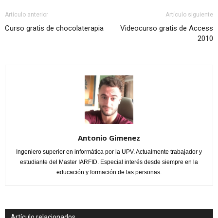
Artículo anterior
Artículo siguiente
Curso gratis de chocolaterapia
Videocurso gratis de Access
2010
Antonio Gimenez
Ingeniero superior en informática por la UPV. Actualmente trabajador y
estudiante del Master IARFID. Especial interés desde siempre en la
educación y formación de las personas.
Artículo relacionados