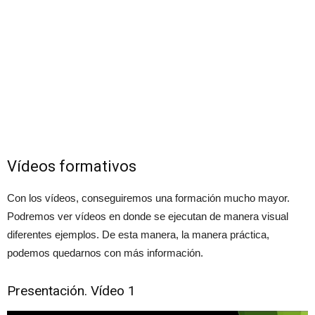
Vídeos formativos
Con los vídeos, conseguiremos una formación mucho mayor.
Podremos ver vídeos en donde se ejecutan de manera visual
diferentes ejemplos. De esta manera, la manera práctica,
podemos quedarnos con más información.
Presentación. Vídeo 1