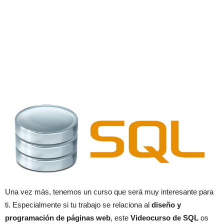
Una vez más, tenemos un curso que será muy interesante para
ti. Especialmente si tu trabajo se relaciona al
diseño y
programación de páginas web
, este
Videocurso de SQL
os