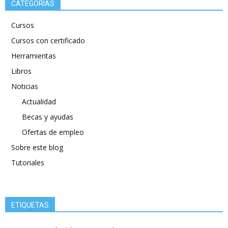
CATEGORÍAS
Cursos
Cursos con certificado
Herramientas
Libros
Noticias
Actualidad
Becas y ayudas
Ofertas de empleo
Sobre este blog
Tutoriales
ETIQUETAS