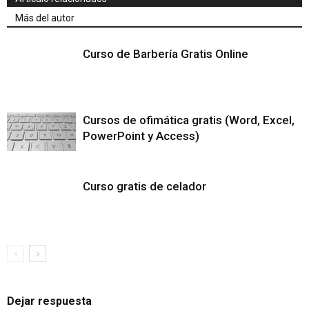
Más del autor
Curso de Barbería Gratis Online
Cursos de ofimática gratis (Word, Excel,
PowerPoint y Access)
Curso gratis de celador
Dejar respuesta