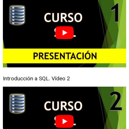
Introducción a SQL. Vídeo 2