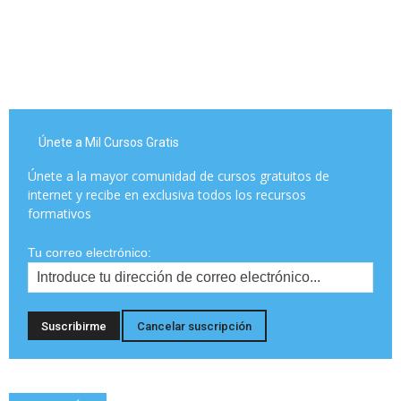
Únete a Mil Cursos Gratis
Únete a la mayor comunidad de cursos gratuitos de
internet y recibe en exclusiva todos los recursos
formativos
Tu correo electrónico: