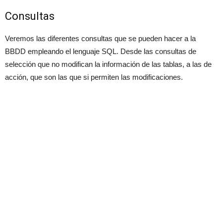
Consultas
Veremos las diferentes consultas que se pueden hacer a la
BBDD empleando el lenguaje SQL. Desde las consultas de
selección que no modifican la información de las tablas, a las de
acción, que son las que si permiten las modificaciones.