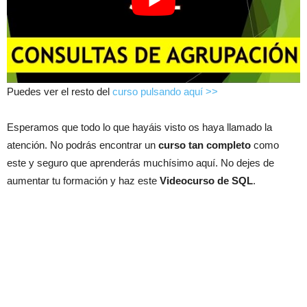
Puedes ver el resto del
curso pulsando aquí >>
Esperamos que todo lo que hayáis visto os haya llamado la
atención. No podrás encontrar un
curso tan completo
como
este y seguro que aprenderás muchísimo aquí. No dejes de
aumentar tu formación y haz este
Videocurso de SQL
.