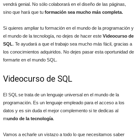
vendrá genial. No sólo colaborará en el diseño de las páginas,
sino que hará que tu
formación sea mucho más completa.
Si quieres ampliar tu formación en el mundo de la programación y
el mundo de la tecnología, no dejes de hacer este
Videocurso de
SQL
. Te ayudará a que el trabajo sea mucho más fácil, gracias a
los conocimientos adquiridos. No dejes pasar esta oportunidad de
formarte en el mundo SQL.
Videocurso de SQL
El SQL se trata de un lenguaje universal en el mundo de la
programación. Es un lenguaje empleado para el acceso a los
datos y es sin duda el mejor complemento si te dedicas al
m
undo de la tecnología
.
Vamos a echarle un vistazo a todo lo que necesitamos saber