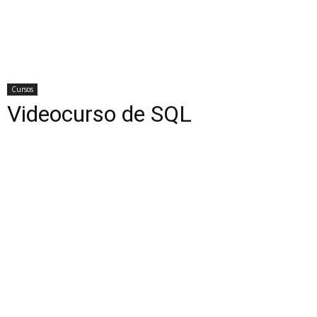
Cursos
Videocurso de SQL