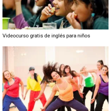
Videocurso gratis de inglés para niños