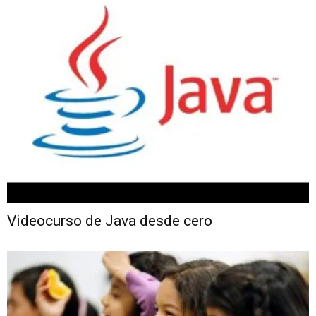
Videocurso de Java desde cero