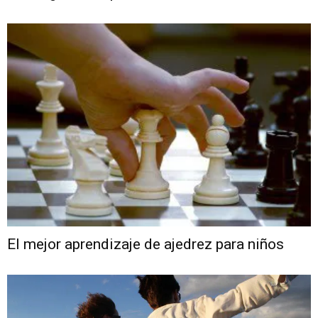
El mejor aprendizaje de ajedrez para niños