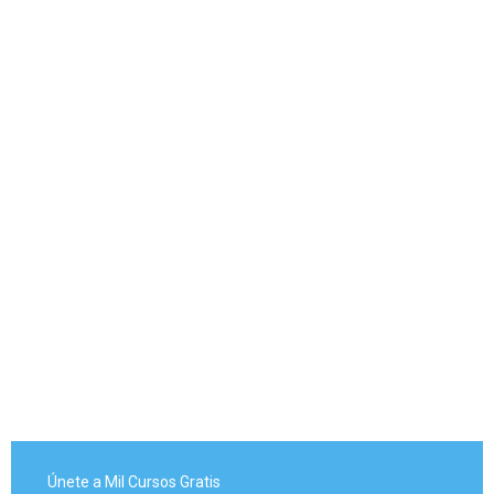
Únete a Mil Cursos Gratis