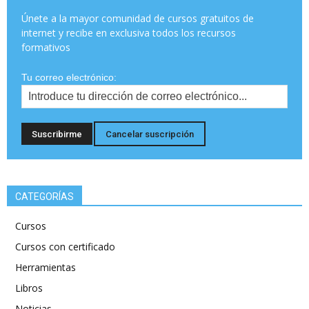
Únete a la mayor comunidad de cursos gratuitos de
internet y recibe en exclusiva todos los recursos
formativos
Tu correo electrónico:
CATEGORÍAS
Cursos
Cursos con certificado
Herramientas
Libros
Noticias