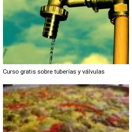
Curso gratis sobre tuberías y válvulas