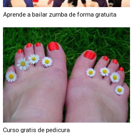
Aprende a bailar zumba de forma gratuita
Curso gratis de pedicura