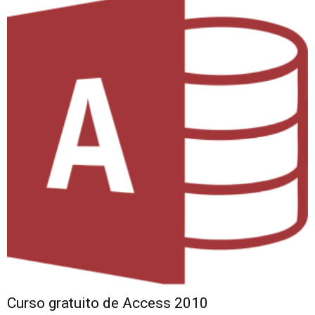
Curso gratuito de Access 2010