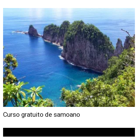
Curso gratuito de samoano