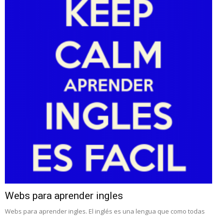
Webs para aprender ingles
Webs para aprender ingles. El inglés es una lengua que como todas