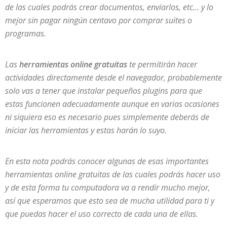
de las cuales podrás crear documentos, enviarlos, etc… y lo
mejor sin pagar ningún centavo por comprar suites o
programas.
Las
herramientas online gratuitas
te permitirán hacer
actividades directamente desde el navegador, probablemente
solo vas a tener que instalar pequeños plugins para que
estas funcionen adecuadamente aunque en varias ocasiones
ni siquiera eso es necesario pues simplemente deberás de
iniciar las herramientas y estas harán lo suyo.
En esta nota podrás conocer algunas de esas importantes
herramientas online gratuitas de las cuales podrás hacer uso
y de esta forma tu computadora va a rendir mucho mejor,
así que esperamos que esto sea de mucha utilidad para ti y
que puedas hacer el uso correcto de cada una de ellas.