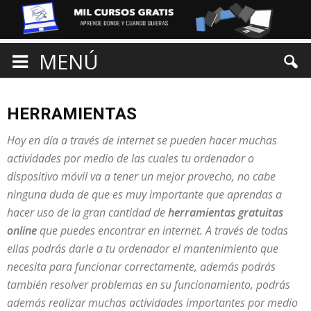
MENÚ
HERRAMIENTAS
Hoy en día a través de internet se pueden hacer muchas
actividades por medio de las cuales tu ordenador o
dispositivo móvil va a tener un mejor provecho, no cabe
ninguna duda de que es muy importante que aprendas a
hacer uso de la gran cantidad de
herramientas gratuitas
online
que puedes encontrar en internet. A través de todas
ellas podrás darle a tu ordenador el mantenimiento que
necesita para funcionar correctamente, además podrás
también resolver problemas en su funcionamiento, podrás
además realizar muchas actividades importantes por medio