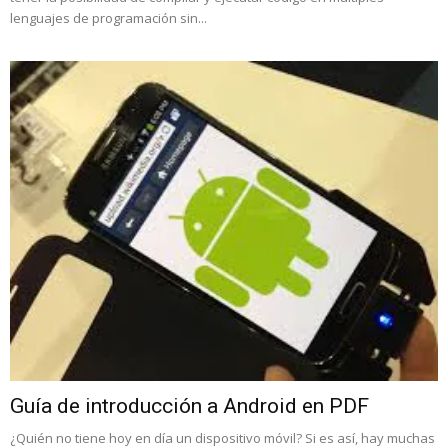
lenguajes de programación sin...
Guía de introducción a Android en PDF
¿Quién no tiene hoy en día un dispositivo móvil? Si es así, hay muchas