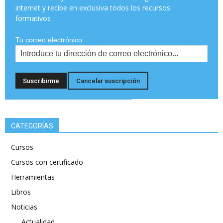
internet y recibe en exclusiva todos los recursos
formativos
Tu correo electrónico:
CATEGORÍAS
Cursos
Cursos con certificado
Herramientas
Libros
Noticias
Actualidad