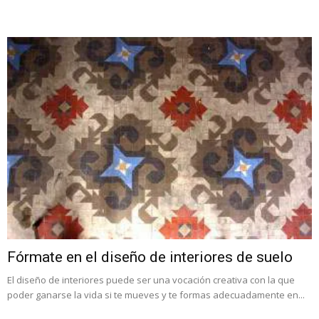
Fórmate en el diseño de interiores de suelo
El diseño de interiores puede ser una vocación creativa con la que
poder ganarse la vida si te mueves y te formas adecuadamente en...