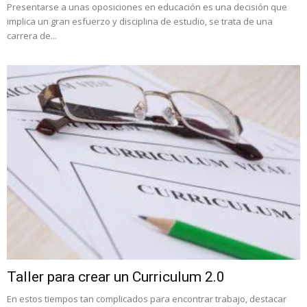
Presentarse a unas oposiciones en educación es una decisión que
implica un gran esfuerzo y disciplina de estudio, se trata de una
carrera de...
Taller para crear un Curriculum 2.0
En estos tiempos tan complicados para encontrar trabajo, destacar