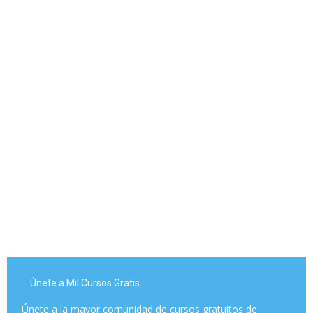
Únete a Mil Cursos Gratis
Únete a la mayor comunidad de cursos gratuitos de