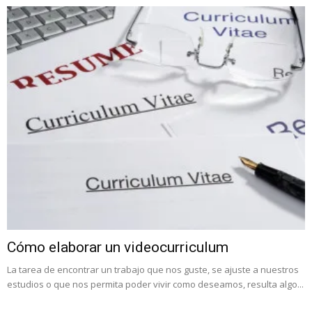
Cómo elaborar un videocurriculum
La tarea de encontrar un trabajo que nos guste, se ajuste a nuestros
estudios o que nos permita poder vivir como deseamos, resulta algo...