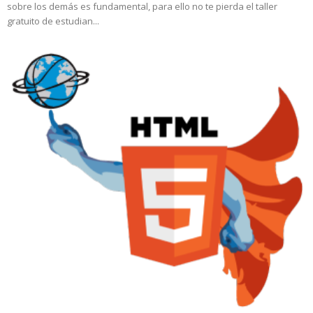
sobre los demás es fundamental, para ello no te pierda el taller
gratuito de estudian...