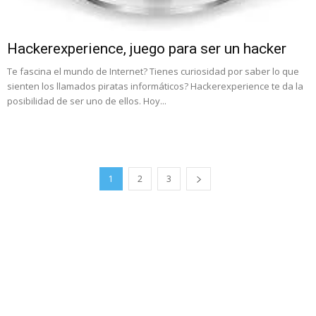
Hackerexperience, juego para ser un hacker
Te fascina el mundo de Internet? Tienes curiosidad por saber lo que
sienten los llamados piratas informáticos? Hackerexperience te da la
posibilidad de ser uno de ellos. Hoy...
1
2
3