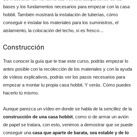
bases y los fundamentos necesarios para empezar con la casa
hobbit. También mostrará la instalación de tuberías, cómo
conseguir e instalar los materiales para los suministros, el
aislamiento, la colocación del techo, si es fresco…
Construcción
Tras conocer la guía que te trae este curso, podrás empezar lo
antes posible con la recolección de los materiales y con la ayuda
de vídeos explicativos, podrás ver los pasos necesarios para
empezar a montar tu propia casa hobbit. Y verás. Cómo puedes
hacerlo tú mismo.
Aunque parezca un vídeo en donde se habla de la sencillez de la
construcción de una casa hobbit
, como si de armar un avión
de papel se tratara, con esto, venimos a demostrar que se puede
conseguir una
casa que aparte de barata, sea estable y de lo