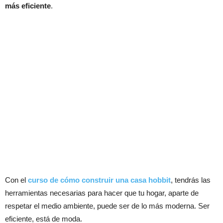
más eficiente
.
Con el
curso de cómo construir una casa hobbit
, tendrás las
herramientas necesarias para hacer que tu hogar, aparte de
respetar el medio ambiente, puede ser de lo más moderna. Ser
eficiente, está de moda.