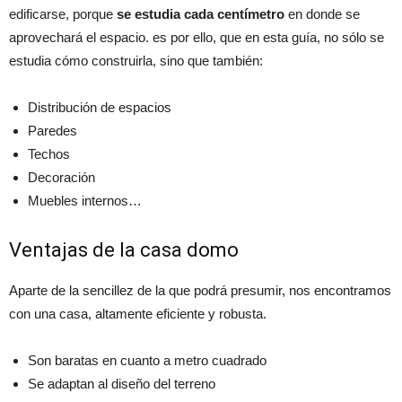
edificarse, porque
se estudia cada centímetro
en donde se
aprovechará el espacio. es por ello, que en esta guía, no sólo se
estudia cómo construirla, sino que también:
Distribución de espacios
Paredes
Techos
Decoración
Muebles internos…
Ventajas de la casa domo
Aparte de la sencillez de la que podrá presumir, nos encontramos
con una casa, altamente eficiente y robusta.
Son baratas en cuanto a metro cuadrado
Se adaptan al diseño del terreno