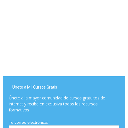
Únete a Mil Cursos Gratis
Únete a la mayor comunidad de cursos gratuitos de
internet y recibe en exclusiva todos los recursos
formativos
Tu correo electrónico: