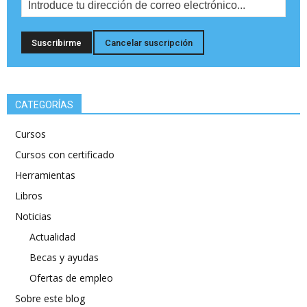
CATEGORÍAS
Cursos
Cursos con certificado
Herramientas
Libros
Noticias
Actualidad
Becas y ayudas
Ofertas de empleo
Sobre este blog