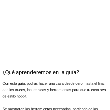
¿Qué aprenderemos en la guía?
Con esta guía, podrás hacer una casa desde cero, hasta el final,
con los trucos, las técnicas y herramientas para que tu casa sea
de estilo hobbit.
Se mostraran las herramientas necesarias, partiendo de las