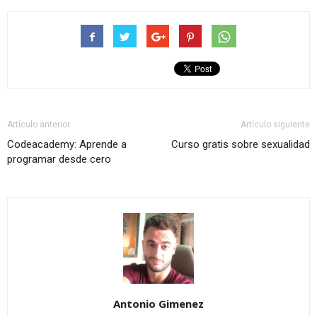
Artículo anterior
Artículo siguiente
Codeacademy: Aprende a
Curso gratis sobre sexualidad
programar desde cero
Antonio Gimenez