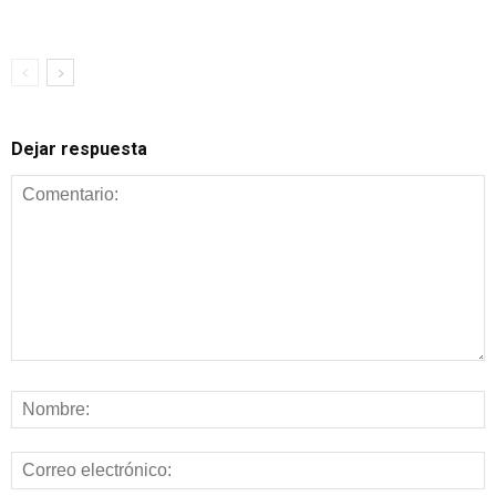
Dejar respuesta