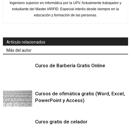
Ingeniero superior en informática por la UPV. Actualmente trabajador y
estudiante del Master IARFID. Especial interés desde siempre en la
educación y formación de las personas.
Artículo relacionados
Más del autor
Curso de Barbería Gratis Online
Cursos de ofimática gratis (Word, Excel,
PowerPoint y Access)
Curso gratis de celador