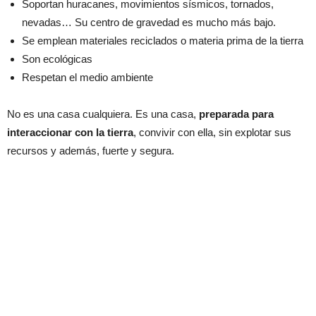
Soportan huracanes, movimientos sísmicos, tornados,
nevadas… Su centro de gravedad es mucho más bajo.
Se emplean materiales reciclados o materia prima de la tierra
Son ecológicas
Respetan el medio ambiente
No es una casa cualquiera. Es una casa,
preparada para
interaccionar con la tierra
, convivir con ella, sin explotar sus
recursos y además, fuerte y segura.