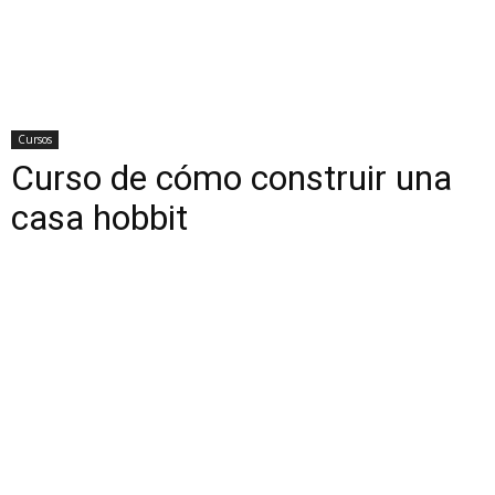
Cursos
Curso de cómo construir una
casa hobbit