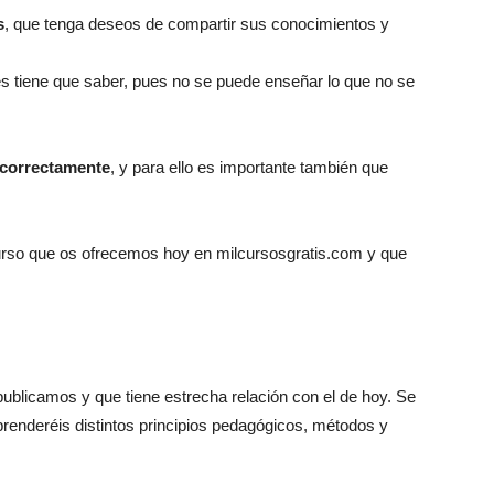
s
, que tenga deseos de compartir sus conocimientos y
es tiene que saber, pues no se puede enseñar lo que no se
 correctamente
, y para ello es importante también que
curso que os ofrecemos hoy en milcursosgratis.com y que
ublicamos y que tiene estrecha relación con el de hoy. Se
renderéis distintos principios pedagógicos, métodos y