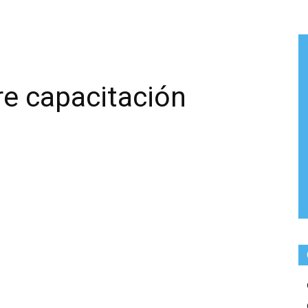
re capacitación