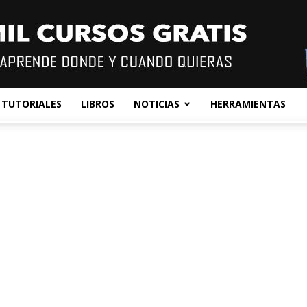
TUTORIALES
LIBROS
NOTICIAS
HERRAMIENTAS