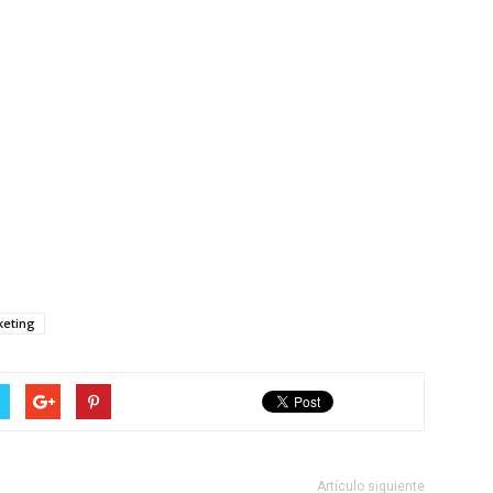
eting
Artículo siguiente