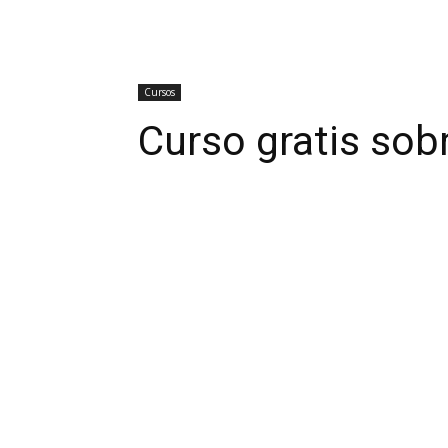
Cursos
Curso gratis sob