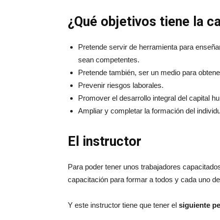
¿Qué objetivos tiene la c
Pretende servir de herramienta para enseña
sean competentes.
Pretende también, ser un medio para obtene
Prevenir riesgos laborales.
Promover el desarrollo integral del capital 
Ampliar y completar la formación del individ
El instructor
Para poder tener unos trabajadores capacitados,
capacitación para formar a todos y cada uno de 
Y este instructor tiene que tener el
siguiente per