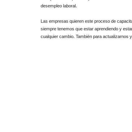
desempleo laboral.
Las empresas quieren este proceso de capacit
siempre tenemos que estar aprendiendo y estar 
cualquier cambio. También para actualizarnos 