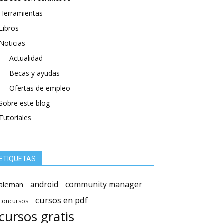
Herramientas
Libros
Noticias
Actualidad
Becas y ayudas
Ofertas de empleo
Sobre este blog
Tutoriales
ETIQUETAS
android
community manager
aleman
cursos en pdf
concursos
cursos gratis