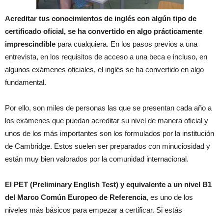
Acreditar tus conocimientos de inglés con algún tipo de
certificado oficial, se ha convertido en algo prácticamente
imprescindible
para cualquiera. En los pasos previos a una
entrevista, en los requisitos de acceso a una beca e incluso, en
algunos exámenes oficiales, el inglés se ha convertido en algo
fundamental.
Por ello, son miles de personas las que se presentan cada año a
los exámenes que puedan acreditar su nivel de manera oficial y
unos de los más importantes son los formulados por la institución
de Cambridge. Estos suelen ser preparados con minuciosidad y
están muy bien valorados por la comunidad internacional.
El PET (Preliminary English Test) y equivalente a un nivel B1
del Marco Común Europeo de Referencia
, es uno de los
niveles más básicos para empezar a certificar. Si estás