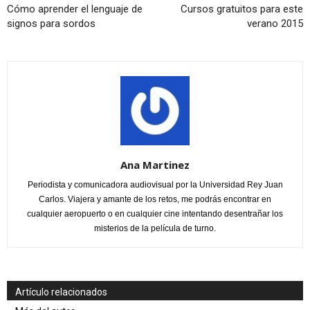
Cómo aprender el lenguaje de
Cursos gratuitos para este
signos para sordos
verano 2015
Ana Martinez
Periodista y comunicadora audiovisual por la Universidad Rey Juan
Carlos. Viajera y amante de los retos, me podrás encontrar en
cualquier aeropuerto o en cualquier cine intentando desentrañar los
misterios de la película de turno.
Artículo relacionados