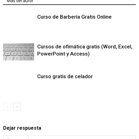
Más del autor
Curso de Barbería Gratis Online
Cursos de ofimática gratis (Word, Excel,
PowerPoint y Access)
Curso gratis de celador
Dejar respuesta