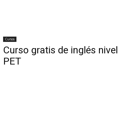
Cursos
Curso gratis de inglés nivel
PET