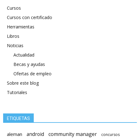
Cursos
Cursos con certificado
Herramientas
Libros
Noticias
Actualidad
Becas y ayudas
Ofertas de empleo
Sobre este blog
Tutoriales
ETIQUETAS
android
community manager
aleman
concursos