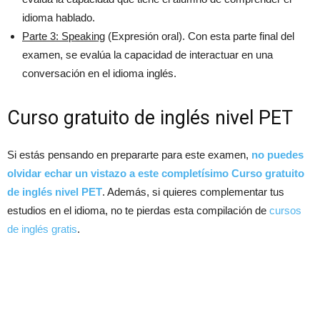
idioma hablado.
Parte 3: Speaking
(Expresión oral). Con esta parte final del
examen, se evalúa la capacidad de interactuar en una
conversación en el idioma inglés.
Curso gratuito de inglés nivel PET
Si estás pensando en prepararte para este examen,
no puedes
olvidar echar un vistazo a este completísimo Curso gratuito
de inglés nivel PET
. Además, si quieres complementar tus
estudios en el idioma, no te pierdas esta compilación de
cursos
de inglés gratis
.