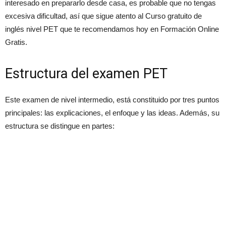
interesado en prepararlo desde casa, es probable que no tengas
excesiva dificultad, así que sigue atento al Curso gratuito de
inglés nivel PET que te recomendamos hoy en Formación Online
Gratis.
Estructura del examen PET
Este examen de nivel intermedio, está constituido por tres puntos
principales: las explicaciones, el enfoque y las ideas. Además, su
estructura se distingue en partes: